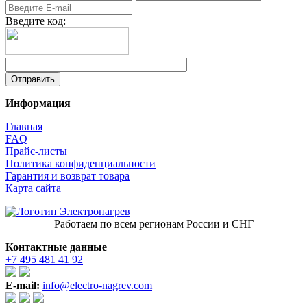
Введите код:
Информация
Главная
FAQ
Прайс-листы
Политика конфиденциальности
Гарантия и возврат товара
Карта сайта
Работаем по всем регионам России и СНГ
Контактные данные
+7 495 481 41 92
E-mail:
info@electro-nagrev.com