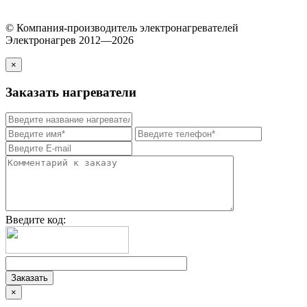
© Компания-производитель электронагревателей
Электронагрев 2012—2026
×
Заказать нагреватели
Введите код:
×