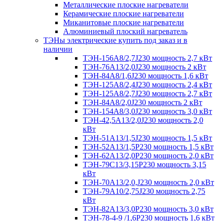
Металлические плоские нагреватели
Керамические плоские нагреватели
Миканитовые плоские нагреватели
Алюминиевый плоский нагреватель
ТЭНы электрические купить под заказ и в
наличии
ТЭН-156А8/2,7J230 мощность 2,7 кВт
ТЭН-76А13/2,0J230 мощность 2 кВт
ТЭН-84А8/1,6J230 мощность 1,6 кВт
ТЭН-125А8/2,4J230 мощность 2,4 кВт
ТЭН-125А8/2,7J230 мощность 2,7 кВт
ТЭН-84А8/2,0J230 мощность 2 кВт
ТЭН-154А8/3,0J230 мощность 3,0 кВт
ТЭН-42,5А13/2,0J230 мощность 2,0
кВт
ТЭН-51А13/1,5J230 мощность 1,5 кВт
ТЭН-52А13/1,5Р230 мощность 1,5 кВт
ТЭН-62А13/2,0Р230 мощность 2,0 кВт
ТЭН-79С13/3,15Р230 мощность 3,15
кВт
ТЭН-70А13/2,0,J230 мощность 2,0 кВт
ТЭН-79А10/2,75J230 мощность 2,75
кВт
ТЭН-82А13/3,0Р230 мощность 3,0 кВт
ТЭН-78-4-9 /1,6P230 мощность 1,6 кВт