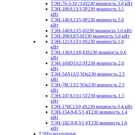
ТЭН-76-3-10 /3,0J230 мощность 3.0 кВт
ТЭН-100А13/3,5Р230 мощность 3.5
кВт
ТЭН-140А13/5,0Р230 мощность 5.0
кВт
ТЭН-140А13/5,0J230 мощность 5.0 кВт
ТЭН-200А9/5,0J230 мощность 5.0 кВт
ТЭН-121А13/1,0S230 мощность 1.0
кВт
ТЭН-130А13/0,63S230 мощность 0.6
кВт
ТЭН-169D13/2,0T230 мощность 2,0
кВт
ТЭН-54А13/2,5Ор230 мощность 2.5
кВт
ТЭН-78С13/2,5Ор230 мощность 2.5
кВт
ТЭН-107А13/1,5Т230 мощность 1.5
кВт
ТЭН-170C13/0,4S230 мощность 0,4 кВт
ТЭН-154-9-8,5/1,4Т230 мощность 1.4
кВт
ТЭН-182-9-8,5/1,6Т230 мощность 1.6
кВт
ТЭНы воздушные