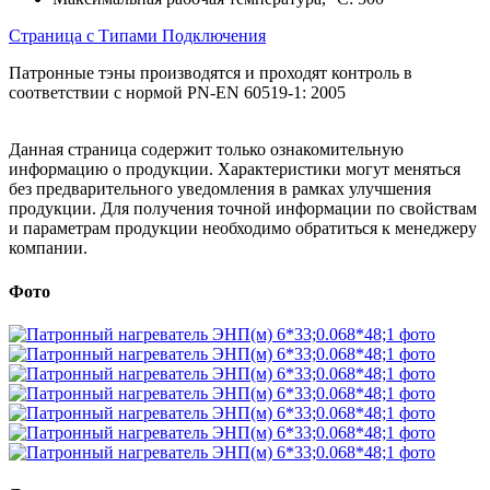
Страница с Типами Подключения
Патронные тэны производятся и проходят контроль в
соответствии с нормой PN-EN 60519-1: 2005
Данная страница содержит только ознакомительную
информацию о продукции. Характеристики могут меняться
без предварительного уведомления в рамках улучшения
продукции. Для получения точной информации по свойствам
и параметрам продукции необходимо обратиться к менеджеру
компании.
Фото