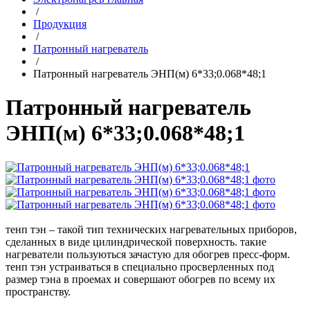
/
Продукция
/
Патронный нагреватель
/
Патронный нагреватель ЭНП(м) 6*33;0.068*48;1
Патронный нагреватель
ЭНП(м) 6*33;0.068*48;1
тенп тэн – такой тип технических нагревательных приборов,
сделанных в виде цилиндрической поверхность. такие
нагреватели пользуються зачастую для обогрев пресс-форм.
тенп тэн устраиваться в специально просверленных под
размер тэна в проемах и совершают обогрев по всему их
пространству.