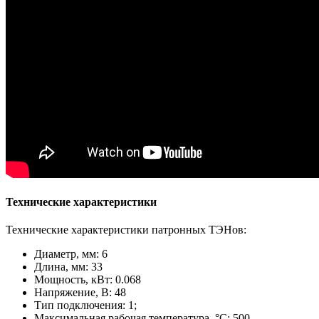
Технические характеристики
Технические характеристики патронных ТЭНов:
Диаметр, мм: 6
Длина, мм: 33
Мощность, кВт: 0.068
Напряжение, В: 48
Тип подключения: 1;
Максимальная рабочая температура, °С: 500