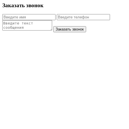
Заказать звонок