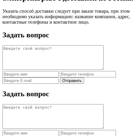
Указать способ доставки следует при заказе товара, при этом
необходимо указать информацию: название компании, адрес,
контактные телефоны и контактное лицо.
Задать вопрос
Задать вопрос