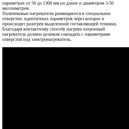
параметрах от 50 до 1300 мм по длине и диаметром 3-50
миллиметров.
Пальчиковые нагреватели размещаются в специальное
отверстие, идентичных параметров через которое и
происходит разогрев выделенной составляющей техники.
Благодаря контактному способу нагрева патронный
нагреватель должен целиком совпадать с параметрами
отверстия под электронагреватель.