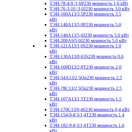
ТЭН-78-4-9 /1,6P230 мощность 1,6 кВт
ТЭН-76-3-10 /3,0J230 мощность 3.0 кВт
ТЭН-100А13/3,5Р230 мощность 3.5
кВт
ТЭН-140А13/5,0Р230 мощность 5.0
кВт
ТЭН-140А13/5,0J230 мощность 5.0 кВт
ТЭН-200А9/5,0J230 мощность 5.0 кВт
ТЭН-121А13/1,0S230 мощность 1.0
кВт
ТЭН-130А13/0,63S230 мощность 0.6
кВт
ТЭН-169D13/2,0T230 мощность 2,0
кВт
ТЭН-54А13/2,5Ор230 мощность 2.5
кВт
ТЭН-78С13/2,5Ор230 мощность 2.5
кВт
ТЭН-107А13/1,5Т230 мощность 1.5
кВт
ТЭН-170C13/0,4S230 мощность 0,4 кВт
ТЭН-154-9-8,5/1,4Т230 мощность 1.4
кВт
ТЭН-182-9-8,5/1,6Т230 мощность 1.6
кВт