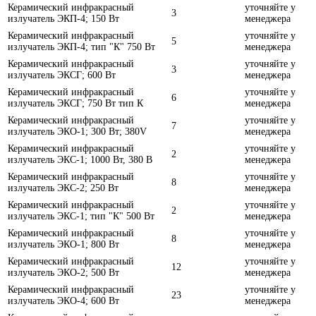
Керамический инфракрасный
уточняйте у
3
излучатель ЭКП-4; 150 Вт
менеджера
Керамический инфракрасный
уточняйте у
5
излучатель ЭКП-4; тип "К" 750 Вт
менеджера
Керамический инфракрасный
уточняйте у
3
излучатель ЭКСГ; 600 Вт
менеджера
Керамический инфракрасный
уточняйте у
6
излучатель ЭКСГ; 750 Вт тип К
менеджера
Керамический инфракрасный
уточняйте у
7
излучатель ЭКО-1; 300 Вт; 380V
менеджера
Керамический инфракрасный
уточняйте у
2
излучатель ЭКС-1; 1000 Вт, 380 В
менеджера
Керамический инфракрасный
уточняйте у
8
излучатель ЭКС-2; 250 Вт
менеджера
Керамический инфракрасный
уточняйте у
2
излучатель ЭКС-1; тип "К" 500 Вт
менеджера
Керамический инфракрасный
уточняйте у
8
излучатель ЭКО-1; 800 Вт
менеджера
Керамический инфракрасный
уточняйте у
12
излучатель ЭКО-2; 500 Вт
менеджера
Керамический инфракрасный
уточняйте у
23
излучатель ЭКО-4; 600 Вт
менеджера