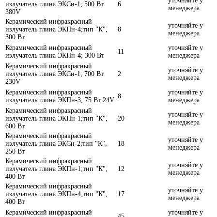
уточняйте у
излучатель глина ЭКСн-1; 500 Вт
6
менеджера
380V
Керамический инфракрасный
уточняйте у
излучатель глина ЭКПн-4;тип "К",
8
менеджера
300 Вт
Керамический инфракрасный
уточняйте у
11
излучатель глина ЭКПн-4; 300 Вт
менеджера
Керамический инфракрасный
уточняйте у
излучатель глина ЭКСн-1; 700 Вт
2
менеджера
230V
Керамический инфракрасный
уточняйте у
8
излучатель глина ЭКПн-3; 75 Вт 24V
менеджера
Керамический инфракрасный
уточняйте у
излучатель глина ЭКПн-1;тип "К",
20
менеджера
600 Вт
Керамический инфракрасный
уточняйте у
излучатель глина ЭКСн-2;тип "К",
18
менеджера
250 Вт
Керамический инфракрасный
уточняйте у
излучатель глина ЭКПн-1;тип "К",
12
менеджера
400 Вт
Керамический инфракрасный
уточняйте у
излучатель глина ЭКПн-4;тип "К",
17
менеджера
400 Вт
Керамический инфракрасный
уточняйте у
45