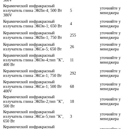
380V
Керамический инфракрасный
уточняйте у
излучатель глина ЭКПн-4; 500 Вт
5
менеджера
380V
Керамический инфракрасный
уточняйте у
4
излучатель глина ЭКОн-1; 650 Вт
менеджера
Керамический инфракрасный
уточняйте у
255
излучатель глина ЭКПн-1; 750 Вт
менеджера
Керамический инфракрасный
уточняйте у
26
излучатель глина ЭКСн-5; 650 Вт
менеджера
Керамический инфракрасный
уточняйте у
излучатель глина ЭКОн-4;тип "К",
11
менеджера
400 Вт
Керамический инфракрасный
уточняйте у
292
излучатель глина ЭКСн-1; 750 Вт
менеджера
Керамический инфракрасный
уточняйте у
излучатель глина ЭКСн-1; 500 Вт
68
менеджера
400V
Керамический инфракрасный
уточняйте у
излучатель глина ЭКПн-2;тип "К",
18
менеджера
500 Вт
Керамический инфракрасный
уточняйте у
излучатель глина ЭКСн-5;тип "К",
3
менеджера
650 Вт
Керамический инфракрасный