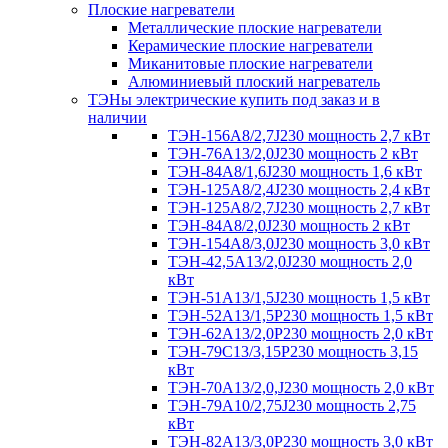
Плоские нагреватели
Металлические плоские нагреватели
Керамические плоские нагреватели
Миканитовые плоские нагреватели
Алюминиевый плоский нагреватель
ТЭНы электрические купить под заказ и в
наличии
ТЭН-156А8/2,7J230 мощность 2,7 кВт
ТЭН-76А13/2,0J230 мощность 2 кВт
ТЭН-84А8/1,6J230 мощность 1,6 кВт
ТЭН-125А8/2,4J230 мощность 2,4 кВт
ТЭН-125А8/2,7J230 мощность 2,7 кВт
ТЭН-84А8/2,0J230 мощность 2 кВт
ТЭН-154А8/3,0J230 мощность 3,0 кВт
ТЭН-42,5А13/2,0J230 мощность 2,0
кВт
ТЭН-51А13/1,5J230 мощность 1,5 кВт
ТЭН-52А13/1,5Р230 мощность 1,5 кВт
ТЭН-62А13/2,0Р230 мощность 2,0 кВт
ТЭН-79С13/3,15Р230 мощность 3,15
кВт
ТЭН-70А13/2,0,J230 мощность 2,0 кВт
ТЭН-79А10/2,75J230 мощность 2,75
кВт
ТЭН-82А13/3,0Р230 мощность 3,0 кВт