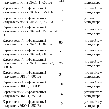
119
излучатель глина ЭКСн-1; 650 Вт
менеджера
Керамический инфракрасный
уточняйте у
13
излучатель глина ЭКПн- 1; 250 Вт
менеджера
Керамический инфракрасный
уточняйте у
15
излучатель глина ЭКСн- 3; 250 Вт
менеджера
Керамический инфракрасный
уточняйте у
излучатель глина ЭКСн-1; 250 Вт 220
14
менеджера
В
Керамический инфракрасный
уточняйте у
80
излучатель глина ЭКСн-1; 400 Вт
менеджера
Керамический инфракрасный
уточняйте у
2
излучатель глина ЭКСн-1; 600 Вт
менеджера
Керамический инфракрасный
уточняйте у
излучатель глина ЭКПн-2;тип "К",
20
менеджера
300 Вт
Керамический инфракрасный
уточняйте у
3
излучатель ЭКП-4; 800 Вт
менеджера
Керамический инфракрасный
уточняйте у
110
излучатель ЭКСГ; 1000 Вт
менеджера
Керамический инфракрасный
уточняйте у
145
излучатель ЭКП-1; 750 Вт
менеджера
Керамический инфракрасный
уточняйте у
10
излучатель ЭКО-1; 350 Вт
менеджера