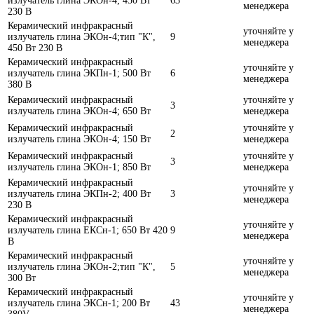
излучатель глина ЭКОн-4; 450 Вт
63
менеджера
230 В
Керамический инфракрасный
уточняйте у
излучатель глина ЭКОн-4;тип "К",
9
менеджера
450 Вт 230 В
Керамический инфракрасный
уточняйте у
излучатель глина ЭКПн-1; 500 Вт
6
менеджера
380 В
Керамический инфракрасный
уточняйте у
3
излучатель глина ЭКОн-4; 650 Вт
менеджера
Керамический инфракрасный
уточняйте у
2
излучатель глина ЭКОн-4; 150 Вт
менеджера
Керамический инфракрасный
уточняйте у
3
излучатель глина ЭКОн-1; 850 Вт
менеджера
Керамический инфракрасный
уточняйте у
излучатель глина ЭКПн-2; 400 Вт
3
менеджера
230 В
Керамический инфракрасный
уточняйте у
излучатель глина ЕКСн-1; 650 Вт 420
9
менеджера
В
Керамический инфракрасный
уточняйте у
излучатель глина ЭКОн-2;тип "К",
5
менеджера
300 Вт
Керамический инфракрасный
уточняйте у
излучатель глина ЭКСн-1; 200 Вт
43
менеджера