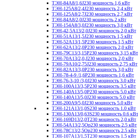
ТЭН-84А8/1,6J230 мощность 1,6 кВт
ТЭН-125А8/2,4J230 мощность 2,4 кВт
ТЭН-125А8/2,7J230 мощность 2,7 кВт
ТЭН-84А8/2,0J230 мощность 2 кВт
ТЭН-154А8/3,0J230 мощность 3,0 кВт
ТЭН-42,5А13/2,0J230 мощность 2,0 кВт
ТЭН-51А13/1,5J230 мощность 1,5 кВт
ТЭН-52А13/1,5Р230 мощность 1,5 кВт
ТЭН-62А13/2,0Р230 мощность 2,0 кВт
ТЭН-79С13/3,15Р230 мощность 3,15 кВт
ТЭН-70А13/2,0,J230 мощность 2,0 кВт
ТЭН-79А10/2,75J230 мощность 2,75 кВт
ТЭН-82А13/3,0Р230 мощность 3,0 кВт
ТЭН-78-4-9 /1,6P230 мощность 1,6 кВт
ТЭН-76-3-10 /3,0J230 мощность 3.0 кВт
ТЭН-100А13/3,5Р230 мощность 3.5 кВт
ТЭН-140А13/5,0Р230 мощность 5.0 кВт
ТЭН-140А13/5,0J230 мощность 5.0 кВт
ТЭН-200А9/5,0J230 мощность 5.0 кВт
ТЭН-121А13/1,0S230 мощность 1.0 кВт
ТЭН-130А13/0,63S230 мощность 0.6 кВ
ТЭН-169D13/2,0T230 мощность 2,0 кВт
ТЭН-54А13/2,5Ор230 мощность 2.5 кВт
ТЭН-78С13/2,5Ор230 мощность 2.5 кВт
ТЭН-107А13/1,5Т230 мощность 1.5 кВт