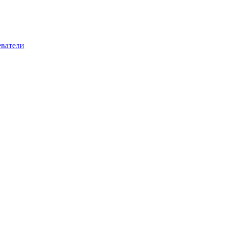
ватели