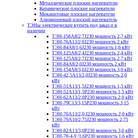
Металлические плоские нагреватели
Керамические плоские нагреватели
Миканитовые плоские нагреватели
Алюминиевый плоский нагреватель
ТЭНы электрические купить под заказ и в
наличии
ТЭН-156А8/2,7J230 мощность 2,7 кВт
ТЭН-76А13/2,0J230 мощность 2 кВт
ТЭН-84А8/1,6J230 мощность 1,6 кВт
ТЭН-125А8/2,4J230 мощность 2,4 кВт
ТЭН-125А8/2,7J230 мощность 2,7 кВт
ТЭН-84А8/2,0J230 мощность 2 кВт
ТЭН-154А8/3,0J230 мощность 3,0 кВт
ТЭН-42,5А13/2,0J230 мощность 2,0
кВт
ТЭН-51А13/1,5J230 мощность 1,5 кВт
ТЭН-52А13/1,5Р230 мощность 1,5 кВт
ТЭН-62А13/2,0Р230 мощность 2,0 кВт
ТЭН-79С13/3,15Р230 мощность 3,15
кВт
ТЭН-70А13/2,0,J230 мощность 2,0 кВт
ТЭН-79А10/2,75J230 мощность 2,75
кВт
ТЭН-82А13/3,0Р230 мощность 3,0 кВт
ТЭН-78-4-9 /1,6P230 мощность 1,6 кВт