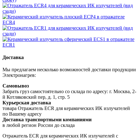
Доставка
Мы предлагаем несколько возможностей доставки продукции
Электронагрев:
Самовывоз
Забрать груз самостоятельно со склада по адресу: г. Москва, 2-
й Котляковский пер, д. 1, стр. 5
Курьерская доставка
товара Отражатель ECR для керамических ИК излучателей
по Вашему адресу
Доставка транспортными компаниями
в любой регион России до склада
Отражатель ECR для керамических ИК излучателей с