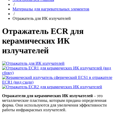
/
Материалы для нагревательных элементов
/
Отражатель для ИК излучателей
Отражатель ECR для
керамических ИК
излучателей
Отражатели для керамических ИК излучателей
– это
металлические пластины, которым придана определенная
форма. Они используются для увеличения эффективности
работы инфракрасных излучателей.