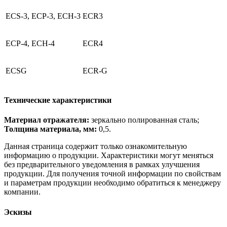
ECS-3, ECР-3, ECН-3
ECR3
ECР-4, ECН-4
ECR4
ECSG
ECR-G
Технические характеристики
Материал отражателя:
зеркально полированная сталь;
Толщина материала, мм:
0,5.
Данная страница содержит только ознакомительную
информацию о продукции. Характеристики могут меняться
без предварительного уведомления в рамках улучшения
продукции. Для получения точной информации по свойствам
и параметрам продукции необходимо обратиться к менеджеру
компании.
Эскизы