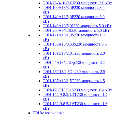
ТЭН-76-3-10 /3,0J230 мощность 3.0 кВт
ТЭН-100А13/3,5Р230 мощность 3.5
кВт
ТЭН-140А13/5,0Р230 мощность 5.0
кВт
ТЭН-140А13/5,0J230 мощность 5.0 кВт
ТЭН-200А9/5,0J230 мощность 5.0 кВт
ТЭН-121А13/1,0S230 мощность 1.0
кВт
ТЭН-130А13/0,63S230 мощность 0.6
кВт
ТЭН-169D13/2,0T230 мощность 2,0
кВт
ТЭН-54А13/2,5Ор230 мощность 2.5
кВт
ТЭН-78С13/2,5Ор230 мощность 2.5
кВт
ТЭН-107А13/1,5Т230 мощность 1.5
кВт
ТЭН-170C13/0,4S230 мощность 0,4 кВт
ТЭН-154-9-8,5/1,4Т230 мощность 1.4
кВт
ТЭН-182-9-8,5/1,6Т230 мощность 1.6
кВт
ТЭНы воздушные