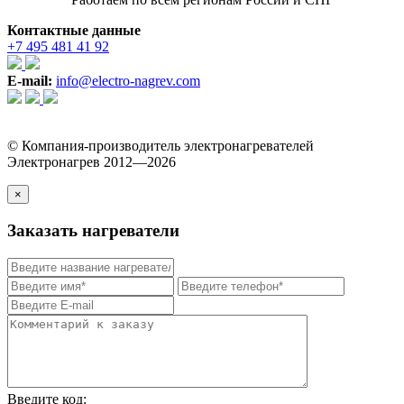
Контактные данные
+7 495 481 41 92
E-mail:
info@electro-nagrev.com
© Компания-производитель электронагревателей
Электронагрев 2012—2026
×
Заказать нагреватели
Введите код: