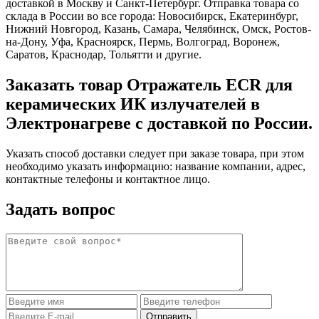
доставкой в Москву и Санкт-Петербург. Отправка товара со
склада в России во все города: Новосибирск, Екатеринбург,
Нижний Новгород, Казань, Самара, Челябинск, Омск, Ростов-
на-Дону, Уфа, Красноярск, Пермь, Волгоград, Воронеж,
Саратов, Краснодар, Тольятти и другие.
Заказать товар Отражатель ECR для
керамических ИК излучателей в
Электронагреве с доставкой по России.
Указать способ доставки следует при заказе товара, при этом
необходимо указать информацию: название компании, адрес,
контактные телефоны и контактное лицо.
Задать вопрос