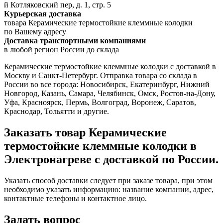
й Котляковский пер, д. 1, стр. 5
Курьерская доставка
товара Керамические термостойкие клеммные колодки
по Вашему адресу
Доставка транспортными компаниями
в любой регион России до склада
Керамические термостойкие клеммные колодки с доставкой в
Москву и Санкт-Петербург. Отправка товара со склада в
России во все города: Новосибирск, Екатеринбург, Нижний
Новгород, Казань, Самара, Челябинск, Омск, Ростов-на-Дону,
Уфа, Красноярск, Пермь, Волгоград, Воронеж, Саратов,
Краснодар, Тольятти и другие.
Заказать товар Керамические
термостойкие клеммные колодки в
Электронагреве с доставкой по России.
Указать способ доставки следует при заказе товара, при этом
необходимо указать информацию: название компании, адрес,
контактные телефоны и контактное лицо.
Задать вопрос