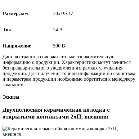
Размер, мм
20х19х17
Ток
24 А
Напряжение
500 В
Данная страница содержит только ознакомительную
информацию о продукции. Характеристики могут меняться
без предварительного уведомления в рамках улучшения
продукции. Для получения точной информации по свойствам
и параметрам продукции необходимо обратиться к менеджеру
компании.
Эскизы
Двухполюсная керамическая колодка с
открытыми контактами 2хП, внешняя