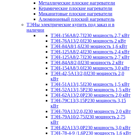
Металлические плоские нагреватели
Керамические плоские нагреватели
Миканитовые плоские нагреватели
Алюминиевый плоский нагреватель
ТЭНы электрические купить под заказ и в
наличии
ТЭН-156А8/2,7J230 мощность 2,7 кВт
ТЭН-76А13/2,0J230 мощность 2 кВт
ТЭН-84А8/1,6J230 мощность 1,6 кВт
ТЭН-125А8/2,4J230 мощность 2,4 кВт
ТЭН-125А8/2,7J230 мощность 2,7 кВт
ТЭН-84А8/2,0J230 мощность 2 кВт
ТЭН-154А8/3,0J230 мощность 3,0 кВт
ТЭН-42,5А13/2,0J230 мощность 2,0
кВт
ТЭН-51А13/1,5J230 мощность 1,5 кВт
ТЭН-52А13/1,5Р230 мощность 1,5 кВт
ТЭН-62А13/2,0Р230 мощность 2,0 кВт
ТЭН-79С13/3,15Р230 мощность 3,15
кВт
ТЭН-70А13/2,0,J230 мощность 2,0 кВт
ТЭН-79А10/2,75J230 мощность 2,75
кВт
ТЭН-82А13/3,0Р230 мощность 3,0 кВт
ТЭН-78-4-9 /1,6P230 мощность 1,6 кВт