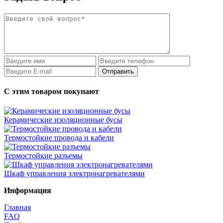
С этим товаром покупают
Керамические изоляционные бусы
Термостойкие провода и кабели
Термостойкие разъемы
Шкаф управления электронагревателями
Информация
Главная
FAQ