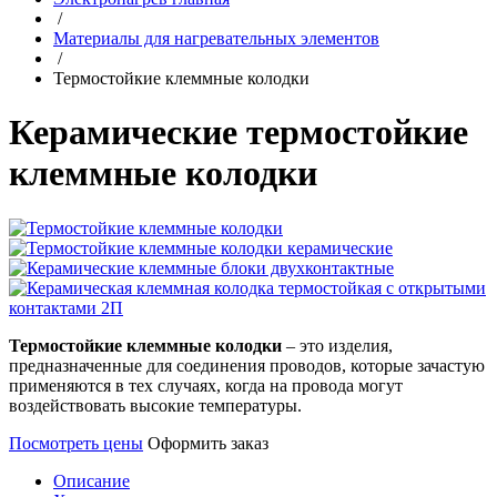
/
Материалы для нагревательных элементов
/
Термостойкие клеммные колодки
Керамические термостойкие
клеммные колодки
Термостойкие клеммные колодки
– это изделия,
предназначенные для соединения проводов, которые зачастую
применяются в тех случаях, когда на провода могут
воздействовать высокие температуры.
Посмотреть цены
Оформить заказ
Описание