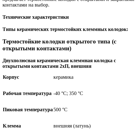
контактами на выбор.
Технические характеристики
Типы керамических термостойких клеммных колодок:
Термостойкие колодки открытого типа (с
открытыми контактами)
Двухполюсная керамическая клеммная колодка с
открытыми контактами 2хП, внешняя
Корпус
керамика
Рабочая температура
-40 °С; 350 °С
Пиковая температура
500 °С
Клемма
внешняя (латунь)