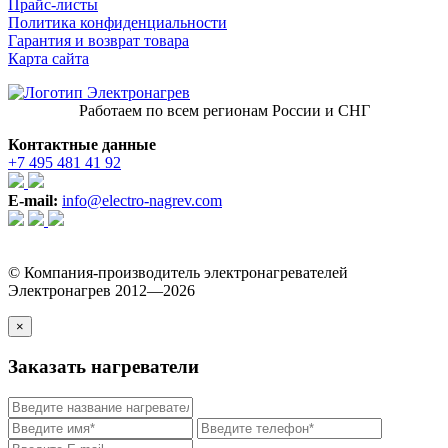
Прайс-листы
Политика конфиденциальности
Гарантия и возврат товара
Карта сайта
Работаем по всем регионам России и СНГ
Контактные данные
+7 495 481 41 92
E-mail:
info@electro-nagrev.com
© Компания-производитель электронагревателей
Электронагрев 2012—2026
×
Заказать нагреватели