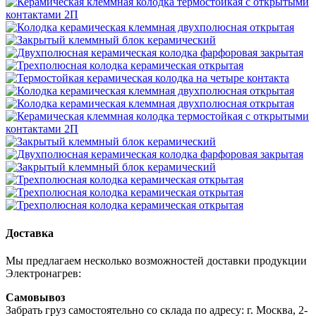
Доставка
Мы предлагаем несколько возможностей доставки продукции
Электронагрев:
Самовывоз
Забрать груз самостоятельно со склада по адресу: г. Москва, 2-