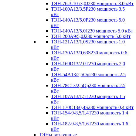
ТЭН-76-3-10 /3,0J230 мощность 3.0 кВт
ТЭН-100А13/3,5Р230 мощность 3.5
кВт
ТЭН-140А13/5,0Р230 мощность 5.0
кВт
ТЭН-140А13/5,0J230 мощность 5.0 кВт
ТЭН-200А9/5,0J230 мощность 5.0 кВт
ТЭН-121А13/1,0S230 мощность 1.0
кВт
ТЭН-130А13/0,63S230 мощность 0.6
кВт
ТЭН-169D13/2,0T230 мощность 2,0
кВт
ТЭН-54А13/2,5Ор230 мощность 2.5
кВт
ТЭН-78С13/2,5Ор230 мощность 2.5
кВт
ТЭН-107А13/1,5Т230 мощность 1.5
кВт
ТЭН-170C13/0,4S230 мощность 0,4 кВт
ТЭН-154-9-8,5/1,4Т230 мощность 1.4
кВт
ТЭН-182-9-8,5/1,6Т230 мощность 1.6
кВт
ТЭНы воздушные