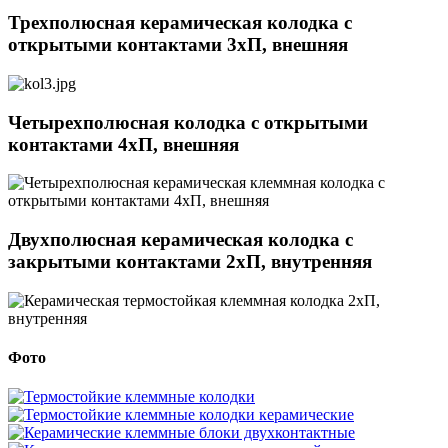
Трехполюсная керамическая колодка с
открытыми контактами 3хП, внешняя
Четырехполюсная колодка с открытыми
контактами 4хП, внешняя
Двухполюсная керамическая колодка с
закрытыми контактами 2хП, внутренняя
Фото