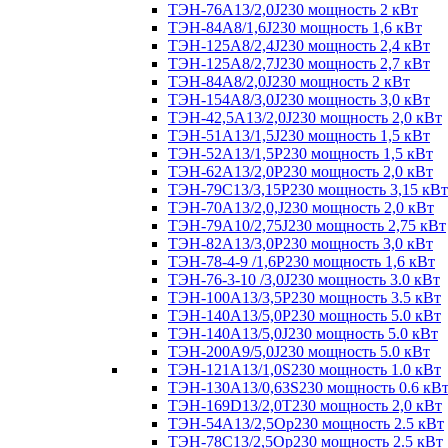
ТЭН-76А13/2,0J230 мощность 2 кВт
ТЭН-84А8/1,6J230 мощность 1,6 кВт
ТЭН-125А8/2,4J230 мощность 2,4 кВт
ТЭН-125А8/2,7J230 мощность 2,7 кВт
ТЭН-84А8/2,0J230 мощность 2 кВт
ТЭН-154А8/3,0J230 мощность 3,0 кВт
ТЭН-42,5А13/2,0J230 мощность 2,0 кВт
ТЭН-51А13/1,5J230 мощность 1,5 кВт
ТЭН-52А13/1,5Р230 мощность 1,5 кВт
ТЭН-62А13/2,0Р230 мощность 2,0 кВт
ТЭН-79С13/3,15Р230 мощность 3,15 кВт
ТЭН-70А13/2,0,J230 мощность 2,0 кВт
ТЭН-79А10/2,75J230 мощность 2,75 кВт
ТЭН-82А13/3,0Р230 мощность 3,0 кВт
ТЭН-78-4-9 /1,6P230 мощность 1,6 кВт
ТЭН-76-3-10 /3,0J230 мощность 3.0 кВт
ТЭН-100А13/3,5Р230 мощность 3.5 кВт
ТЭН-140А13/5,0Р230 мощность 5.0 кВт
ТЭН-140А13/5,0J230 мощность 5.0 кВт
ТЭН-200А9/5,0J230 мощность 5.0 кВт
ТЭН-121А13/1,0S230 мощность 1.0 кВт
ТЭН-130А13/0,63S230 мощность 0.6 кВ
ТЭН-169D13/2,0T230 мощность 2,0 кВт
ТЭН-54А13/2,5Ор230 мощность 2.5 кВт
ТЭН-78С13/2,5Ор230 мощность 2.5 кВт