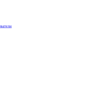
ватели