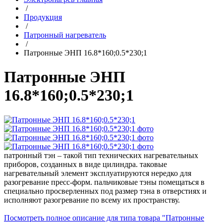
/
Продукция
/
Патронный нагреватель
/
Патронные ЭНП 16.8*160;0.5*230;1
Патронные ЭНП
16.8*160;0.5*230;1
патронный тэн – такой тип технических нагревательных
приборов, созданных в виде цилиндра. таковые
нагревательный элемент эксплуатируются нередко для
разогревание пресс-форм. пальчиковые тэны помещаться в
специально просверленных под размер тэна в отверстиях и
исполняют разогревание по всему их пространству.
Посмотреть полное описание для типа товара "Патронные