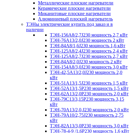
Металлические плоские нагреватели
Керамические плоские нагреватели
Миканитовые плоские нагреватели
Алюминиевый плоский нагреватель
ТЭНы электрические купить под заказ и в
наличии
ТЭН-156А8/2,7J230 мощность 2,7 кВт
ТЭН-76А13/2,0J230 мощность 2 кВт
ТЭН-84А8/1,6J230 мощность 1,6 кВт
ТЭН-125А8/2,4J230 мощность 2,4 кВт
ТЭН-125А8/2,7J230 мощность 2,7 кВт
ТЭН-84А8/2,0J230 мощность 2 кВт
ТЭН-154А8/3,0J230 мощность 3,0 кВт
ТЭН-42,5А13/2,0J230 мощность 2,0
кВт
ТЭН-51А13/1,5J230 мощность 1,5 кВт
ТЭН-52А13/1,5Р230 мощность 1,5 кВт
ТЭН-62А13/2,0Р230 мощность 2,0 кВт
ТЭН-79С13/3,15Р230 мощность 3,15
кВт
ТЭН-70А13/2,0,J230 мощность 2,0 кВт
ТЭН-79А10/2,75J230 мощность 2,75
кВт
ТЭН-82А13/3,0Р230 мощность 3,0 кВт
ТЭН-78-4-9 /1,6P230 мощность 1,6 кВт