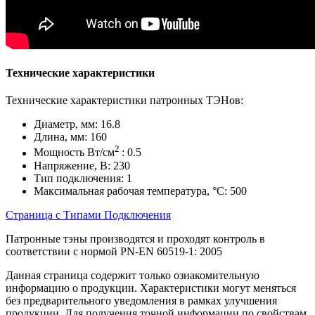
Технические характеристики
Технические характеристики патронных ТЭНов:
Диаметр, мм: 16.8
Длина, мм: 160
2
Мощность Вт/см
: 0.5
Напряжение, В: 230
Тип подключения: 1
Максимальная рабочая температура, °С: 500
Страница с Типами Подключения
Патронные тэны производятся и проходят контроль в
соответствии с нормой PN-EN 60519-1: 2005
Данная страница содержит только ознакомительную
информацию о продукции. Характеристики могут меняться
без предварительного уведомления в рамках улучшения
продукции. Для получения точной информации по свойствам