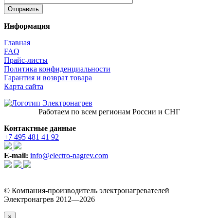
Информация
Главная
FAQ
Прайс-листы
Политика конфиденциальности
Гарантия и возврат товара
Карта сайта
Работаем по всем регионам России и СНГ
Контактные данные
+7 495 481 41 92
E-mail:
info@electro-nagrev.com
© Компания-производитель электронагревателей
Электронагрев 2012—2026
×