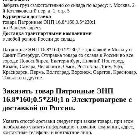
Забрать груз самостоятельно со склада по адресу: г. Москва, 2-
й Котляковский пер, д. 1, стр. 5
Курьерская доставка
товара Патронные ЭНП 16.8*160;0.5*230;1
по Вашему адресу
Доставка транспортными компаниями
в любой регион России до склада
Патронные ЭНП 16.8*160;0.5*230;1 с доставкой в Москву и
Санкт-Петербург. Отправка товара со склада в России во все
города: Новосибирск, Екатеринбург, Нижний Новгород,
Казань, Самара, Челябинск, Омск, Ростов-на-Дону, Уфа,
Красноярск, Пермь, Волгоград, Воронеж, Саратов, Краснодар,
Тольятти и другие.
Заказать товар Патронные ЭНП
16.8*160;0.5*230;1 в Электронагреве с
доставкой по России.
Указать способ доставки следует при заказе товара, при этом
необходимо указать информацию: название компании, адрес,
контактные телефоны и контактное лицо.