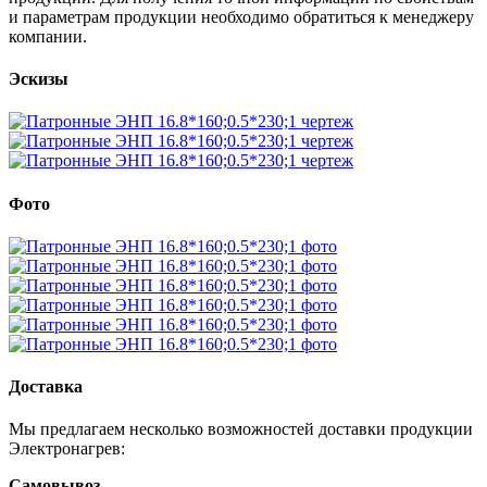
и параметрам продукции необходимо обратиться к менеджеру
компании.
Эскизы
Фото
Доставка
Мы предлагаем несколько возможностей доставки продукции
Электронагрев:
Самовывоз