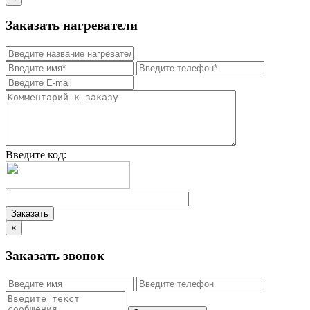
Заказать нагреватели
Введите код:
×
Заказать звонок