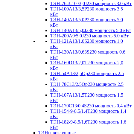
ТЭН-76-3-10 /3,0J230 мощность 3.0 кВт
ТЭН-100А13/3,5Р230 мощность 3.5
кВт
ТЭН-140А13/5,0Р230 мощность 5.0
кВт
ТЭН-140А13/5,0J230 мощность 5.0 кВт
ТЭН-200А9/5,0J230 мощность 5.0 кВт
ТЭН-121А13/1,0S230 мощность 1.0
кВт
ТЭН-130А13/0,63S230 мощность 0.6
кВт
ТЭН-169D13/2,0T230 мощность 2,0
кВт
ТЭН-54А13/2,5Ор230 мощность 2.5
кВт
ТЭН-78С13/2,5Ор230 мощность 2.5
кВт
ТЭН-107А13/1,5Т230 мощность 1.5
кВт
ТЭН-170C13/0,4S230 мощность 0,4 кВт
ТЭН-154-9-8,5/1,4Т230 мощность 1.4
кВт
ТЭН-182-9-8,5/1,6Т230 мощность 1.6
кВт
ТЭНы воздушные