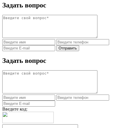
Задать вопрос
Задать вопрос
Введите код: