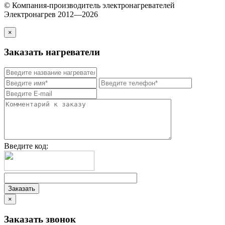
© Компания-производитель электронагревателей
Электронагрев 2012—2026
×
Заказать нагреватели
Введите код:
×
Заказать звонок