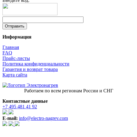
Введите код:
Информация
Главная
FAQ
Прайс-листы
Политика конфиденциальности
Гарантия и возврат товара
Карта сайта
Работаем по всем регионам России и СНГ
Контактные данные
+7 495 481 41 92
E-mail:
info@electro-nagrev.com