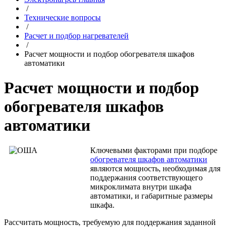
/
Технические вопросы
/
Расчет и подбор нагревателей
/
Расчет мощности и подбор обогревателя шкафов
автоматики
Расчет мощности и подбор
обогревателя шкафов
автоматики
Ключевыми факторами при подборе
обогревателя шкафов автоматики
являются мощность, необходимая для
поддержания соответствующего
микроклимата внутри шкафа
автоматики, и габаритные размеры
шкафа.
Рассчитать мощность, требуемую для поддержания заданной