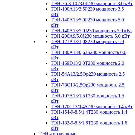
ТЭН-76-3-10 /3,0J230 мощность 3.0 кВт
ТЭН-100А13/3,5Р230 мощность 3.5
кВт
ТЭН-140А13/5,0Р230 мощность 5.0
кВт
ТЭН-140А13/5,0J230 мощность 5.0 кВт
ТЭН-200А9/5,0J230 мощность 5.0 кВт
ТЭН-121А13/1,0S230 мощность 1.0
кВт
ТЭН-130А13/0,63S230 мощность 0.6
кВт
ТЭН-169D13/2,0T230 мощность 2,0
кВт
ТЭН-54А13/2,5Ор230 мощность 2.5
кВт
ТЭН-78С13/2,5Ор230 мощность 2.5
кВт
ТЭН-107А13/1,5Т230 мощность 1.5
кВт
ТЭН-170C13/0,4S230 мощность 0,4 кВт
ТЭН-154-9-8,5/1,4Т230 мощность 1.4
кВт
ТЭН-182-9-8,5/1,6Т230 мощность 1.6
кВт
ТЭНы воздушные