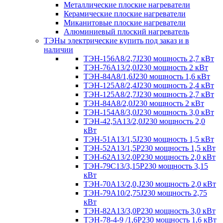
Металлические плоские нагреватели
Керамические плоские нагреватели
Миканитовые плоские нагреватели
Алюминиевый плоский нагреватель
ТЭНы электрические купить под заказ и в
наличии
ТЭН-156А8/2,7J230 мощность 2,7 кВт
ТЭН-76А13/2,0J230 мощность 2 кВт
ТЭН-84А8/1,6J230 мощность 1,6 кВт
ТЭН-125А8/2,4J230 мощность 2,4 кВт
ТЭН-125А8/2,7J230 мощность 2,7 кВт
ТЭН-84А8/2,0J230 мощность 2 кВт
ТЭН-154А8/3,0J230 мощность 3,0 кВт
ТЭН-42,5А13/2,0J230 мощность 2,0
кВт
ТЭН-51А13/1,5J230 мощность 1,5 кВт
ТЭН-52А13/1,5Р230 мощность 1,5 кВт
ТЭН-62А13/2,0Р230 мощность 2,0 кВт
ТЭН-79С13/3,15Р230 мощность 3,15
кВт
ТЭН-70А13/2,0,J230 мощность 2,0 кВт
ТЭН-79А10/2,75J230 мощность 2,75
кВт
ТЭН-82А13/3,0Р230 мощность 3,0 кВт
ТЭН-78-4-9 /1,6P230 мощность 1,6 кВт