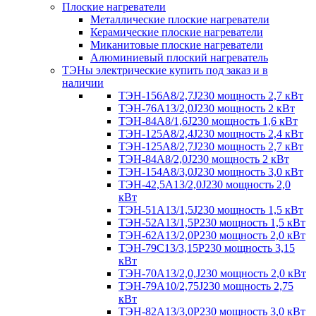
Плоские нагреватели
Металлические плоские нагреватели
Керамические плоские нагреватели
Миканитовые плоские нагреватели
Алюминиевый плоский нагреватель
ТЭНы электрические купить под заказ и в
наличии
ТЭН-156А8/2,7J230 мощность 2,7 кВт
ТЭН-76А13/2,0J230 мощность 2 кВт
ТЭН-84А8/1,6J230 мощность 1,6 кВт
ТЭН-125А8/2,4J230 мощность 2,4 кВт
ТЭН-125А8/2,7J230 мощность 2,7 кВт
ТЭН-84А8/2,0J230 мощность 2 кВт
ТЭН-154А8/3,0J230 мощность 3,0 кВт
ТЭН-42,5А13/2,0J230 мощность 2,0
кВт
ТЭН-51А13/1,5J230 мощность 1,5 кВт
ТЭН-52А13/1,5Р230 мощность 1,5 кВт
ТЭН-62А13/2,0Р230 мощность 2,0 кВт
ТЭН-79С13/3,15Р230 мощность 3,15
кВт
ТЭН-70А13/2,0,J230 мощность 2,0 кВт
ТЭН-79А10/2,75J230 мощность 2,75
кВт
ТЭН-82А13/3,0Р230 мощность 3,0 кВт