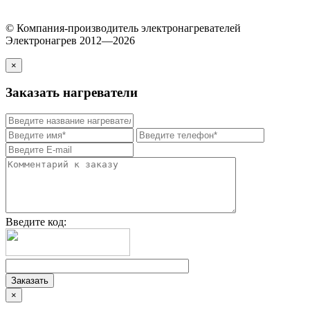
© Компания-производитель электронагревателей
Электронагрев 2012—2026
×
Заказать нагреватели
Введите код:
×