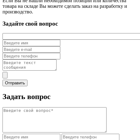
Если Вы не нашли необходимой позиции или количества
товара на складе Вы можете сделать заказ на разработку и
производство.
Задайте свой вопрос
Задать вопрос