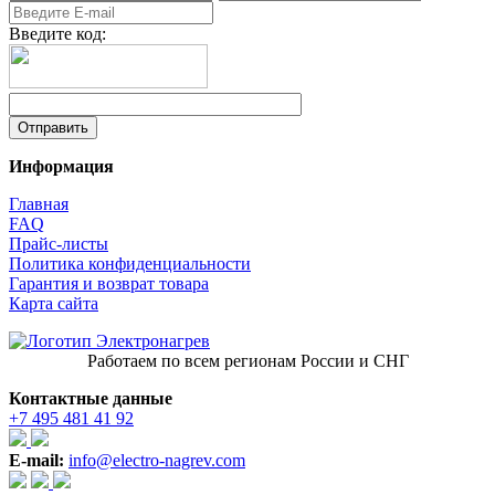
Введите код:
Информация
Главная
FAQ
Прайс-листы
Политика конфиденциальности
Гарантия и возврат товара
Карта сайта
Работаем по всем регионам России и СНГ
Контактные данные
+7 495 481 41 92
E-mail:
info@electro-nagrev.com