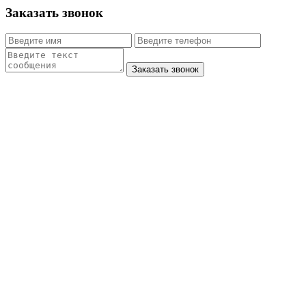
Заказать звонок