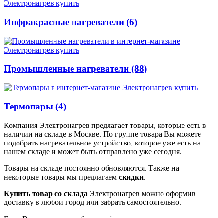
Инфракрасные нагреватели (6)
Промышленные нагреватели (88)
Термопары (4)
Компания Электронагрев предлагает товары, которые есть в
наличии на складе в Москве. По группе товара Вы можете
подобрать нагревательное устройство, которое уже есть на
нашем складе и может быть отправлено уже сегодня.
Товары на складе постоянно обновляются. Также на
некоторые товары мы предлагаем
скидки
.
Купить товар со склада
Электронагрев можно оформив
доставку в любой город или забрать самостоятельно.