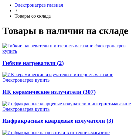
Электронагрев главная
/
Товары со склада
Товары в наличии на складе
Гибкие нагреватели (2)
ИК керамические излучатели (307)
Инфракрасные кварцевые излучатели (3)