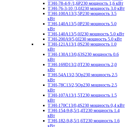
ТЭН-78-4-9 /1,6P230 мощность 1,6 кВт
ТЭН-76-3-10 /3,0J230 мощность 3.0 кВт
ТЭН-100А13/3,5Р230 мощность 3.5
кВт
ТЭН-140А13/5,0Р230 мощность 5.0
кВт
ТЭН-140А13/5,0J230 мощность 5.0 кВт
ТЭН-200А9/5,0J230 мощность 5.0 кВт
ТЭН-121А13/1,0S230 мощность 1.0
кВт
ТЭН-130А13/0,63S230 мощность 0.6
кВт
ТЭН-169D13/2,0T230 мощность 2,0
кВт
ТЭН-54А13/2,5Ор230 мощность 2.5
кВт
ТЭН-78С13/2,5Ор230 мощность 2.5
кВт
ТЭН-107А13/1,5Т230 мощность 1.5
кВт
ТЭН-170C13/0,4S230 мощность 0,4 кВт
ТЭН-154-9-8,5/1,4Т230 мощность 1.4
кВт
ТЭН-182-9-8,5/1,6Т230 мощность 1.6
кВт