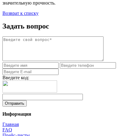
значительную прочность.
Возврат к списку
Задать вопрос
Введите код:
Информация
Главная
FAQ
Прайс-листы