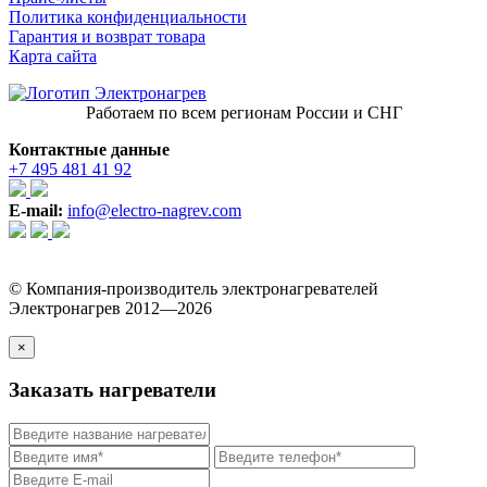
Политика конфиденциальности
Гарантия и возврат товара
Карта сайта
Работаем по всем регионам России и СНГ
Контактные данные
+7 495 481 41 92
E-mail:
info@electro-nagrev.com
© Компания-производитель электронагревателей
Электронагрев 2012—2026
×
Заказать нагреватели