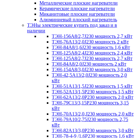
Металлические плоские нагреватели
Керамические плоские нагреватели
Миканитовые плоские нагреватели
Алюминиевый плоский нагреватель
ТЭНы электрические купить под заказ и в
наличии
ТЭН-156А8/2,7J230 мощность 2,7 кВт
ТЭН-76А13/2,0J230 мощность 2 кВт
ТЭН-84А8/1,6J230 мощность 1,6 кВт
ТЭН-125А8/2,4J230 мощность 2,4 кВт
ТЭН-125А8/2,7J230 мощность 2,7 кВт
ТЭН-84А8/2,0J230 мощность 2 кВт
ТЭН-154А8/3,0J230 мощность 3,0 кВт
ТЭН-42,5А13/2,0J230 мощность 2,0
кВт
ТЭН-51А13/1,5J230 мощность 1,5 кВт
ТЭН-52А13/1,5Р230 мощность 1,5 кВт
ТЭН-62А13/2,0Р230 мощность 2,0 кВт
ТЭН-79С13/3,15Р230 мощность 3,15
кВт
ТЭН-70А13/2,0,J230 мощность 2,0 кВт
ТЭН-79А10/2,75J230 мощность 2,75
кВт
ТЭН-82А13/3,0Р230 мощность 3,0 кВт
ТЭН-78-4-9 /1,6P230 мощность 1,6 кВт