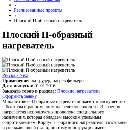
/
Реализованные проекты
/
Плоский П-образный нагреватель
Плоский П-образный
нагреватель
Previous
Next
Применение:
экструдер, нагрев фильеры
Дата выпуска:
01.01.2016
Заказать товар в разделе:
Плоские нагреватели
Оформить заявку
Миканитовые П образные нагреватели имеют преимущество
в быстром и равномерном нагреве поверхности. В качестве
нагревателя используется проволока специального
назначения, которая обладаем высоким удельным
сопротивлением. Корпус П-образного нагревателя изготовлен
из нержавеющей стали, поэтому конструкция имеет