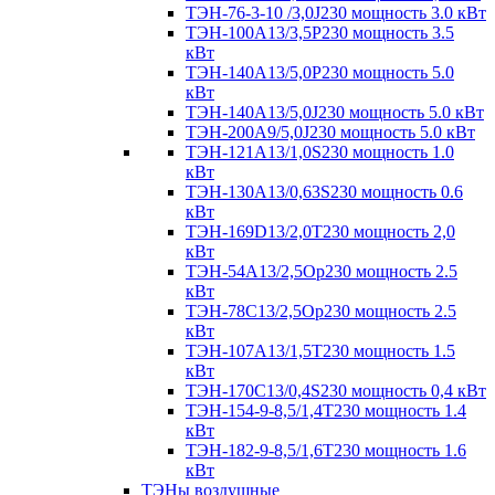
ТЭН-76-3-10 /3,0J230 мощность 3.0 кВт
ТЭН-100А13/3,5Р230 мощность 3.5
кВт
ТЭН-140А13/5,0Р230 мощность 5.0
кВт
ТЭН-140А13/5,0J230 мощность 5.0 кВт
ТЭН-200А9/5,0J230 мощность 5.0 кВт
ТЭН-121А13/1,0S230 мощность 1.0
кВт
ТЭН-130А13/0,63S230 мощность 0.6
кВт
ТЭН-169D13/2,0T230 мощность 2,0
кВт
ТЭН-54А13/2,5Ор230 мощность 2.5
кВт
ТЭН-78С13/2,5Ор230 мощность 2.5
кВт
ТЭН-107А13/1,5Т230 мощность 1.5
кВт
ТЭН-170C13/0,4S230 мощность 0,4 кВт
ТЭН-154-9-8,5/1,4Т230 мощность 1.4
кВт
ТЭН-182-9-8,5/1,6Т230 мощность 1.6
кВт
ТЭНы воздушные