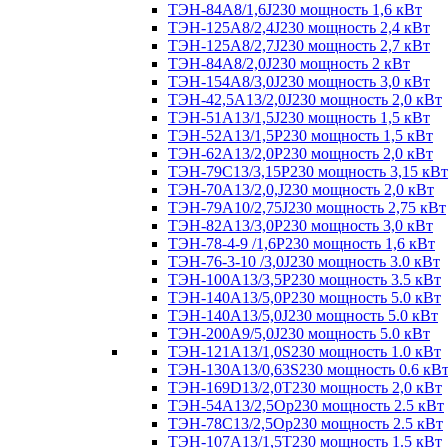
ТЭН-84А8/1,6J230 мощность 1,6 кВт
ТЭН-125А8/2,4J230 мощность 2,4 кВт
ТЭН-125А8/2,7J230 мощность 2,7 кВт
ТЭН-84А8/2,0J230 мощность 2 кВт
ТЭН-154А8/3,0J230 мощность 3,0 кВт
ТЭН-42,5А13/2,0J230 мощность 2,0 кВт
ТЭН-51А13/1,5J230 мощность 1,5 кВт
ТЭН-52А13/1,5Р230 мощность 1,5 кВт
ТЭН-62А13/2,0Р230 мощность 2,0 кВт
ТЭН-79С13/3,15Р230 мощность 3,15 кВт
ТЭН-70А13/2,0,J230 мощность 2,0 кВт
ТЭН-79А10/2,75J230 мощность 2,75 кВт
ТЭН-82А13/3,0Р230 мощность 3,0 кВт
ТЭН-78-4-9 /1,6P230 мощность 1,6 кВт
ТЭН-76-3-10 /3,0J230 мощность 3.0 кВт
ТЭН-100А13/3,5Р230 мощность 3.5 кВт
ТЭН-140А13/5,0Р230 мощность 5.0 кВт
ТЭН-140А13/5,0J230 мощность 5.0 кВт
ТЭН-200А9/5,0J230 мощность 5.0 кВт
ТЭН-121А13/1,0S230 мощность 1.0 кВт
ТЭН-130А13/0,63S230 мощность 0.6 кВ
ТЭН-169D13/2,0T230 мощность 2,0 кВт
ТЭН-54А13/2,5Ор230 мощность 2.5 кВт
ТЭН-78С13/2,5Ор230 мощность 2.5 кВт
ТЭН-107А13/1,5Т230 мощность 1.5 кВт