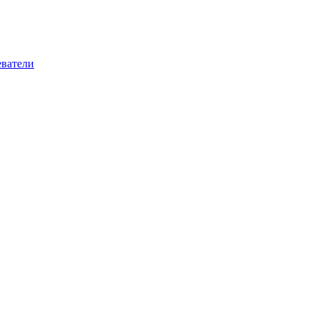
ватели