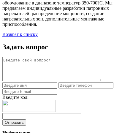
оборудование в диапазоне температур 350-700?С. Мы
предлагаем индивидуальные разработки патронных
нагревателей: распределение мощности, создание
нагревательных зон, дополнительные монтажные
приспособления.
Возврат к списку
Задать вопрос
Введите код:
Информация