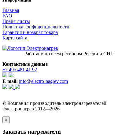
Главная
FAQ
Прайс-листы
Политика конфиденциальности
Гарантия и возврат товара
Карта сайта
Работаем по всем регионам России и СНГ
Контактные данные
+7 495 481 41 92
E-mail:
info@electro-nagrev.com
© Компания-производитель электронагревателей
Электронагрев 2012—2026
×
Заказать нагреватели