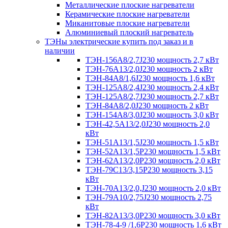
Металлические плоские нагреватели
Керамические плоские нагреватели
Миканитовые плоские нагреватели
Алюминиевый плоский нагреватель
ТЭНы электрические купить под заказ и в
наличии
ТЭН-156А8/2,7J230 мощность 2,7 кВт
ТЭН-76А13/2,0J230 мощность 2 кВт
ТЭН-84А8/1,6J230 мощность 1,6 кВт
ТЭН-125А8/2,4J230 мощность 2,4 кВт
ТЭН-125А8/2,7J230 мощность 2,7 кВт
ТЭН-84А8/2,0J230 мощность 2 кВт
ТЭН-154А8/3,0J230 мощность 3,0 кВт
ТЭН-42,5А13/2,0J230 мощность 2,0
кВт
ТЭН-51А13/1,5J230 мощность 1,5 кВт
ТЭН-52А13/1,5Р230 мощность 1,5 кВт
ТЭН-62А13/2,0Р230 мощность 2,0 кВт
ТЭН-79С13/3,15Р230 мощность 3,15
кВт
ТЭН-70А13/2,0,J230 мощность 2,0 кВт
ТЭН-79А10/2,75J230 мощность 2,75
кВт
ТЭН-82А13/3,0Р230 мощность 3,0 кВт
ТЭН-78-4-9 /1,6P230 мощность 1,6 кВт