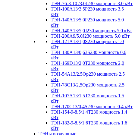
ТЭН-76-3-10 /3,0J230 мощность 3.0 кВт
ТЭН-100А13/3,5Р230 мощность 3.5
кВт
ТЭН-140А13/5,0Р230 мощность 5.0
кВт
ТЭН-140А13/5,0J230 мощность 5.0 кВт
ТЭН-200А9/5,0J230 мощность 5.0 кВт
ТЭН-121А13/1,0S230 мощность 1.0
кВт
ТЭН-130А13/0,63S230 мощность 0.6
кВт
ТЭН-169D13/2,0T230 мощность 2,0
кВт
ТЭН-54А13/2,5Ор230 мощность 2.5
кВт
ТЭН-78С13/2,5Ор230 мощность 2.5
кВт
ТЭН-107А13/1,5Т230 мощность 1.5
кВт
ТЭН-170C13/0,4S230 мощность 0,4 кВт
ТЭН-154-9-8,5/1,4Т230 мощность 1.4
кВт
ТЭН-182-9-8,5/1,6Т230 мощность 1.6
кВт
ТЭНы воздушные