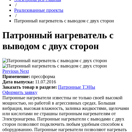
/
Реализованные проекты
/
Патронный нагреватель с выводом с двух сторон
Патронный нагреватель с
выводом с двух сторон
Previous
Next
Применение:
прессформа
Дата выпуска:
11.07.2016
Заказать товар в разделе:
Патронные ТЭНы
Оформить заявку
Патронные нагреватели известны не только своей высокой
мощностью, но работой в агрессивных средах. Большая
вибрация, высокая влажность, заливка жидкостями, щелочами
или кислотами не страшны патронным нагревателям от
Электронагрева. Патронные нагреватели с выводами с двух
сторон позволяют подключить любым удобным способом к
оборудованию. Патронные нагреватели позволяют нагревать