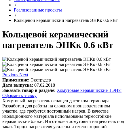
/
Реализованные проекты
/
Кольцевой керамический нагреватель ЭНКк 0.6 кВт
Кольцевой керамический
нагреватель ЭНКк 0.6 кВт
Previous
Next
Применение:
Экструдер
Дата выпуска:
07.02.2018
Заказать товар в разделе:
Хомутовые керамические ТЭНы
Оформить заявку
Хомутовый нагреватель оснащен датчиком термопара.
Разработан для работы на сложном производственном
участке, где требуется постоянный нагрев. В качестве
изоляционного материала использованы термостойкие
керамические блоки. Изготовлен хомутовый нагреватель под
заказ. Торцы нагревателя усилены и имеют хороший