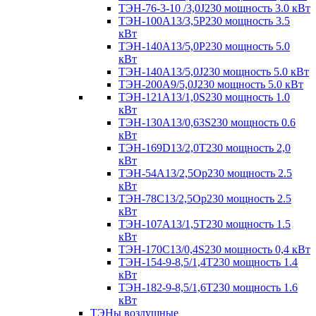
ТЭН-76-3-10 /3,0J230 мощность 3.0 кВт
ТЭН-100А13/3,5Р230 мощность 3.5
кВт
ТЭН-140А13/5,0Р230 мощность 5.0
кВт
ТЭН-140А13/5,0J230 мощность 5.0 кВт
ТЭН-200А9/5,0J230 мощность 5.0 кВт
ТЭН-121А13/1,0S230 мощность 1.0
кВт
ТЭН-130А13/0,63S230 мощность 0.6
кВт
ТЭН-169D13/2,0T230 мощность 2,0
кВт
ТЭН-54А13/2,5Ор230 мощность 2.5
кВт
ТЭН-78С13/2,5Ор230 мощность 2.5
кВт
ТЭН-107А13/1,5Т230 мощность 1.5
кВт
ТЭН-170C13/0,4S230 мощность 0,4 кВт
ТЭН-154-9-8,5/1,4Т230 мощность 1.4
кВт
ТЭН-182-9-8,5/1,6Т230 мощность 1.6
кВт
ТЭНы воздушные