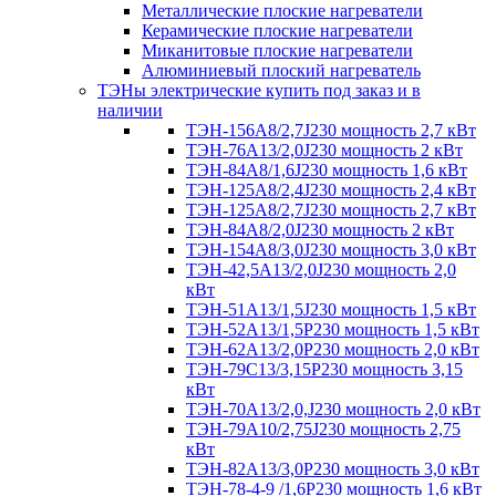
Металлические плоские нагреватели
Керамические плоские нагреватели
Миканитовые плоские нагреватели
Алюминиевый плоский нагреватель
ТЭНы электрические купить под заказ и в
наличии
ТЭН-156А8/2,7J230 мощность 2,7 кВт
ТЭН-76А13/2,0J230 мощность 2 кВт
ТЭН-84А8/1,6J230 мощность 1,6 кВт
ТЭН-125А8/2,4J230 мощность 2,4 кВт
ТЭН-125А8/2,7J230 мощность 2,7 кВт
ТЭН-84А8/2,0J230 мощность 2 кВт
ТЭН-154А8/3,0J230 мощность 3,0 кВт
ТЭН-42,5А13/2,0J230 мощность 2,0
кВт
ТЭН-51А13/1,5J230 мощность 1,5 кВт
ТЭН-52А13/1,5Р230 мощность 1,5 кВт
ТЭН-62А13/2,0Р230 мощность 2,0 кВт
ТЭН-79С13/3,15Р230 мощность 3,15
кВт
ТЭН-70А13/2,0,J230 мощность 2,0 кВт
ТЭН-79А10/2,75J230 мощность 2,75
кВт
ТЭН-82А13/3,0Р230 мощность 3,0 кВт
ТЭН-78-4-9 /1,6P230 мощность 1,6 кВт