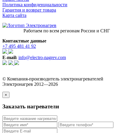
Политика конфиденциальности
Гарантия и возврат товара
Карта сайта
Работаем по всем регионам России и СНГ
Контактные данные
+7 495 481 41 92
E-mail:
info@electro-nagrev.com
© Компания-производитель электронагревателей
Электронагрев 2012—2026
×
Заказать нагреватели