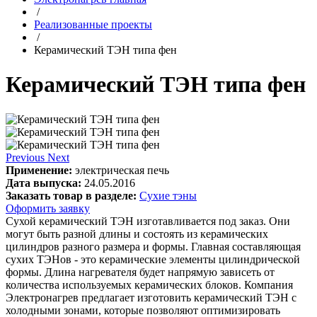
/
Реализованные проекты
/
Керамический ТЭН типа фен
Керамический ТЭН типа фен
Previous
Next
Применение:
электрическая печь
Дата выпуска:
24.05.2016
Заказать товар в разделе:
Сухие тэны
Оформить заявку
Сухой керамический ТЭН изготавливается под заказ. Они
могут быть разной длины и состоять из керамических
цилиндров разного размера и формы. Главная составляющая
сухих ТЭНов - это керамические элементы цилиндрической
формы. Длина нагревателя будет напрямую зависеть от
количества используемых керамических блоков. Компания
Электронагрев предлагает изготовить керамический ТЭН с
холодными зонами, которые позволяют оптимизировать