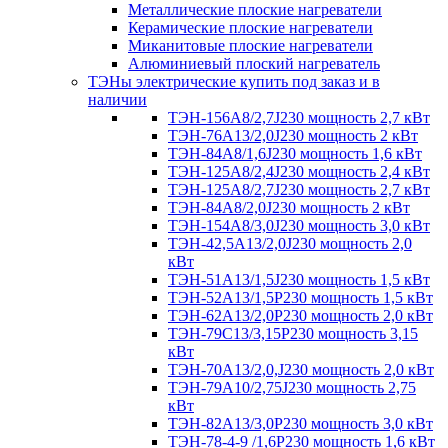
Металлические плоские нагреватели
Керамические плоские нагреватели
Миканитовые плоские нагреватели
Алюминиевый плоский нагреватель
ТЭНы электрические купить под заказ и в
наличии
ТЭН-156А8/2,7J230 мощность 2,7 кВт
ТЭН-76А13/2,0J230 мощность 2 кВт
ТЭН-84А8/1,6J230 мощность 1,6 кВт
ТЭН-125А8/2,4J230 мощность 2,4 кВт
ТЭН-125А8/2,7J230 мощность 2,7 кВт
ТЭН-84А8/2,0J230 мощность 2 кВт
ТЭН-154А8/3,0J230 мощность 3,0 кВт
ТЭН-42,5А13/2,0J230 мощность 2,0
кВт
ТЭН-51А13/1,5J230 мощность 1,5 кВт
ТЭН-52А13/1,5Р230 мощность 1,5 кВт
ТЭН-62А13/2,0Р230 мощность 2,0 кВт
ТЭН-79С13/3,15Р230 мощность 3,15
кВт
ТЭН-70А13/2,0,J230 мощность 2,0 кВт
ТЭН-79А10/2,75J230 мощность 2,75
кВт
ТЭН-82А13/3,0Р230 мощность 3,0 кВт
ТЭН-78-4-9 /1,6P230 мощность 1,6 кВт