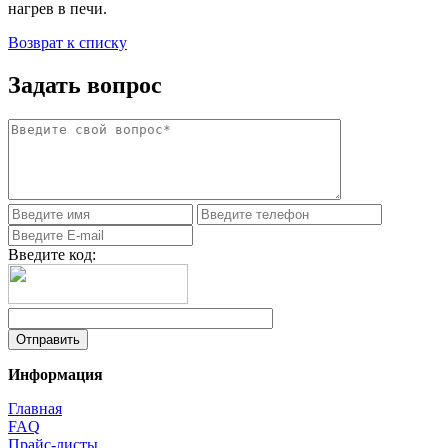
нагрев в печи.
Возврат к списку
Задать вопрос
Введите код:
Информация
Главная
FAQ
Прайс-листы