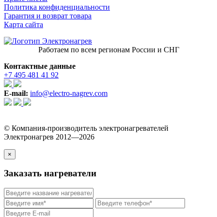
Политика конфиденциальности
Гарантия и возврат товара
Карта сайта
Работаем по всем регионам России и СНГ
Контактные данные
+7 495 481 41 92
E-mail:
info@electro-nagrev.com
© Компания-производитель электронагревателей
Электронагрев 2012—2026
×
Заказать нагреватели