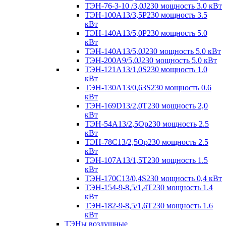
ТЭН-76-3-10 /3,0J230 мощность 3.0 кВт
ТЭН-100А13/3,5Р230 мощность 3.5
кВт
ТЭН-140А13/5,0Р230 мощность 5.0
кВт
ТЭН-140А13/5,0J230 мощность 5.0 кВт
ТЭН-200А9/5,0J230 мощность 5.0 кВт
ТЭН-121А13/1,0S230 мощность 1.0
кВт
ТЭН-130А13/0,63S230 мощность 0.6
кВт
ТЭН-169D13/2,0T230 мощность 2,0
кВт
ТЭН-54А13/2,5Ор230 мощность 2.5
кВт
ТЭН-78С13/2,5Ор230 мощность 2.5
кВт
ТЭН-107А13/1,5Т230 мощность 1.5
кВт
ТЭН-170C13/0,4S230 мощность 0,4 кВт
ТЭН-154-9-8,5/1,4Т230 мощность 1.4
кВт
ТЭН-182-9-8,5/1,6Т230 мощность 1.6
кВт
ТЭНы воздушные