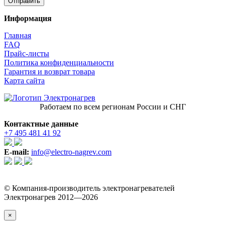
Информация
Главная
FAQ
Прайс-листы
Политика конфиденциальности
Гарантия и возврат товара
Карта сайта
Работаем по всем регионам России и СНГ
Контактные данные
+7 495 481 41 92
E-mail:
info@electro-nagrev.com
© Компания-производитель электронагревателей
Электронагрев 2012—2026
×