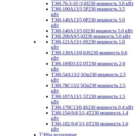
ТЭН-76-3-10 /3,0J230 мощность 3.0 кВт
ТЭН-100А13/3,5Р230 мощность 3.5
кВт
ТЭН-140А13/5,0Р230 мощность 5.0
кВт
ТЭН-140А13/5,0J230 мощность 5.0 кВт
ТЭН-200А9/5,0J230 мощность 5.0 кВт
ТЭН-121А13/1,0S230 мощность 1.0
кВт
ТЭН-130А13/0,63S230 мощность 0.6
кВт
ТЭН-169D13/2,0T230 мощность 2,0
кВт
ТЭН-54А13/2,5Ор230 мощность 2.5
кВт
ТЭН-78С13/2,5Ор230 мощность 2.5
кВт
ТЭН-107А13/1,5Т230 мощность 1.5
кВт
ТЭН-170C13/0,4S230 мощность 0,4 кВт
ТЭН-154-9-8,5/1,4Т230 мощность 1.4
кВт
ТЭН-182-9-8,5/1,6Т230 мощность 1.6
кВт
ТЭНы воздушные