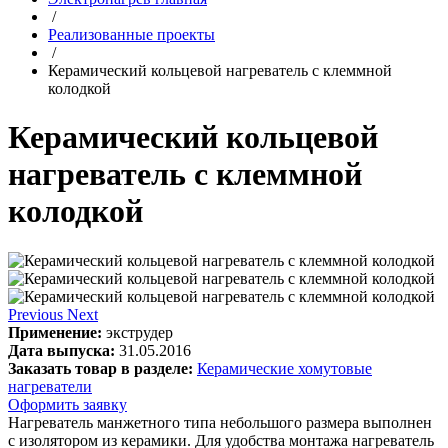
/
Реализованные проекты
/
Керамический кольцевой нагреватель с клеммной
колодкой
Керамический кольцевой
нагреватель с клеммной
колодкой
Previous
Next
Применение:
экструдер
Дата выпуска:
31.05.2016
Заказать товар в разделе:
Керамические хомутовые
нагреватели
Оформить заявку
Нагреватель манжетного типа небольшого размера выполнен
с изолятором из керамики. Для удобства монтажа нагреватель