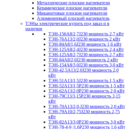
Металлические плоские нагреватели
Керамические плоские нагреватели
Миканитовые плоские нагреватели
Алюминиевый плоский нагреватель
ТЭНы электрические купить под заказ и в
наличии
ТЭН-156А8/2,7J230 мощность 2,7 кВт
ТЭН-76А13/2,0J230 мощность 2 кВт
ТЭН-84А8/1,6J230 мощность 1,6 кВт
ТЭН-125А8/2,4J230 мощность 2,4 кВт
ТЭН-125А8/2,7J230 мощность 2,7 кВт
ТЭН-84А8/2,0J230 мощность 2 кВт
ТЭН-154А8/3,0J230 мощность 3,0 кВт
ТЭН-42,5А13/2,0J230 мощность 2,0
кВт
ТЭН-51А13/1,5J230 мощность 1,5 кВт
ТЭН-52А13/1,5Р230 мощность 1,5 кВт
ТЭН-62А13/2,0Р230 мощность 2,0 кВт
ТЭН-79С13/3,15Р230 мощность 3,15
кВт
ТЭН-70А13/2,0,J230 мощность 2,0 кВт
ТЭН-79А10/2,75J230 мощность 2,75
кВт
ТЭН-82А13/3,0Р230 мощность 3,0 кВт
ТЭН-78-4-9 /1,6P230 мощность 1,6 кВт