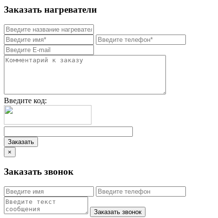
Заказать нагреватели
Введите код:
×
Заказать звонок