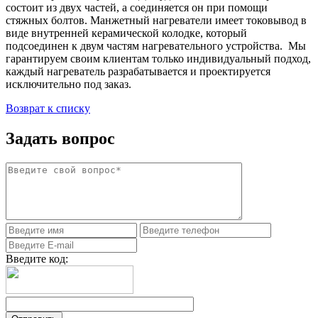
состоит из двух частей, а соединяется он при помощи
стяжных болтов. Манжетный нагреватели имеет токовывод в
виде внутренней керамической колодке, который
подсоединен к двум частям нагревательного устройства. Мы
гарантируем своим клиентам только индивидуальный подход,
каждый нагреватель разрабатывается и проектируется
исключительно под заказ.
Возврат к списку
Задать вопрос
Введите код: