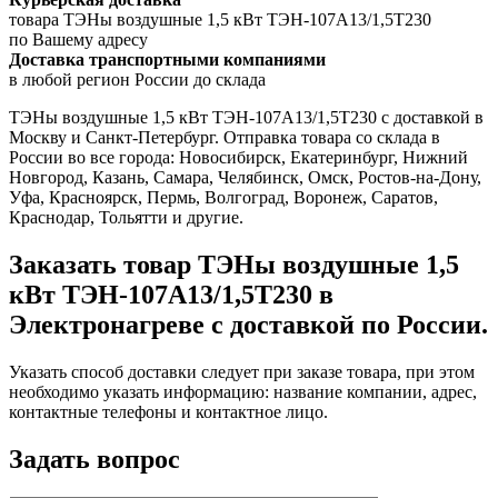
товара ТЭНы воздушные 1,5 кВт ТЭН-107А13/1,5Т230
по Вашему адресу
Доставка транспортными компаниями
в любой регион России до склада
ТЭНы воздушные 1,5 кВт ТЭН-107А13/1,5Т230 с доставкой в
Москву и Санкт-Петербург. Отправка товара со склада в
России во все города: Новосибирск, Екатеринбург, Нижний
Новгород, Казань, Самара, Челябинск, Омск, Ростов-на-Дону,
Уфа, Красноярск, Пермь, Волгоград, Воронеж, Саратов,
Краснодар, Тольятти и другие.
Заказать товар ТЭНы воздушные 1,5
кВт ТЭН-107А13/1,5Т230 в
Электронагреве с доставкой по России.
Указать способ доставки следует при заказе товара, при этом
необходимо указать информацию: название компании, адрес,
контактные телефоны и контактное лицо.
Задать вопрос