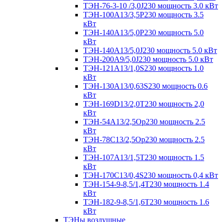
ТЭН-76-3-10 /3,0J230 мощность 3.0 кВт
ТЭН-100А13/3,5Р230 мощность 3.5
кВт
ТЭН-140А13/5,0Р230 мощность 5.0
кВт
ТЭН-140А13/5,0J230 мощность 5.0 кВт
ТЭН-200А9/5,0J230 мощность 5.0 кВт
ТЭН-121А13/1,0S230 мощность 1.0
кВт
ТЭН-130А13/0,63S230 мощность 0.6
кВт
ТЭН-169D13/2,0T230 мощность 2,0
кВт
ТЭН-54А13/2,5Ор230 мощность 2.5
кВт
ТЭН-78С13/2,5Ор230 мощность 2.5
кВт
ТЭН-107А13/1,5Т230 мощность 1.5
кВт
ТЭН-170C13/0,4S230 мощность 0,4 кВт
ТЭН-154-9-8,5/1,4Т230 мощность 1.4
кВт
ТЭН-182-9-8,5/1,6Т230 мощность 1.6
кВт
ТЭНы воздушные