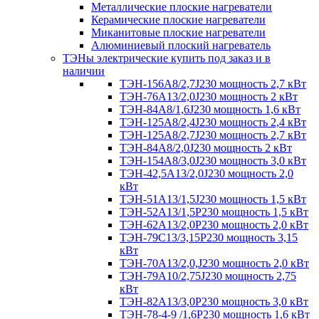
Металлические плоские нагреватели
Керамические плоские нагреватели
Миканитовые плоские нагреватели
Алюминиевый плоский нагреватель
ТЭНы электрические купить под заказ и в
наличии
ТЭН-156А8/2,7J230 мощность 2,7 кВт
ТЭН-76А13/2,0J230 мощность 2 кВт
ТЭН-84А8/1,6J230 мощность 1,6 кВт
ТЭН-125А8/2,4J230 мощность 2,4 кВт
ТЭН-125А8/2,7J230 мощность 2,7 кВт
ТЭН-84А8/2,0J230 мощность 2 кВт
ТЭН-154А8/3,0J230 мощность 3,0 кВт
ТЭН-42,5А13/2,0J230 мощность 2,0
кВт
ТЭН-51А13/1,5J230 мощность 1,5 кВт
ТЭН-52А13/1,5Р230 мощность 1,5 кВт
ТЭН-62А13/2,0Р230 мощность 2,0 кВт
ТЭН-79С13/3,15Р230 мощность 3,15
кВт
ТЭН-70А13/2,0,J230 мощность 2,0 кВт
ТЭН-79А10/2,75J230 мощность 2,75
кВт
ТЭН-82А13/3,0Р230 мощность 3,0 кВт
ТЭН-78-4-9 /1,6P230 мощность 1,6 кВт