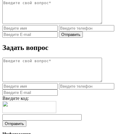
Задать вопрос
Введите код: