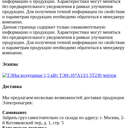
информацию о продукции. Характеристики могут меняться
без предварительного уведомления в рамках улучшения
продукции. Для получения точной информации по свойствам
и параметрам продукции необходимо обратиться к менеджеру
компании.
Данная страница содержит только ознакомительную
информацию о продукции. Характеристики могут меняться
без предварительного уведомления в рамках улучшения
продукции. Для получения точной информации по свойствам
и параметрам продукции необходимо обратиться к менеджеру
компании.
Эскизы
Доставка
Мы предлагаем несколько возможностей доставки продукции
Электронагрев:
Самовывоз
Забрать груз самостоятельно со склада по адресу: г. Москва, 2-
й Котляковский пер, д. 1, стр. 5
Курьерская доставка