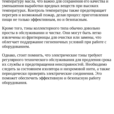
температуру масла, что важно для сохранения его качества и
уменьшения выработки вредных веществ при высоких
температурах. Контроль температуры также предотвращает
перегрев и возможный пожар, делая процесс приготовления
пищи не только эффективным, но и безопасным.
Кроме того, тэны коллекторного типа обычно довольно
просты в обслуживании и чистке. Они могут быть легко
извлечены из фритюрницы для очистки или замены, что
облегчает поддержание гигиеничных условий при работе с
оборудованием.
Однако, стоит помнить, что электрические тэны требуют
регулярного технического обслуживания для продления срока
их службы и предотвращения неисправностей. Необходимо
следить за состоянием изолятора и нихромовой нити, а также
периодически проверять электрические соединения. Это
поможет обеспечить эффективную и безопасную работу
оборудования.