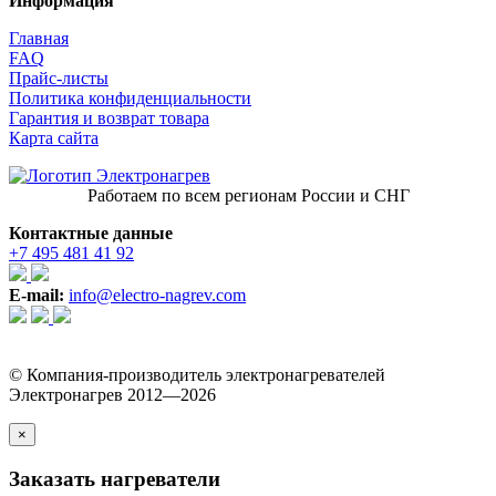
Информация
Главная
FAQ
Прайс-листы
Политика конфиденциальности
Гарантия и возврат товара
Карта сайта
Работаем по всем регионам России и СНГ
Контактные данные
+7 495 481 41 92
E-mail:
info@electro-nagrev.com
© Компания-производитель электронагревателей
Электронагрев 2012—2026
×
Заказать нагреватели