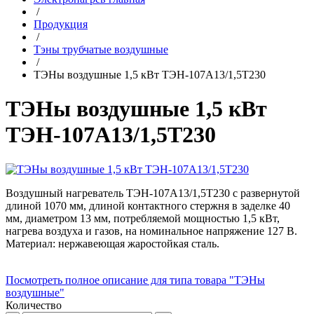
/
Продукция
/
Тэны трубчатые воздушные
/
ТЭНы воздушные 1,5 кВт ТЭН-107А13/1,5Т230
ТЭНы воздушные 1,5 кВт
ТЭН-107А13/1,5Т230
Воздушный нагреватель ТЭН-107А13/1,5Т230 с развернутой
длиной 1070 мм, длиной контактного стержня в заделке 40
мм, диаметром 13 мм, потребляемой мощностью 1,5 кВт,
нагрева воздуха и газов, на номинальное напряжение 127 В.
Материал: нержавеющая жаростойкая сталь.
Посмотреть полное описание для типа товара "ТЭНы
воздушные"
Количество