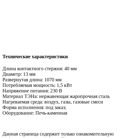
Технические характеристики
Длина контактного стержня: 40 мм
Диаметр: 13 мм
Развернутая длина: 1070 мм
Потребляемая мощность: 1,5 кВт
Напряжение питания: 230 В
Материал ТЭНа: нержавеющая жаропрочная сталь
Нагреваемая среда: воздух, газы, газовые смеси
Форма исполнения: под заказ;
Оборудование: Печь-каменная
Данная страница содержит только ознакомительную