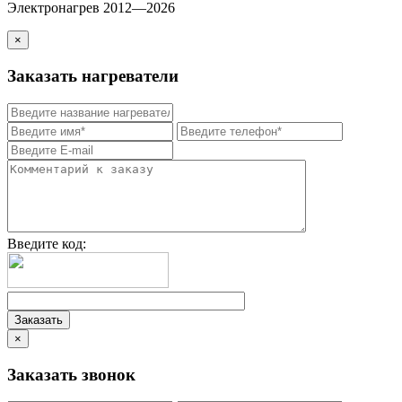
Электронагрев 2012—2026
×
Заказать нагреватели
Введите код:
×
Заказать звонок