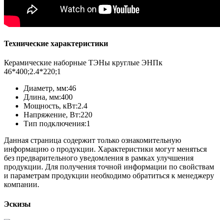
Технические характеристики
Керамические наборные ТЭНы круглые ЭНПк
46*400;2.4*220;1
Диаметр, мм:46
Длина, мм:400
Мощность, кВт:2.4
Напряжение, Вт:220
Тип подключения:1
Данная страница содержит только ознакомительную
информацию о продукции. Характеристики могут меняться
без предварительного уведомления в рамках улучшения
продукции. Для получения точной информации по свойствам
и параметрам продукции необходимо обратиться к менеджеру
компании.
Эскизы