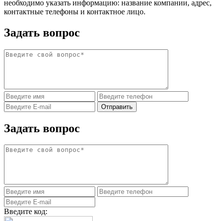
необходимо указать информацию: название компании, адрес,
контактные телефоны и контактное лицо.
Задать вопрос
Задать вопрос
Введите код: