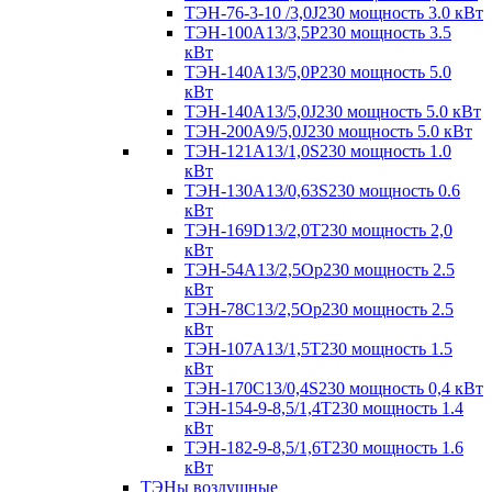
ТЭН-76-3-10 /3,0J230 мощность 3.0 кВт
ТЭН-100А13/3,5Р230 мощность 3.5
кВт
ТЭН-140А13/5,0Р230 мощность 5.0
кВт
ТЭН-140А13/5,0J230 мощность 5.0 кВт
ТЭН-200А9/5,0J230 мощность 5.0 кВт
ТЭН-121А13/1,0S230 мощность 1.0
кВт
ТЭН-130А13/0,63S230 мощность 0.6
кВт
ТЭН-169D13/2,0T230 мощность 2,0
кВт
ТЭН-54А13/2,5Ор230 мощность 2.5
кВт
ТЭН-78С13/2,5Ор230 мощность 2.5
кВт
ТЭН-107А13/1,5Т230 мощность 1.5
кВт
ТЭН-170C13/0,4S230 мощность 0,4 кВт
ТЭН-154-9-8,5/1,4Т230 мощность 1.4
кВт
ТЭН-182-9-8,5/1,6Т230 мощность 1.6
кВт
ТЭНы воздушные