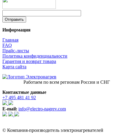
Информация
Главная
FAQ
Прайс-листы
Политика конфиденциальности
Гарантия и возврат товара
Карта сайта
Работаем по всем регионам России и СНГ
Контактные данные
+7 495 481 41 92
E-mail:
info@electro-nagrev.com
© Компания-производитель электронагревателей