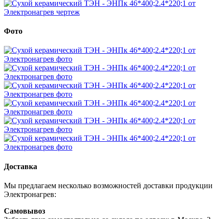
Фото
Доставка
Мы предлагаем несколько возможностей доставки продукции
Электронагрев:
Самовывоз