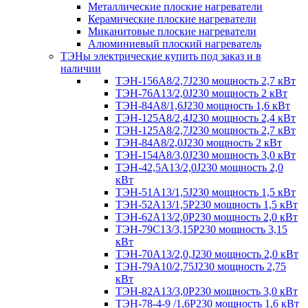
Металлические плоские нагреватели
Керамические плоские нагреватели
Миканитовые плоские нагреватели
Алюминиевый плоский нагреватель
ТЭНы электрические купить под заказ и в
наличии
ТЭН-156А8/2,7J230 мощность 2,7 кВт
ТЭН-76А13/2,0J230 мощность 2 кВт
ТЭН-84А8/1,6J230 мощность 1,6 кВт
ТЭН-125А8/2,4J230 мощность 2,4 кВт
ТЭН-125А8/2,7J230 мощность 2,7 кВт
ТЭН-84А8/2,0J230 мощность 2 кВт
ТЭН-154А8/3,0J230 мощность 3,0 кВт
ТЭН-42,5А13/2,0J230 мощность 2,0
кВт
ТЭН-51А13/1,5J230 мощность 1,5 кВт
ТЭН-52А13/1,5Р230 мощность 1,5 кВт
ТЭН-62А13/2,0Р230 мощность 2,0 кВт
ТЭН-79С13/3,15Р230 мощность 3,15
кВт
ТЭН-70А13/2,0,J230 мощность 2,0 кВт
ТЭН-79А10/2,75J230 мощность 2,75
кВт
ТЭН-82А13/3,0Р230 мощность 3,0 кВт
ТЭН-78-4-9 /1,6P230 мощность 1,6 кВт