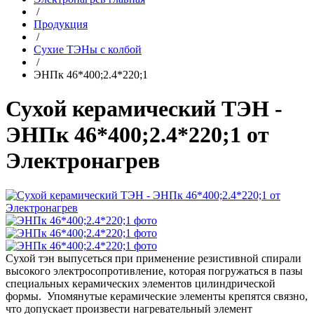
/
Продукция
/
Сухие ТЭНы с колбой
/
ЭНПк 46*400;2.4*220;1
Сухой керамический ТЭН -
ЭНПк 46*400;2.4*220;1 от
Электронагрев
Сухой тэн выпусеться при применение резистивной спирали
высокого электросопротивление, которая погружаться в пазы
специальных керамических элементов цилиндрической
формы. Упомянутые керамические элементы крепятся связно,
что допускает произвести нагревательный элемент