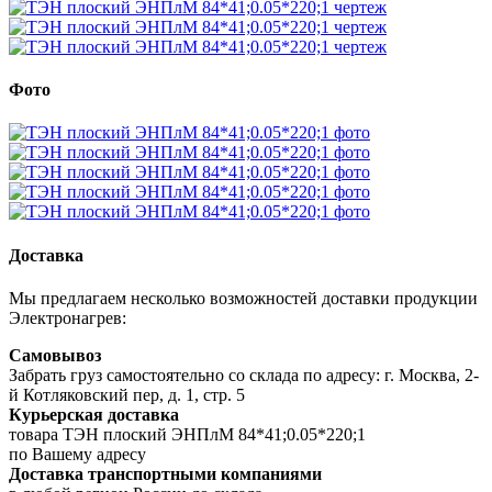
Фото
Доставка
Мы предлагаем несколько возможностей доставки продукции
Электронагрев:
Самовывоз
Забрать груз самостоятельно со склада по адресу: г. Москва, 2-
й Котляковский пер, д. 1, стр. 5
Курьерская доставка
товара ТЭН плоский ЭНПлМ 84*41;0.05*220;1
по Вашему адресу
Доставка транспортными компаниями