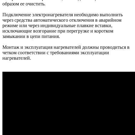
образом ее очистить.
Подключение электронагревателя необходимо выполнить
через средства автоматического отключения в аварийном
режиме или через индивидуальные плавкие вставки,
исключающие возгорание при перегрузке и коротком
замыкании в цепи питания.
Монтаж и эксплуатация нагревателей должны проводиться в
четком соответствии с требованиями эксплуатации
нагревателей.