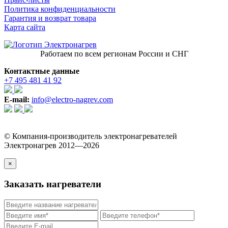
Политика конфиденциальности
Гарантия и возврат товара
Карта сайта
Работаем по всем регионам России и СНГ
Контактные данные
+7 495 481 41 92
E-mail:
info@electro-nagrev.com
© Компания-производитель электронагревателей
Электронагрев 2012—2026
×
Заказать нагреватели