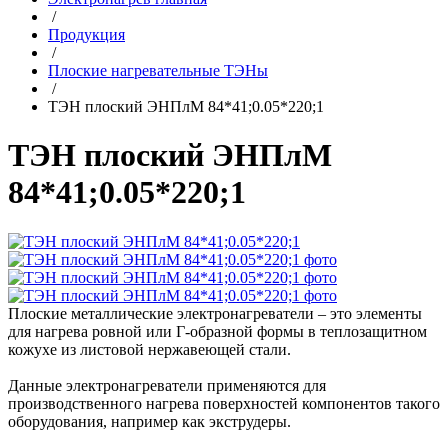
/
Продукция
/
Плоские нагревательные ТЭНы
/
ТЭН плоский ЭНПлМ 84*41;0.05*220;1
ТЭН плоский ЭНПлМ
84*41;0.05*220;1
Плоские металлические электронагреватели – это элементы
для нагрева ровной или Г-образной формы в теплозащитном
кожухе из листовой нержавеющей стали.
Данные электронагреватели применяются для
производственного нагрева поверхностей компонентов такого
оборудования, например как экструдеры.