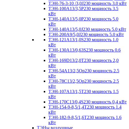
ТЭН-76-3-10 /3,0J230 мощность 3.0 кВт
ТЭН-100А13/3,5Р230 мощность 3.5
кВт
ТЭН-140А13/5,0Р230 мощность 5.0
кВт
ТЭН-140А13/5,0J230 мощность 5.0 кВт
ТЭН-200А9/5,0J230 мощность 5.0 кВт
ТЭН-121А13/1,0S230 мощность 1.0
кВт
ТЭН-130А13/0,63S230 мощность 0.6
кВт
ТЭН-169D13/2,0T230 мощность 2,0
кВт
ТЭН-54А13/2,5Ор230 мощность 2.5
кВт
ТЭН-78С13/2,5Ор230 мощность 2.5
кВт
ТЭН-107А13/1,5Т230 мощность 1.5
кВт
ТЭН-170C13/0,4S230 мощность 0,4 кВт
ТЭН-154-9-8,5/1,4Т230 мощность 1.4
кВт
ТЭН-182-9-8,5/1,6Т230 мощность 1.6
кВт
ТЭНы воздушные