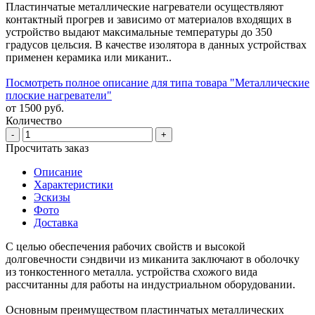
Пластинчатые металлические нагреватели осуществляют
контактный прогрев и зависимо от материалов входящих в
устройство выдают максимальные температуры до 350
градусов цельсия. В качестве изолятора в данных устройствах
применен керамика или миканит..
Посмотреть полное описание для типа товара "Металлические
плоские нагреватели"
от 1500 руб.
Количество
-
+
Просчитать заказ
Описание
Характеристики
Эскизы
Фото
Доставка
С целью обеспечения рабочих свойств и высокой
долговечности сэндвичи из миканита заключают в оболочку
из тонкостенного металла. устройства схожого вида
рассчитанны для работы на индустриальном оборудовании.
Основным преимуществом пластинчатых металлических