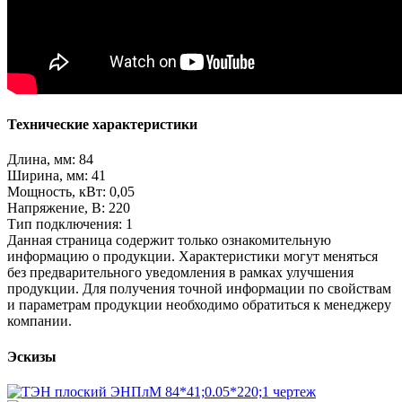
Технические характеристики
Длина, мм: 84
Ширина, мм: 41
Мощность, кВт: 0,05
Напряжение, В: 220
Тип подключения: 1
Данная страница содержит только ознакомительную
информацию о продукции. Характеристики могут меняться
без предварительного уведомления в рамках улучшения
продукции. Для получения точной информации по свойствам
и параметрам продукции необходимо обратиться к менеджеру
компании.
Эскизы