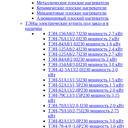
Металлические плоские нагреватели
Керамические плоские нагреватели
Миканитовые плоские нагреватели
Алюминиевый плоский нагреватель
ТЭНы электрические купить под заказ и в
наличии
ТЭН-156А8/2,7J230 мощность 2,7 кВт
ТЭН-76А13/2,0J230 мощность 2 кВт
ТЭН-84А8/1,6J230 мощность 1,6 кВт
ТЭН-125А8/2,4J230 мощность 2,4 кВт
ТЭН-125А8/2,7J230 мощность 2,7 кВт
ТЭН-84А8/2,0J230 мощность 2 кВт
ТЭН-154А8/3,0J230 мощность 3,0 кВт
ТЭН-42,5А13/2,0J230 мощность 2,0
кВт
ТЭН-51А13/1,5J230 мощность 1,5 кВт
ТЭН-52А13/1,5Р230 мощность 1,5 кВт
ТЭН-62А13/2,0Р230 мощность 2,0 кВт
ТЭН-79С13/3,15Р230 мощность 3,15
кВт
ТЭН-70А13/2,0,J230 мощность 2,0 кВт
ТЭН-79А10/2,75J230 мощность 2,75
кВт
ТЭН-82А13/3,0Р230 мощность 3,0 кВт
ТЭН-78-4-9 /1,6P230 мощность 1,6 кВт