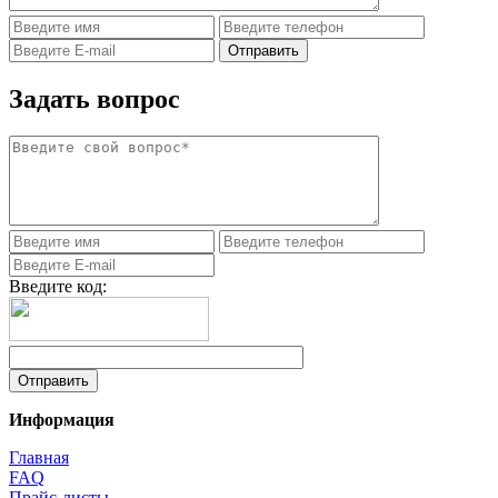
Задать вопрос
Введите код:
Информация
Главная
FAQ
Прайс-листы