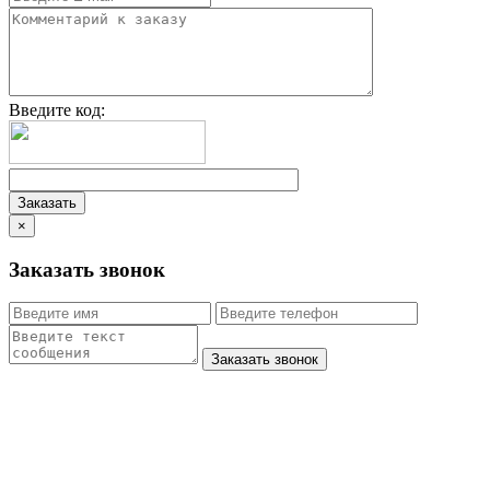
Введите код:
×
Заказать звонок