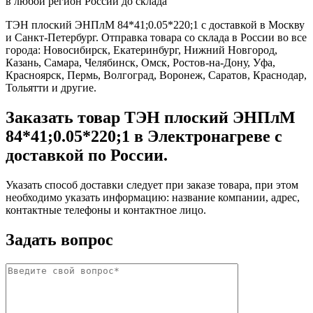
в любой регион России до склада
ТЭН плоский ЭНПлМ 84*41;0.05*220;1 с доставкой в Москву
и Санкт-Петербург. Отправка товара со склада в России во все
города: Новосибирск, Екатеринбург, Нижний Новгород,
Казань, Самара, Челябинск, Омск, Ростов-на-Дону, Уфа,
Красноярск, Пермь, Волгоград, Воронеж, Саратов, Краснодар,
Тольятти и другие.
Заказать товар ТЭН плоский ЭНПлМ
84*41;0.05*220;1 в Электронагреве с
доставкой по России.
Указать способ доставки следует при заказе товара, при этом
необходимо указать информацию: название компании, адрес,
контактные телефоны и контактное лицо.
Задать вопрос