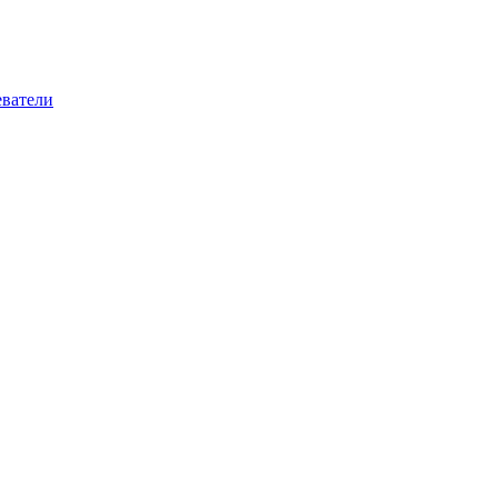
ватели