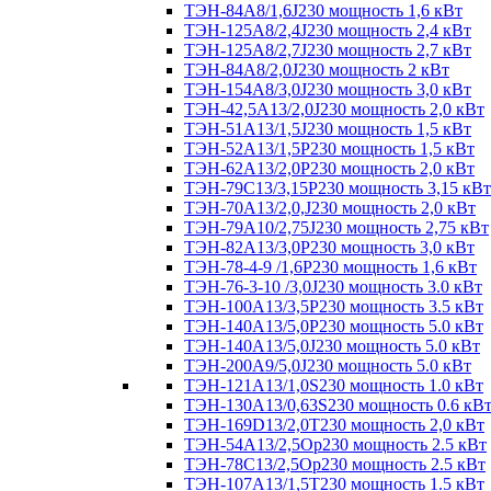
ТЭН-84А8/1,6J230 мощность 1,6 кВт
ТЭН-125А8/2,4J230 мощность 2,4 кВт
ТЭН-125А8/2,7J230 мощность 2,7 кВт
ТЭН-84А8/2,0J230 мощность 2 кВт
ТЭН-154А8/3,0J230 мощность 3,0 кВт
ТЭН-42,5А13/2,0J230 мощность 2,0 кВт
ТЭН-51А13/1,5J230 мощность 1,5 кВт
ТЭН-52А13/1,5Р230 мощность 1,5 кВт
ТЭН-62А13/2,0Р230 мощность 2,0 кВт
ТЭН-79С13/3,15Р230 мощность 3,15 кВт
ТЭН-70А13/2,0,J230 мощность 2,0 кВт
ТЭН-79А10/2,75J230 мощность 2,75 кВт
ТЭН-82А13/3,0Р230 мощность 3,0 кВт
ТЭН-78-4-9 /1,6P230 мощность 1,6 кВт
ТЭН-76-3-10 /3,0J230 мощность 3.0 кВт
ТЭН-100А13/3,5Р230 мощность 3.5 кВт
ТЭН-140А13/5,0Р230 мощность 5.0 кВт
ТЭН-140А13/5,0J230 мощность 5.0 кВт
ТЭН-200А9/5,0J230 мощность 5.0 кВт
ТЭН-121А13/1,0S230 мощность 1.0 кВт
ТЭН-130А13/0,63S230 мощность 0.6 кВ
ТЭН-169D13/2,0T230 мощность 2,0 кВт
ТЭН-54А13/2,5Ор230 мощность 2.5 кВт
ТЭН-78С13/2,5Ор230 мощность 2.5 кВт
ТЭН-107А13/1,5Т230 мощность 1.5 кВт