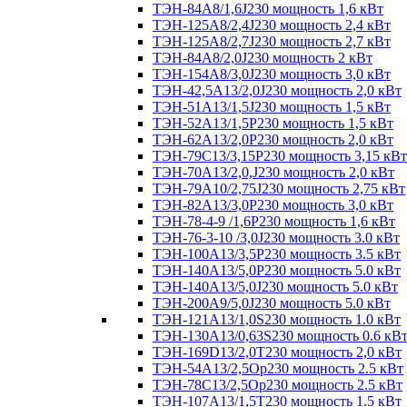
ТЭН-84А8/1,6J230 мощность 1,6 кВт
ТЭН-125А8/2,4J230 мощность 2,4 кВт
ТЭН-125А8/2,7J230 мощность 2,7 кВт
ТЭН-84А8/2,0J230 мощность 2 кВт
ТЭН-154А8/3,0J230 мощность 3,0 кВт
ТЭН-42,5А13/2,0J230 мощность 2,0 кВт
ТЭН-51А13/1,5J230 мощность 1,5 кВт
ТЭН-52А13/1,5Р230 мощность 1,5 кВт
ТЭН-62А13/2,0Р230 мощность 2,0 кВт
ТЭН-79С13/3,15Р230 мощность 3,15 кВт
ТЭН-70А13/2,0,J230 мощность 2,0 кВт
ТЭН-79А10/2,75J230 мощность 2,75 кВт
ТЭН-82А13/3,0Р230 мощность 3,0 кВт
ТЭН-78-4-9 /1,6P230 мощность 1,6 кВт
ТЭН-76-3-10 /3,0J230 мощность 3.0 кВт
ТЭН-100А13/3,5Р230 мощность 3.5 кВт
ТЭН-140А13/5,0Р230 мощность 5.0 кВт
ТЭН-140А13/5,0J230 мощность 5.0 кВт
ТЭН-200А9/5,0J230 мощность 5.0 кВт
ТЭН-121А13/1,0S230 мощность 1.0 кВт
ТЭН-130А13/0,63S230 мощность 0.6 кВ
ТЭН-169D13/2,0T230 мощность 2,0 кВт
ТЭН-54А13/2,5Ор230 мощность 2.5 кВт
ТЭН-78С13/2,5Ор230 мощность 2.5 кВт
ТЭН-107А13/1,5Т230 мощность 1.5 кВт