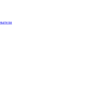
ватели