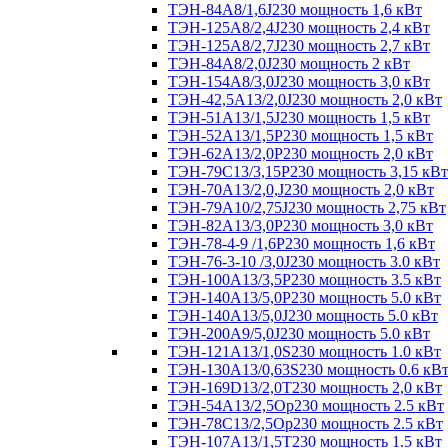
ТЭН-84А8/1,6J230 мощность 1,6 кВт
ТЭН-125А8/2,4J230 мощность 2,4 кВт
ТЭН-125А8/2,7J230 мощность 2,7 кВт
ТЭН-84А8/2,0J230 мощность 2 кВт
ТЭН-154А8/3,0J230 мощность 3,0 кВт
ТЭН-42,5А13/2,0J230 мощность 2,0 кВт
ТЭН-51А13/1,5J230 мощность 1,5 кВт
ТЭН-52А13/1,5Р230 мощность 1,5 кВт
ТЭН-62А13/2,0Р230 мощность 2,0 кВт
ТЭН-79С13/3,15Р230 мощность 3,15 кВт
ТЭН-70А13/2,0,J230 мощность 2,0 кВт
ТЭН-79А10/2,75J230 мощность 2,75 кВт
ТЭН-82А13/3,0Р230 мощность 3,0 кВт
ТЭН-78-4-9 /1,6P230 мощность 1,6 кВт
ТЭН-76-3-10 /3,0J230 мощность 3.0 кВт
ТЭН-100А13/3,5Р230 мощность 3.5 кВт
ТЭН-140А13/5,0Р230 мощность 5.0 кВт
ТЭН-140А13/5,0J230 мощность 5.0 кВт
ТЭН-200А9/5,0J230 мощность 5.0 кВт
ТЭН-121А13/1,0S230 мощность 1.0 кВт
ТЭН-130А13/0,63S230 мощность 0.6 кВ
ТЭН-169D13/2,0T230 мощность 2,0 кВт
ТЭН-54А13/2,5Ор230 мощность 2.5 кВт
ТЭН-78С13/2,5Ор230 мощность 2.5 кВт
ТЭН-107А13/1,5Т230 мощность 1.5 кВт