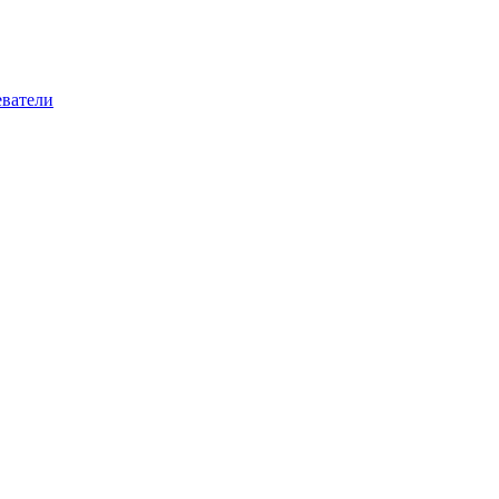
ватели