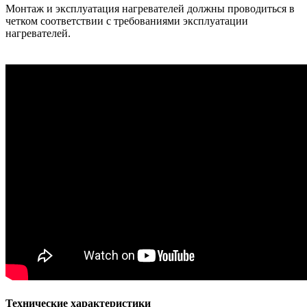
Монтаж и эксплуатация нагревателей должны проводиться в
четком соответствии с требованиями эксплуатации
нагревателей.
Технические характеристики