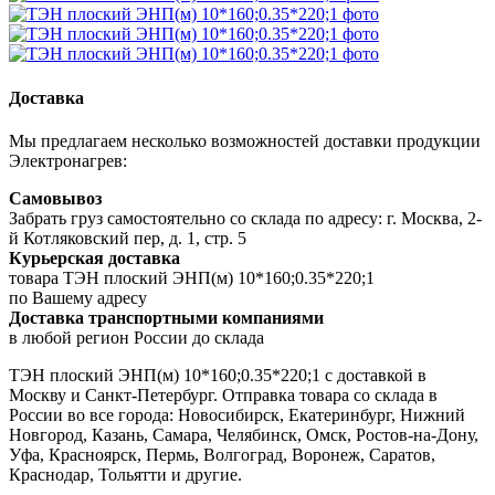
Доставка
Мы предлагаем несколько возможностей доставки продукции
Электронагрев:
Самовывоз
Забрать груз самостоятельно со склада по адресу: г. Москва, 2-
й Котляковский пер, д. 1, стр. 5
Курьерская доставка
товара ТЭН плоский ЭНП(м) 10*160;0.35*220;1
по Вашему адресу
Доставка транспортными компаниями
в любой регион России до склада
ТЭН плоский ЭНП(м) 10*160;0.35*220;1 с доставкой в
Москву и Санкт-Петербург. Отправка товара со склада в
России во все города: Новосибирск, Екатеринбург, Нижний
Новгород, Казань, Самара, Челябинск, Омск, Ростов-на-Дону,
Уфа, Красноярск, Пермь, Волгоград, Воронеж, Саратов,
Краснодар, Тольятти и другие.