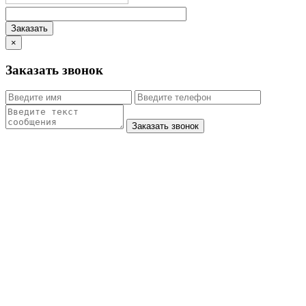
×
Заказать звонок