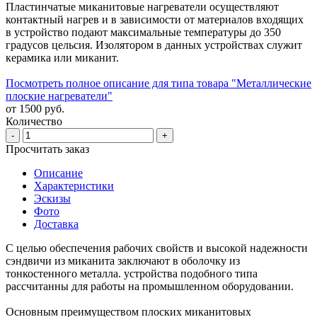
Пластинчатые миканитовые нагреватели осуществляют
контактный нагрев и в зависимости от материалов входящих
в устройство подают максимальные температуры до 350
градусов цельсия. Изолятором в данных устройствах служит
керамика или миканит.
Посмотреть полное описание для типа товара "Металлические
плоские нагреватели"
от 1500 руб.
Количество
-
+
Просчитать заказ
Описание
Характеристики
Эскизы
Фото
Доставка
С целью обеспечения рабочих свойств и высокой надежности
сэндвичи из миканита заключают в оболочку из
тонкостенного металла. устройства подобного типа
рассчитанны для работы на промышленном оборудовании.
Основным преимуществом плоских миканитовых