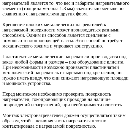
нагревателей является то, что вес и габариты нагревательного
элемента (толщина металла 1-3 мм) значительно меньше по
сравнению с нагревателями других форм.
Крепление плоских металлических нагревателей к
нагреваемой поверхности может производиться разными
способами. Одним из способов является сцепление с
помощью теплопроводящей пасты. Этот способ не требует
механического зажима и упрощает конструкцию.
Пластинчатые металлические нагреватели производятся под
заказ, любой формы и размера – под оборудование клиента.
При необходимости возможно произвести пластинчатый
металлический нагреватель с вырезами под крепления, но
нужно иметь ввиду, что они снижают нагревающую площади
и мощность устройства.
Перед монтажом необходимо проверить поверхность
нагревателей, токопроводящих проводов на наличие
повреждений и загрязнений, при необходимости очистить.
Монтаж электронагревателей должен осуществляться таким
образом, чтобы активная часть нагревателя плотно
контактировала с нагреваемой поврехностью.