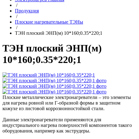
/
Продукция
/
Плоские нагревательные ТЭНы
/
ТЭН плоский ЭНП(м) 10*160;0.35*220;1
ТЭН плоский ЭНП(м)
10*160;0.35*220;1
Плоские металлические электронагреватели – это элементы
для нагрева ровной или Г-образной формы в защитном
кожухе из листовой коррозионностойкой стали.
Данные электронагреватели применяются для
индустриального нагрева поверхностей компонентов такого
оборудования, например как экструдеры.