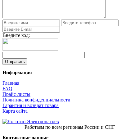
Введите код:
Информация
Главная
FAQ
Прайс-листы
Политика конфиденциальности
Гарантия и возврат товара
Карта сайта
Работаем по всем регионам России и СНГ
Контактные данные