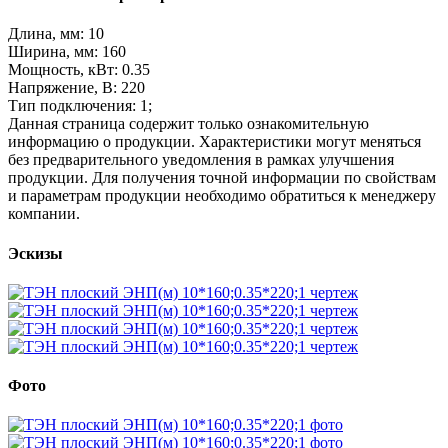
Длина, мм: 10
Ширина, мм: 160
Мощность, кВт: 0.35
Напряжение, В: 220
Тип подключения: 1;
Данная страница содержит только ознакомительную
информацию о продукции. Характеристики могут меняться
без предварительного уведомления в рамках улучшения
продукции. Для получения точной информации по свойствам
и параметрам продукции необходимо обратиться к менеджеру
компании.
Эскизы
Фото