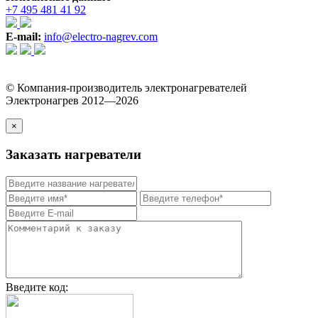
+7 495 481 41 92
E-mail:
info@electro-nagrev.com
© Компания-производитель электронагревателей
Электронагрев 2012—2026
×
Заказать нагреватели
Введите код: