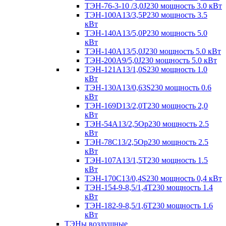
ТЭН-76-3-10 /3,0J230 мощность 3.0 кВт
ТЭН-100А13/3,5Р230 мощность 3.5
кВт
ТЭН-140А13/5,0Р230 мощность 5.0
кВт
ТЭН-140А13/5,0J230 мощность 5.0 кВт
ТЭН-200А9/5,0J230 мощность 5.0 кВт
ТЭН-121А13/1,0S230 мощность 1.0
кВт
ТЭН-130А13/0,63S230 мощность 0.6
кВт
ТЭН-169D13/2,0T230 мощность 2,0
кВт
ТЭН-54А13/2,5Ор230 мощность 2.5
кВт
ТЭН-78С13/2,5Ор230 мощность 2.5
кВт
ТЭН-107А13/1,5Т230 мощность 1.5
кВт
ТЭН-170C13/0,4S230 мощность 0,4 кВт
ТЭН-154-9-8,5/1,4Т230 мощность 1.4
кВт
ТЭН-182-9-8,5/1,6Т230 мощность 1.6
кВт
ТЭНы воздушные