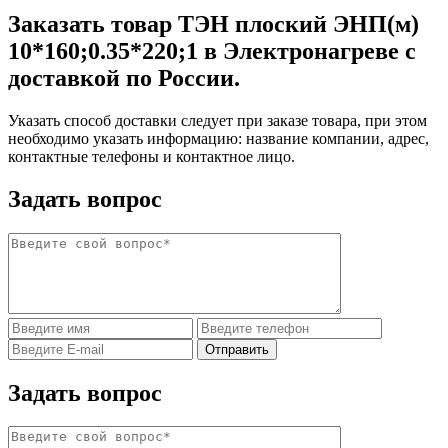
Заказать товар ТЭН плоский ЭНП(м)
10*160;0.35*220;1 в Электронагреве с
доставкой по России.
Указать способ доставки следует при заказе товара, при этом
необходимо указать информацию: название компании, адрес,
контактные телефоны и контактное лицо.
Задать вопрос
Задать вопрос