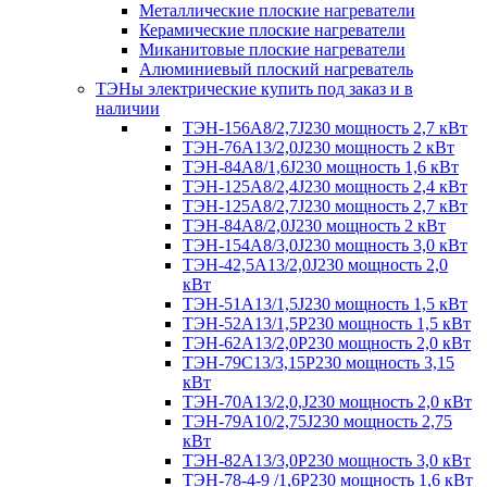
Металлические плоские нагреватели
Керамические плоские нагреватели
Миканитовые плоские нагреватели
Алюминиевый плоский нагреватель
ТЭНы электрические купить под заказ и в
наличии
ТЭН-156А8/2,7J230 мощность 2,7 кВт
ТЭН-76А13/2,0J230 мощность 2 кВт
ТЭН-84А8/1,6J230 мощность 1,6 кВт
ТЭН-125А8/2,4J230 мощность 2,4 кВт
ТЭН-125А8/2,7J230 мощность 2,7 кВт
ТЭН-84А8/2,0J230 мощность 2 кВт
ТЭН-154А8/3,0J230 мощность 3,0 кВт
ТЭН-42,5А13/2,0J230 мощность 2,0
кВт
ТЭН-51А13/1,5J230 мощность 1,5 кВт
ТЭН-52А13/1,5Р230 мощность 1,5 кВт
ТЭН-62А13/2,0Р230 мощность 2,0 кВт
ТЭН-79С13/3,15Р230 мощность 3,15
кВт
ТЭН-70А13/2,0,J230 мощность 2,0 кВт
ТЭН-79А10/2,75J230 мощность 2,75
кВт
ТЭН-82А13/3,0Р230 мощность 3,0 кВт
ТЭН-78-4-9 /1,6P230 мощность 1,6 кВт