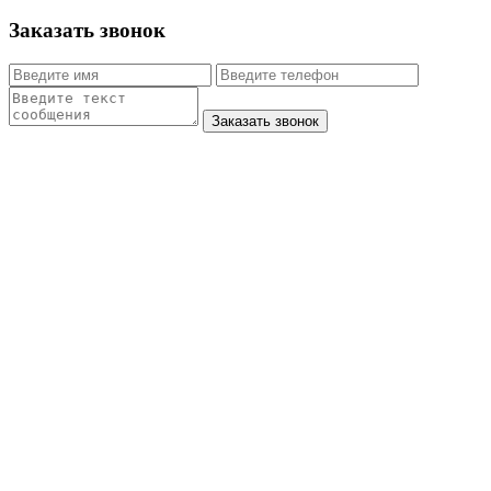
Заказать звонок