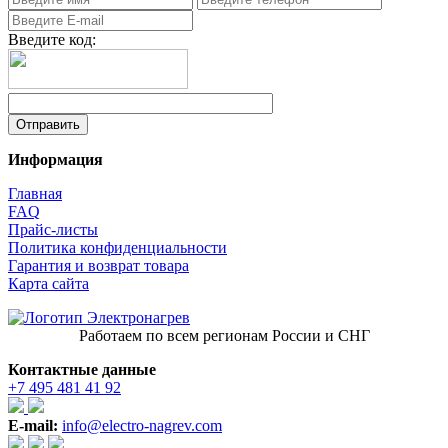
Введите код:
Информация
Главная
FAQ
Прайс-листы
Политика конфиденциальности
Гарантия и возврат товара
Карта сайта
Работаем по всем регионам России и СНГ
Контактные данные
+7 495 481 41 92
E-mail:
info@electro-nagrev.com