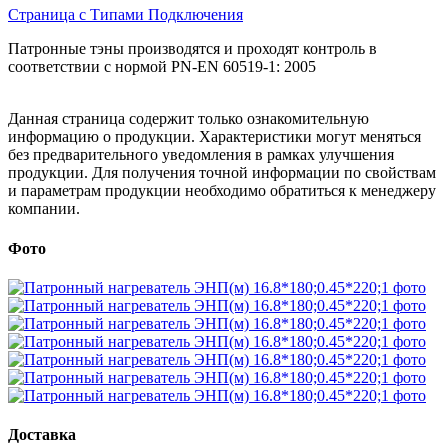
Страница с Типами Подключения
Патронные тэны производятся и проходят контроль в
соответствии с нормой PN-EN 60519-1: 2005
Данная страница содержит только ознакомительную
информацию о продукции. Характеристики могут меняться
без предварительного уведомления в рамках улучшения
продукции. Для получения точной информации по свойствам
и параметрам продукции необходимо обратиться к менеджеру
компании.
Фото
Доставка