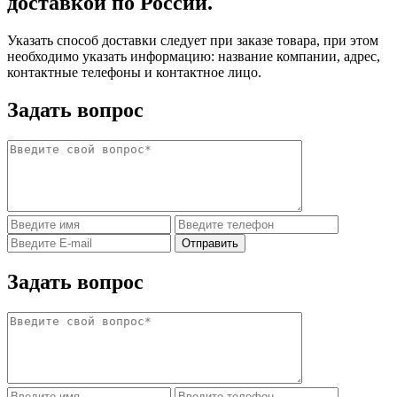
доставкой по России.
Указать способ доставки следует при заказе товара, при этом
необходимо указать информацию: название компании, адрес,
контактные телефоны и контактное лицо.
Задать вопрос
Задать вопрос