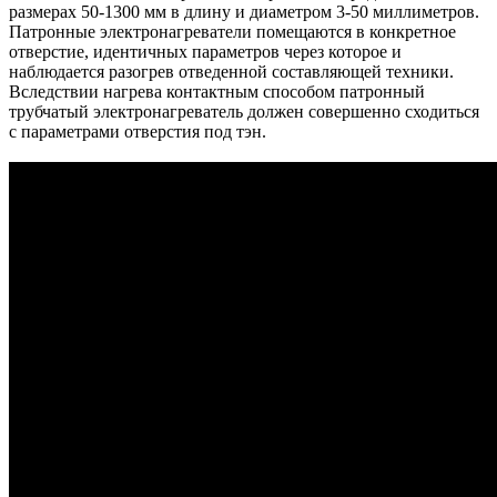
размерах 50-1300 мм в длину и диаметром 3-50 миллиметров.
Патронные электронагреватели помещаются в конкретное
отверстие, идентичных параметров через которое и
наблюдается разогрев отведенной составляющей техники.
Вследствии нагрева контактным способом патронный
трубчатый электронагреватель должен совершенно сходиться
с параметрами отверстия под тэн.