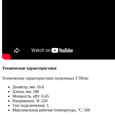
Технические характеристики
Технические характеристики патронных ТЭНов:
Диаметр, мм: 16.8
Длина, мм: 180
Мощность, кВт: 0.45
Напряжение, В: 220
Тип подключения: 1;
Максимальная рабочая температура, °С: 500