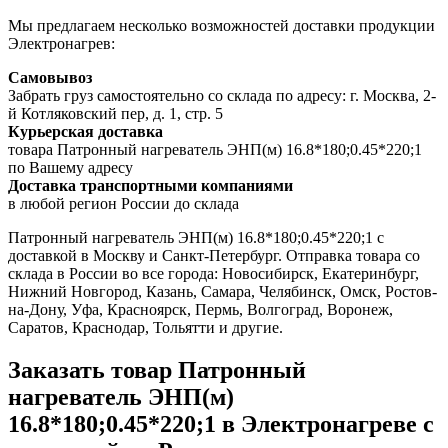
Мы предлагаем несколько возможностей доставки продукции
Электронагрев:
Самовывоз
Забрать груз самостоятельно со склада по адресу: г. Москва, 2-
й Котляковский пер, д. 1, стр. 5
Курьерская доставка
товара Патронный нагреватель ЭНП(м) 16.8*180;0.45*220;1
по Вашему адресу
Доставка транспортными компаниями
в любой регион России до склада
Патронный нагреватель ЭНП(м) 16.8*180;0.45*220;1 с
доставкой в Москву и Санкт-Петербург. Отправка товара со
склада в России во все города: Новосибирск, Екатеринбург,
Нижний Новгород, Казань, Самара, Челябинск, Омск, Ростов-
на-Дону, Уфа, Красноярск, Пермь, Волгоград, Воронеж,
Саратов, Краснодар, Тольятти и другие.
Заказать товар Патронный
нагреватель ЭНП(м)
16.8*180;0.45*220;1 в Электронагреве с