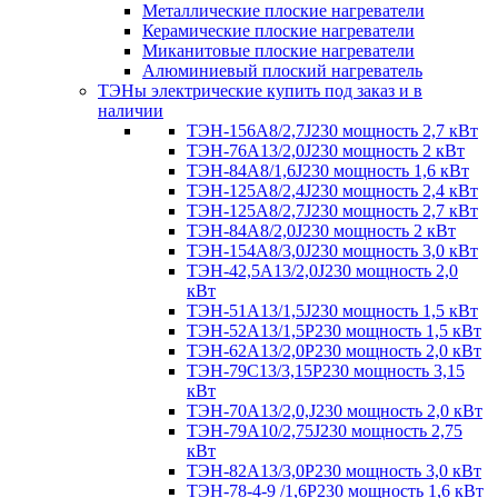
Металлические плоские нагреватели
Керамические плоские нагреватели
Миканитовые плоские нагреватели
Алюминиевый плоский нагреватель
ТЭНы электрические купить под заказ и в
наличии
ТЭН-156А8/2,7J230 мощность 2,7 кВт
ТЭН-76А13/2,0J230 мощность 2 кВт
ТЭН-84А8/1,6J230 мощность 1,6 кВт
ТЭН-125А8/2,4J230 мощность 2,4 кВт
ТЭН-125А8/2,7J230 мощность 2,7 кВт
ТЭН-84А8/2,0J230 мощность 2 кВт
ТЭН-154А8/3,0J230 мощность 3,0 кВт
ТЭН-42,5А13/2,0J230 мощность 2,0
кВт
ТЭН-51А13/1,5J230 мощность 1,5 кВт
ТЭН-52А13/1,5Р230 мощность 1,5 кВт
ТЭН-62А13/2,0Р230 мощность 2,0 кВт
ТЭН-79С13/3,15Р230 мощность 3,15
кВт
ТЭН-70А13/2,0,J230 мощность 2,0 кВт
ТЭН-79А10/2,75J230 мощность 2,75
кВт
ТЭН-82А13/3,0Р230 мощность 3,0 кВт
ТЭН-78-4-9 /1,6P230 мощность 1,6 кВт