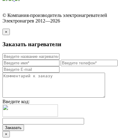
© Компания-производитель электронагревателей
Электронагрев 2012—2026
×
Заказать нагреватели
Введите код:
×