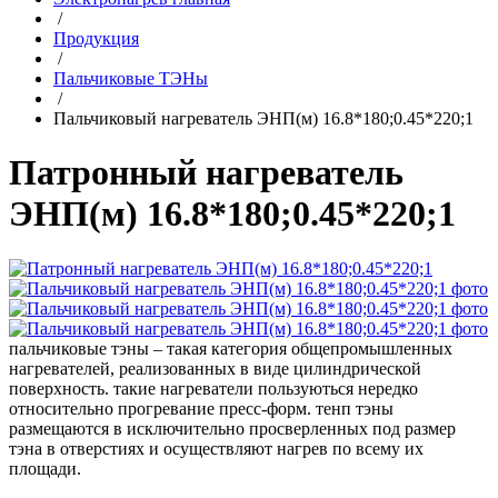
/
Продукция
/
Пальчиковые ТЭНы
/
Пальчиковый нагреватель ЭНП(м) 16.8*180;0.45*220;1
Патронный нагреватель
ЭНП(м) 16.8*180;0.45*220;1
пальчиковые тэны – такая категория общепромышленных
нагревателей, реализованных в виде цилиндрической
поверхность. такие нагреватели пользуються нередко
относительно прогревание пресс-форм. тенп тэны
размещаются в исключительно просверленных под размер
тэна в отверстиях и осуществляют нагрев по всему их
площади.