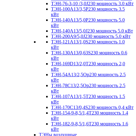
ТЭН-76-3-10 /3,0J230 мощность 3.0 кВт
ТЭН-100А13/3,5Р230 мощность 3.5
кВт
ТЭН-140А13/5,0Р230 мощность 5.0
кВт
ТЭН-140А13/5,0J230 мощность 5.0 кВт
ТЭН-200А9/5,0J230 мощность 5.0 кВт
ТЭН-121А13/1,0S230 мощность 1.0
кВт
ТЭН-130А13/0,63S230 мощность 0.6
кВт
ТЭН-169D13/2,0T230 мощность 2,0
кВт
ТЭН-54А13/2,5Ор230 мощность 2.5
кВт
ТЭН-78С13/2,5Ор230 мощность 2.5
кВт
ТЭН-107А13/1,5Т230 мощность 1.5
кВт
ТЭН-170C13/0,4S230 мощность 0,4 кВт
ТЭН-154-9-8,5/1,4Т230 мощность 1.4
кВт
ТЭН-182-9-8,5/1,6Т230 мощность 1.6
кВт
ТЭНы воздушные