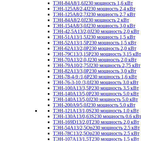
ТЭН-84А8/1,6J230 мощность 1,6 кВт
ТЭН-125А8/2,4J230 мощность 2,4 кВт
ТЭН-125А8/2,7J230 мощность 2,7 кВт
ТЭН-84А8/2,0J230 мощность 2 кВт
ТЭН-154А8/3,0J230 мощность 3,0 кВт
ТЭН-42,5А13/2,0J230 мощность 2,0 кВт
ТЭН-51А13/1,5J230 мощность 1,5 кВт
ТЭН-52А13/1,5Р230 мощность 1,5 кВт
ТЭН-62А13/2,0Р230 мощность 2,0 кВт
ТЭН-79С13/3,15Р230 мощность 3,15 кВт
ТЭН-70А13/2,0,J230 мощность 2,0 кВт
ТЭН-79А10/2,75J230 мощность 2,75 кВт
ТЭН-82А13/3,0Р230 мощность 3,0 кВт
ТЭН-78-4-9 /1,6P230 мощность 1,6 кВт
ТЭН-76-3-10 /3,0J230 мощность 3.0 кВт
ТЭН-100А13/3,5Р230 мощность 3.5 кВт
ТЭН-140А13/5,0Р230 мощность 5.0 кВт
ТЭН-140А13/5,0J230 мощность 5.0 кВт
ТЭН-200А9/5,0J230 мощность 5.0 кВт
ТЭН-121А13/1,0S230 мощность 1.0 кВт
ТЭН-130А13/0,63S230 мощность 0.6 кВ
ТЭН-169D13/2,0T230 мощность 2,0 кВт
ТЭН-54А13/2,5Ор230 мощность 2.5 кВт
ТЭН-78С13/2,5Ор230 мощность 2.5 кВт
ТЭН-107А13/1,5Т230 мощность 1.5 кВт