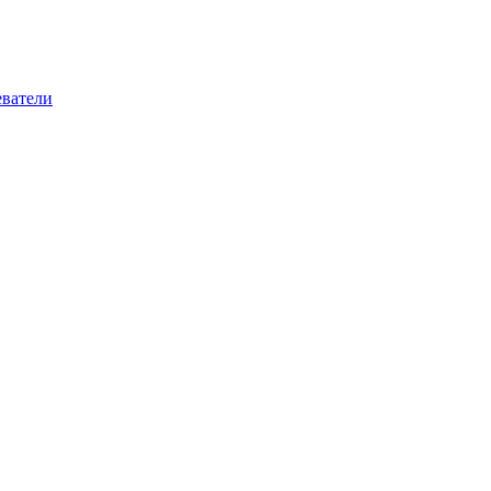
ватели