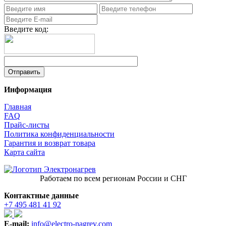
Введите код:
Информация
Главная
FAQ
Прайс-листы
Политика конфиденциальности
Гарантия и возврат товара
Карта сайта
Работаем по всем регионам России и СНГ
Контактные данные
+7 495 481 41 92
E-mail:
info@electro-nagrev.com