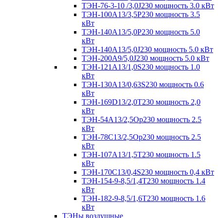
ТЭН-76-3-10 /3,0J230 мощность 3.0 кВт
ТЭН-100А13/3,5Р230 мощность 3.5
кВт
ТЭН-140А13/5,0Р230 мощность 5.0
кВт
ТЭН-140А13/5,0J230 мощность 5.0 кВт
ТЭН-200А9/5,0J230 мощность 5.0 кВт
ТЭН-121А13/1,0S230 мощность 1.0
кВт
ТЭН-130А13/0,63S230 мощность 0.6
кВт
ТЭН-169D13/2,0T230 мощность 2,0
кВт
ТЭН-54А13/2,5Ор230 мощность 2.5
кВт
ТЭН-78С13/2,5Ор230 мощность 2.5
кВт
ТЭН-107А13/1,5Т230 мощность 1.5
кВт
ТЭН-170C13/0,4S230 мощность 0,4 кВт
ТЭН-154-9-8,5/1,4Т230 мощность 1.4
кВт
ТЭН-182-9-8,5/1,6Т230 мощность 1.6
кВт
ТЭНы воздушные