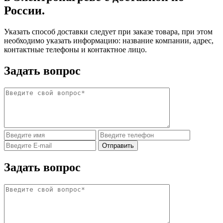
России.
Указать способ доставки следует при заказе товара, при этом
необходимо указать информацию: название компании, адрес,
контактные телефоны и контактное лицо.
Задать вопрос
Задать вопрос