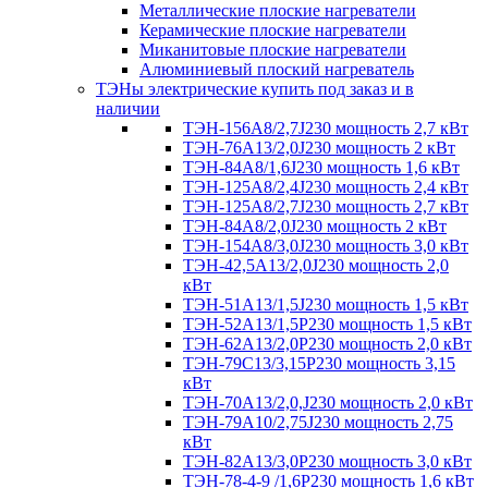
Металлические плоские нагреватели
Керамические плоские нагреватели
Миканитовые плоские нагреватели
Алюминиевый плоский нагреватель
ТЭНы электрические купить под заказ и в
наличии
ТЭН-156А8/2,7J230 мощность 2,7 кВт
ТЭН-76А13/2,0J230 мощность 2 кВт
ТЭН-84А8/1,6J230 мощность 1,6 кВт
ТЭН-125А8/2,4J230 мощность 2,4 кВт
ТЭН-125А8/2,7J230 мощность 2,7 кВт
ТЭН-84А8/2,0J230 мощность 2 кВт
ТЭН-154А8/3,0J230 мощность 3,0 кВт
ТЭН-42,5А13/2,0J230 мощность 2,0
кВт
ТЭН-51А13/1,5J230 мощность 1,5 кВт
ТЭН-52А13/1,5Р230 мощность 1,5 кВт
ТЭН-62А13/2,0Р230 мощность 2,0 кВт
ТЭН-79С13/3,15Р230 мощность 3,15
кВт
ТЭН-70А13/2,0,J230 мощность 2,0 кВт
ТЭН-79А10/2,75J230 мощность 2,75
кВт
ТЭН-82А13/3,0Р230 мощность 3,0 кВт
ТЭН-78-4-9 /1,6P230 мощность 1,6 кВт