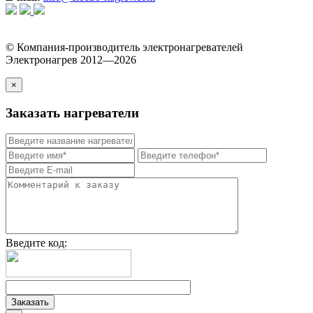
© Компания-производитель электронагревателей
Электронагрев 2012—2026
×
Заказать нагреватели
Введите код: