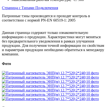
Страница с Типами Подключения
Патронные тэны производятся и проходят контроль в
соответствии с нормой PN-EN 60519-1: 2005
Данная страница содержит только ознакомительную
информацию о продукции. Характеристики могут меняться
без предварительного уведомления в рамках улучшения
продукции. Для получения точной информации по свойствам
и параметрам продукции необходимо обратиться к менеджеру
компании.
Фото