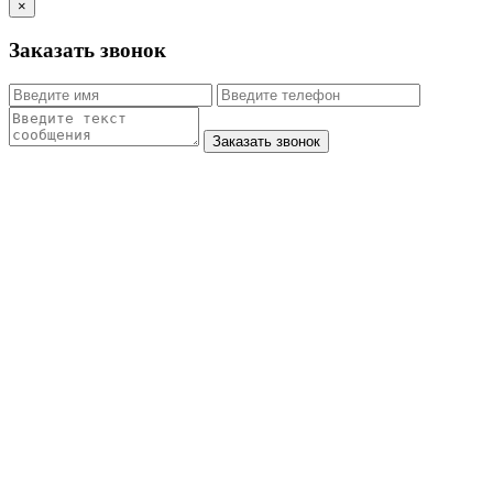
×
Заказать звонок