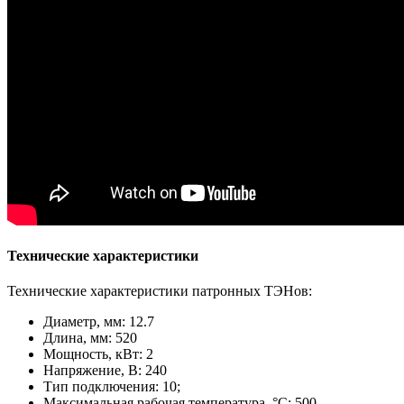
Технические характеристики
Технические характеристики патронных ТЭНов:
Диаметр, мм: 12.7
Длина, мм: 520
Мощность, кВт: 2
Напряжение, В: 240
Тип подключения: 10;
Максимальная рабочая температура, °С: 500