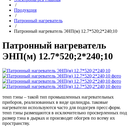
/
Продукция
/
Патронный нагреватель
/
Патронный нагреватель ЭНП(м) 12.7*520;2*240;10
Патронный нагреватель
ЭНП(м) 12.7*520;2*240;10
тенп тэны – такой тип промышленных нагревательных
приборов, реализованных в виде цилиндра. таковые
нагреватели используются часто для подогрев пресс-форм.
тенп тэны размещаются в исключительно просверленных под
размер тэна в дырках и производят обогрев по всему их
пространству.