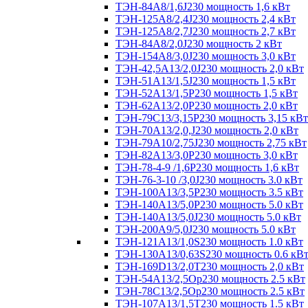
ТЭН-84А8/1,6J230 мощность 1,6 кВт
ТЭН-125А8/2,4J230 мощность 2,4 кВт
ТЭН-125А8/2,7J230 мощность 2,7 кВт
ТЭН-84А8/2,0J230 мощность 2 кВт
ТЭН-154А8/3,0J230 мощность 3,0 кВт
ТЭН-42,5А13/2,0J230 мощность 2,0 кВт
ТЭН-51А13/1,5J230 мощность 1,5 кВт
ТЭН-52А13/1,5Р230 мощность 1,5 кВт
ТЭН-62А13/2,0Р230 мощность 2,0 кВт
ТЭН-79С13/3,15Р230 мощность 3,15 кВт
ТЭН-70А13/2,0,J230 мощность 2,0 кВт
ТЭН-79А10/2,75J230 мощность 2,75 кВт
ТЭН-82А13/3,0Р230 мощность 3,0 кВт
ТЭН-78-4-9 /1,6P230 мощность 1,6 кВт
ТЭН-76-3-10 /3,0J230 мощность 3.0 кВт
ТЭН-100А13/3,5Р230 мощность 3.5 кВт
ТЭН-140А13/5,0Р230 мощность 5.0 кВт
ТЭН-140А13/5,0J230 мощность 5.0 кВт
ТЭН-200А9/5,0J230 мощность 5.0 кВт
ТЭН-121А13/1,0S230 мощность 1.0 кВт
ТЭН-130А13/0,63S230 мощность 0.6 кВ
ТЭН-169D13/2,0T230 мощность 2,0 кВт
ТЭН-54А13/2,5Ор230 мощность 2.5 кВт
ТЭН-78С13/2,5Ор230 мощность 2.5 кВт
ТЭН-107А13/1,5Т230 мощность 1.5 кВт