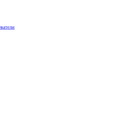
ватели