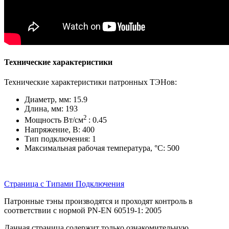
Технические характеристики
Технические характеристики патронных ТЭНов:
Диаметр, мм: 15.9
Длина, мм: 193
2
Мощность Вт/см
: 0.45
Напряжение, В: 400
Тип подключения: 1
Максимальная рабочая температура, °С: 500
Страница с Типами Подключения
Патронные тэны производятся и проходят контроль в
соответствии с нормой PN-EN 60519-1: 2005
Данная страница содержит только ознакомительную