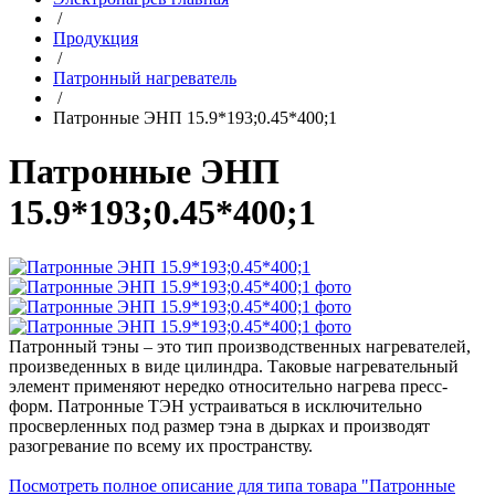
/
Продукция
/
Патронный нагреватель
/
Патронные ЭНП 15.9*193;0.45*400;1
Патронные ЭНП
15.9*193;0.45*400;1
Патронный тэны – это тип производственных нагревателей,
произведенных в виде цилиндра. Таковые нагревательный
элемент применяют нередко относительно нагрева пресс-
форм. Патронные ТЭН устраиваться в исключительно
просверленных под размер тэна в дырках и производят
разогревание по всему их пространству.
Посмотреть полное описание для типа товара "Патронные