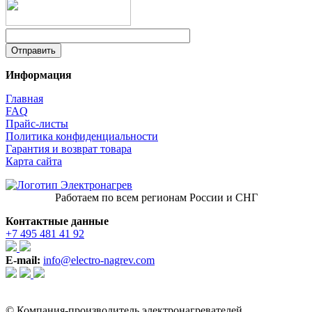
Информация
Главная
FAQ
Прайс-листы
Политика конфиденциальности
Гарантия и возврат товара
Карта сайта
Работаем по всем регионам России и СНГ
Контактные данные
+7 495 481 41 92
E-mail:
info@electro-nagrev.com
© Компания-производитель электронагревателей