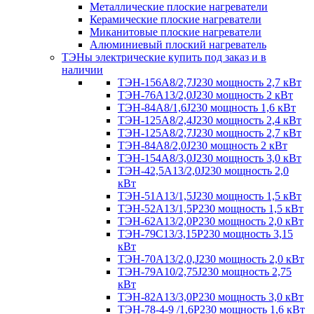
Металлические плоские нагреватели
Керамические плоские нагреватели
Миканитовые плоские нагреватели
Алюминиевый плоский нагреватель
ТЭНы электрические купить под заказ и в
наличии
ТЭН-156А8/2,7J230 мощность 2,7 кВт
ТЭН-76А13/2,0J230 мощность 2 кВт
ТЭН-84А8/1,6J230 мощность 1,6 кВт
ТЭН-125А8/2,4J230 мощность 2,4 кВт
ТЭН-125А8/2,7J230 мощность 2,7 кВт
ТЭН-84А8/2,0J230 мощность 2 кВт
ТЭН-154А8/3,0J230 мощность 3,0 кВт
ТЭН-42,5А13/2,0J230 мощность 2,0
кВт
ТЭН-51А13/1,5J230 мощность 1,5 кВт
ТЭН-52А13/1,5Р230 мощность 1,5 кВт
ТЭН-62А13/2,0Р230 мощность 2,0 кВт
ТЭН-79С13/3,15Р230 мощность 3,15
кВт
ТЭН-70А13/2,0,J230 мощность 2,0 кВт
ТЭН-79А10/2,75J230 мощность 2,75
кВт
ТЭН-82А13/3,0Р230 мощность 3,0 кВт
ТЭН-78-4-9 /1,6P230 мощность 1,6 кВт