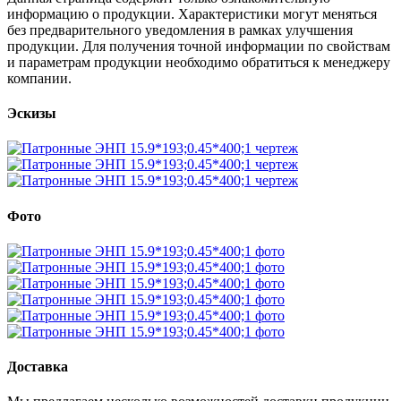
информацию о продукции. Характеристики могут меняться
без предварительного уведомления в рамках улучшения
продукции. Для получения точной информации по свойствам
и параметрам продукции необходимо обратиться к менеджеру
компании.
Эскизы
Фото
Доставка