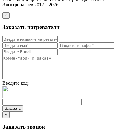
Электронагрев 2012—2026
×
Заказать нагреватели
Введите код:
×
Заказать звонок