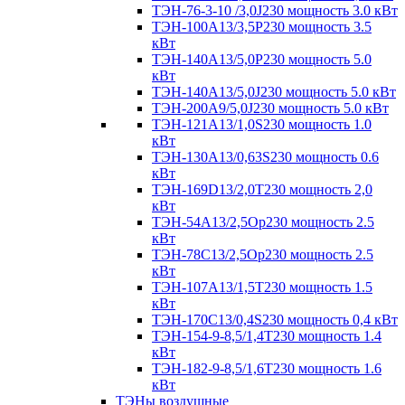
ТЭН-76-3-10 /3,0J230 мощность 3.0 кВт
ТЭН-100А13/3,5Р230 мощность 3.5
кВт
ТЭН-140А13/5,0Р230 мощность 5.0
кВт
ТЭН-140А13/5,0J230 мощность 5.0 кВт
ТЭН-200А9/5,0J230 мощность 5.0 кВт
ТЭН-121А13/1,0S230 мощность 1.0
кВт
ТЭН-130А13/0,63S230 мощность 0.6
кВт
ТЭН-169D13/2,0T230 мощность 2,0
кВт
ТЭН-54А13/2,5Ор230 мощность 2.5
кВт
ТЭН-78С13/2,5Ор230 мощность 2.5
кВт
ТЭН-107А13/1,5Т230 мощность 1.5
кВт
ТЭН-170C13/0,4S230 мощность 0,4 кВт
ТЭН-154-9-8,5/1,4Т230 мощность 1.4
кВт
ТЭН-182-9-8,5/1,6Т230 мощность 1.6
кВт
ТЭНы воздушные