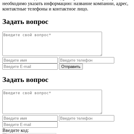
необходимо указать информацию: название компании, адрес,
контактные телефоны и контактное лицо.
Задать вопрос
Задать вопрос
Введите код: