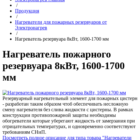
/
Продукция
/
Нагреватели для пожарных резервуаров от
Электронагрев
/
Нагреватель резервуара 8кВт, 1600-1700 мм
Нагреватель пожарного
резервуара 8кВт, 1600-1700
мм
Резервуарный нагревательный элемент для пожарных цистерн
- разработан таким образом чтоб обеспечивать несложную
смену нагревателя без слива жидкости с цистерны. В рамках
конструкции противопожарной защиты необходимы
обогреватели которые уберегают жидкость от замерзания при
отрицательных температурах, и одновременно соответствуют
требованиям СНиП.
Посмотреть полное описание для типа товара "Нагреватели