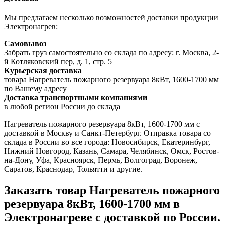
Мы предлагаем несколько возможностей доставки продукции
Электронагрев:
Самовывоз
Забрать груз самостоятельно со склада по адресу: г. Москва, 2-
й Котляковский пер, д. 1, стр. 5
Курьерская доставка
товара Нагреватель пожарного резервуара 8кВт, 1600-1700 мм
по Вашему адресу
Доставка транспортными компаниями
в любой регион России до склада
Нагреватель пожарного резервуара 8кВт, 1600-1700 мм с
доставкой в Москву и Санкт-Петербург. Отправка товара со
склада в России во все города: Новосибирск, Екатеринбург,
Нижний Новгород, Казань, Самара, Челябинск, Омск, Ростов-
на-Дону, Уфа, Красноярск, Пермь, Волгоград, Воронеж,
Саратов, Краснодар, Тольятти и другие.
Заказать товар Нагреватель пожарного
резервуара 8кВт, 1600-1700 мм в
Электронагреве с доставкой по России.