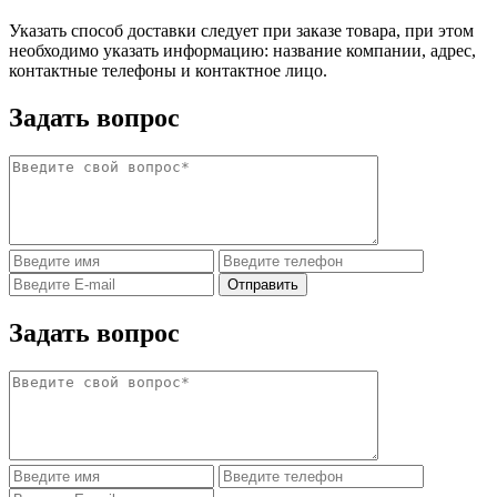
Указать способ доставки следует при заказе товара, при этом
необходимо указать информацию: название компании, адрес,
контактные телефоны и контактное лицо.
Задать вопрос
Задать вопрос