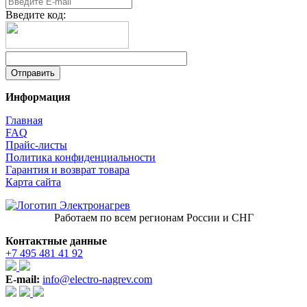
Введите код:
Информация
Главная
FAQ
Прайс-листы
Политика конфиденциальности
Гарантия и возврат товара
Карта сайта
Работаем по всем регионам России и СНГ
Контактные данные
+7 495 481 41 92
E-mail:
info@electro-nagrev.com