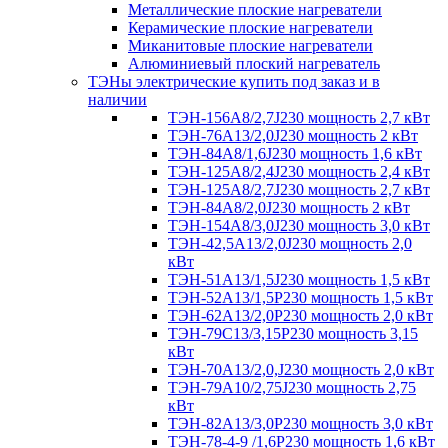
Металлические плоские нагреватели
Керамические плоские нагреватели
Миканитовые плоские нагреватели
Алюминиевый плоский нагреватель
ТЭНы электрические купить под заказ и в
наличии
ТЭН-156А8/2,7J230 мощность 2,7 кВт
ТЭН-76А13/2,0J230 мощность 2 кВт
ТЭН-84А8/1,6J230 мощность 1,6 кВт
ТЭН-125А8/2,4J230 мощность 2,4 кВт
ТЭН-125А8/2,7J230 мощность 2,7 кВт
ТЭН-84А8/2,0J230 мощность 2 кВт
ТЭН-154А8/3,0J230 мощность 3,0 кВт
ТЭН-42,5А13/2,0J230 мощность 2,0
кВт
ТЭН-51А13/1,5J230 мощность 1,5 кВт
ТЭН-52А13/1,5Р230 мощность 1,5 кВт
ТЭН-62А13/2,0Р230 мощность 2,0 кВт
ТЭН-79С13/3,15Р230 мощность 3,15
кВт
ТЭН-70А13/2,0,J230 мощность 2,0 кВт
ТЭН-79А10/2,75J230 мощность 2,75
кВт
ТЭН-82А13/3,0Р230 мощность 3,0 кВт
ТЭН-78-4-9 /1,6P230 мощность 1,6 кВт