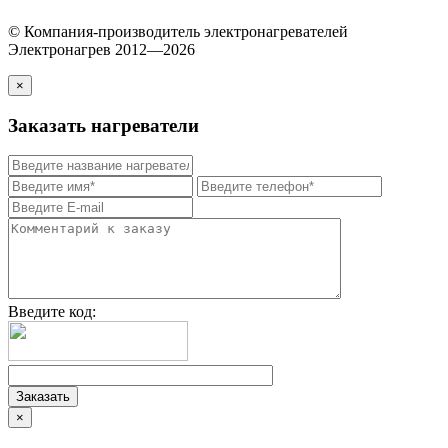
© Компания-производитель электронагревателей
Электронагрев 2012—2026
×
Заказать нагреватели
Введите код:
×