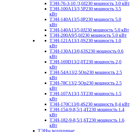
ТЭН-76-3-10 /3,0J230 мощность 3.0 кВт
ТЭН-100А13/3,5Р230 мощность 3.5
кВт
ТЭН-140А13/5,0Р230 мощность 5.0
кВт
ТЭН-140А13/5,0J230 мощность 5.0 кВт
ТЭН-200А9/5,0J230 мощность 5.0 кВт
ТЭН-121А13/1,0S230 мощность 1.0
кВт
ТЭН-130А13/0,63S230 мощность 0.6
кВт
ТЭН-169D13/2,0T230 мощность 2,0
кВт
ТЭН-54А13/2,5Ор230 мощность 2.5
кВт
ТЭН-78С13/2,5Ор230 мощность 2.5
кВт
ТЭН-107А13/1,5Т230 мощность 1.5
кВт
ТЭН-170C13/0,4S230 мощность 0,4 кВт
ТЭН-154-9-8,5/1,4Т230 мощность 1.4
кВт
ТЭН-182-9-8,5/1,6Т230 мощность 1.6
кВт
ТЭНы воздушные