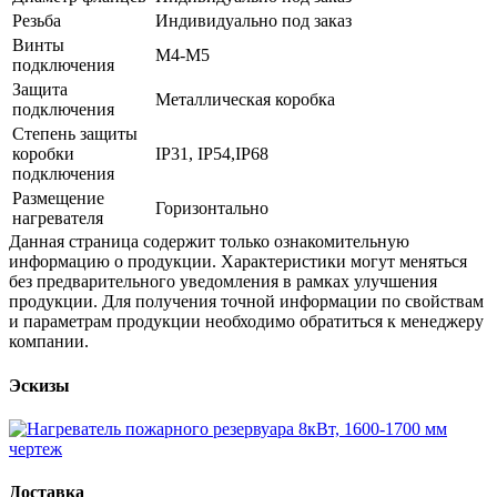
Резьба
Индивидуально под заказ
Винты
М4-М5
подключения
Защита
Металлическая коробка
подключения
Степень защиты
коробки
IP31, IP54,IP68
подключения
Размещение
Горизонтально
нагревателя
Данная страница содержит только ознакомительную
информацию о продукции. Характеристики могут меняться
без предварительного уведомления в рамках улучшения
продукции. Для получения точной информации по свойствам
и параметрам продукции необходимо обратиться к менеджеру
компании.
Эскизы
Доставка