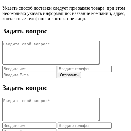
Указать способ доставки следует при заказе товара, при этом
необходимо указать информацию: название компании, адрес,
контактные телефоны и контактное лицо.
Задать вопрос
Задать вопрос