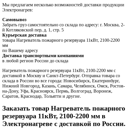
Мы предлагаем несколько возможностей доставки продукции
Электронагрев:
Самовывоз
Забрать груз самостоятельно со склада по адресу: г. Москва, 2-
й Котляковский пер, д. 1, стр. 5
Курьерская доставка
товара Нагреватель пожарного резервуара 11кВт, 2100-2200
мм
по Вашему адресу
Доставка транспортными компаниями
в любой регион России до склада
Нагреватель пожарного резервуара 11кВт, 2100-2200 мм с
доставкой в Москву и Санкт-Петербург. Отправка товара со
склада в России во все города: Новосибирск, Екатеринбург,
Нижний Новгород, Казань, Самара, Челябинск, Омск, Ростов-
на-Дону, Уфа, Красноярск, Пермь, Волгоград, Воронеж,
Саратов, Краснодар, Тольятти и другие.
Заказать товар Нагреватель пожарного
резервуара 11кВт, 2100-2200 мм в
Электронагреве с доставкой по России.