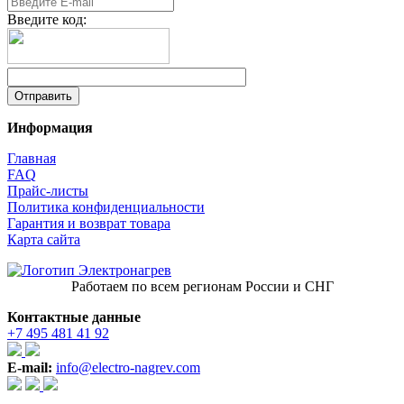
Введите код:
Информация
Главная
FAQ
Прайс-листы
Политика конфиденциальности
Гарантия и возврат товара
Карта сайта
Работаем по всем регионам России и СНГ
Контактные данные
+7 495 481 41 92
E-mail:
info@electro-nagrev.com