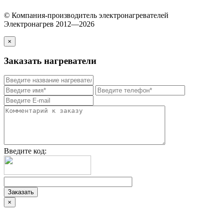
© Компания-производитель электронагревателей
Электронагрев 2012—2026
×
Заказать нагреватели
Введите код:
×