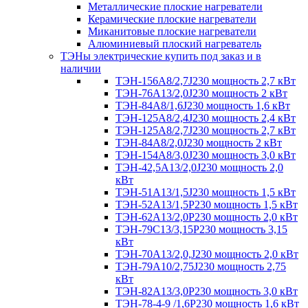
Металлические плоские нагреватели
Керамические плоские нагреватели
Миканитовые плоские нагреватели
Алюминиевый плоский нагреватель
ТЭНы электрические купить под заказ и в
наличии
ТЭН-156А8/2,7J230 мощность 2,7 кВт
ТЭН-76А13/2,0J230 мощность 2 кВт
ТЭН-84А8/1,6J230 мощность 1,6 кВт
ТЭН-125А8/2,4J230 мощность 2,4 кВт
ТЭН-125А8/2,7J230 мощность 2,7 кВт
ТЭН-84А8/2,0J230 мощность 2 кВт
ТЭН-154А8/3,0J230 мощность 3,0 кВт
ТЭН-42,5А13/2,0J230 мощность 2,0
кВт
ТЭН-51А13/1,5J230 мощность 1,5 кВт
ТЭН-52А13/1,5Р230 мощность 1,5 кВт
ТЭН-62А13/2,0Р230 мощность 2,0 кВт
ТЭН-79С13/3,15Р230 мощность 3,15
кВт
ТЭН-70А13/2,0,J230 мощность 2,0 кВт
ТЭН-79А10/2,75J230 мощность 2,75
кВт
ТЭН-82А13/3,0Р230 мощность 3,0 кВт
ТЭН-78-4-9 /1,6P230 мощность 1,6 кВт