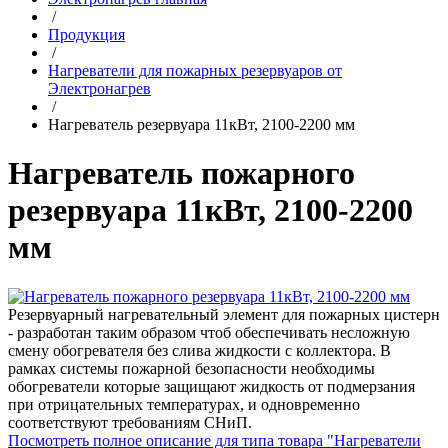
/
Продукция
/
Нагреватели для пожарных резервуаров от
Электронагрев
/
Нагреватель резервуара 11кВт, 2100-2200 мм
Нагреватель пожарного
резервуара 11кВт, 2100-2200
мм
Резервуарный нагревательный элемент для пожарных цистерн
- разработан таким образом чтоб обеспечивать несложную
смену обогревателя без слива жидкости с коллектора. В
рамках системы пожарной безопасности необходимы
обогреватели которые защищают жидкость от подмерзания
при отрицательных температурах, и одновременно
соответствуют требованиям СНиП.
Посмотреть полное описание для типа товара "Нагреватели