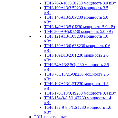
ТЭН-76-3-10 /3,0J230 мощность 3.0 кВт
ТЭН-100А13/3,5Р230 мощность 3.5
кВт
ТЭН-140А13/5,0Р230 мощность 5.0
кВт
ТЭН-140А13/5,0J230 мощность 5.0 кВт
ТЭН-200А9/5,0J230 мощность 5.0 кВт
ТЭН-121А13/1,0S230 мощность 1.0
кВт
ТЭН-130А13/0,63S230 мощность 0.6
кВт
ТЭН-169D13/2,0T230 мощность 2,0
кВт
ТЭН-54А13/2,5Ор230 мощность 2.5
кВт
ТЭН-78С13/2,5Ор230 мощность 2.5
кВт
ТЭН-107А13/1,5Т230 мощность 1.5
кВт
ТЭН-170C13/0,4S230 мощность 0,4 кВт
ТЭН-154-9-8,5/1,4Т230 мощность 1.4
кВт
ТЭН-182-9-8,5/1,6Т230 мощность 1.6
кВт
ТЭНы воздушные