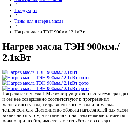
/
Продукция
/
Тэны для нагерва масла
/
Нагрев масла ТЭН 900мм./ 2.1кВт
Нагрев масла ТЭН 900мм./
2.1кВт
Нагреватели масла НМ с конструкция контроля температуры
и без нее совершенно соответствуют к прогревания
маловязкого масла, гидравлического масла или масла-
теплоносителя. Достоинство оборота нагревателей для масла
заключается в том, что глиняный нагревательные элементы
можно при необходимости заменять без слива среды.