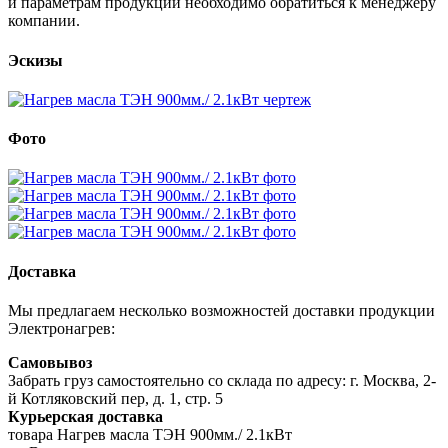
и параметрам продукции необходимо обратиться к менеджеру
компании.
Эскизы
Фото
Доставка
Мы предлагаем несколько возможностей доставки продукции
Электронагрев:
Самовывоз
Забрать груз самостоятельно со склада по адресу: г. Москва, 2-
й Котляковский пер, д. 1, стр. 5
Курьерская доставка
товара Нагрев масла ТЭН 900мм./ 2.1кВт