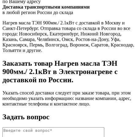
по Вашему адресу
Доставка транспортными компаниями
в любой регион России до склада
Нагрев масла ТЭН 900мм./ 2.1кВт с доставкой в Москву и
Санкт-Петербург. Отправка товара со склада в России во все
города: Новосибирск, Екатеринбург, Нижний Новгород,
Казань, Самара, Челябинск, Омск, Ростов-на-Дону, Уфа,
Красноярск, Пермь, Волгоград, Воронеж, Саратов, Краснодар,
Тольятти и другие.
Заказать товар Нагрев масла ТЭН
900мм./ 2.1кВт в Электронагреве с
доставкой по России.
Указать способ доставки следует при заказе товара, при этом
необходимо указать информацию: название компании, адрес,
контактные телефоны и контактное лицо.
Задать вопрос