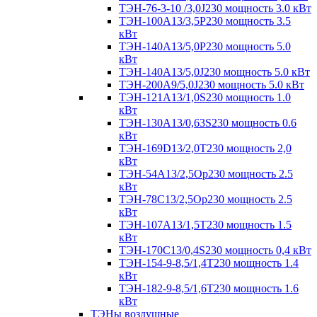
ТЭН-76-3-10 /3,0J230 мощность 3.0 кВт
ТЭН-100А13/3,5Р230 мощность 3.5
кВт
ТЭН-140А13/5,0Р230 мощность 5.0
кВт
ТЭН-140А13/5,0J230 мощность 5.0 кВт
ТЭН-200А9/5,0J230 мощность 5.0 кВт
ТЭН-121А13/1,0S230 мощность 1.0
кВт
ТЭН-130А13/0,63S230 мощность 0.6
кВт
ТЭН-169D13/2,0T230 мощность 2,0
кВт
ТЭН-54А13/2,5Ор230 мощность 2.5
кВт
ТЭН-78С13/2,5Ор230 мощность 2.5
кВт
ТЭН-107А13/1,5Т230 мощность 1.5
кВт
ТЭН-170C13/0,4S230 мощность 0,4 кВт
ТЭН-154-9-8,5/1,4Т230 мощность 1.4
кВт
ТЭН-182-9-8,5/1,6Т230 мощность 1.6
кВт
ТЭНы воздушные