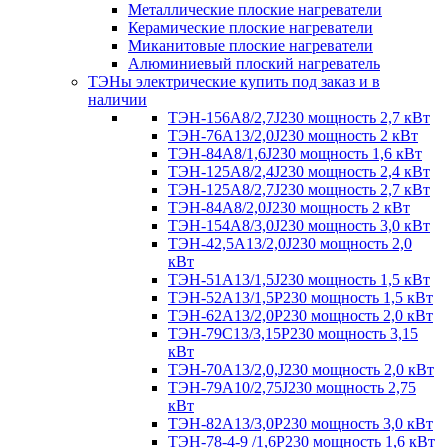
Металлические плоские нагреватели
Керамические плоские нагреватели
Миканитовые плоские нагреватели
Алюминиевый плоский нагреватель
ТЭНы электрические купить под заказ и в
наличии
ТЭН-156А8/2,7J230 мощность 2,7 кВт
ТЭН-76А13/2,0J230 мощность 2 кВт
ТЭН-84А8/1,6J230 мощность 1,6 кВт
ТЭН-125А8/2,4J230 мощность 2,4 кВт
ТЭН-125А8/2,7J230 мощность 2,7 кВт
ТЭН-84А8/2,0J230 мощность 2 кВт
ТЭН-154А8/3,0J230 мощность 3,0 кВт
ТЭН-42,5А13/2,0J230 мощность 2,0
кВт
ТЭН-51А13/1,5J230 мощность 1,5 кВт
ТЭН-52А13/1,5Р230 мощность 1,5 кВт
ТЭН-62А13/2,0Р230 мощность 2,0 кВт
ТЭН-79С13/3,15Р230 мощность 3,15
кВт
ТЭН-70А13/2,0,J230 мощность 2,0 кВт
ТЭН-79А10/2,75J230 мощность 2,75
кВт
ТЭН-82А13/3,0Р230 мощность 3,0 кВт
ТЭН-78-4-9 /1,6P230 мощность 1,6 кВт