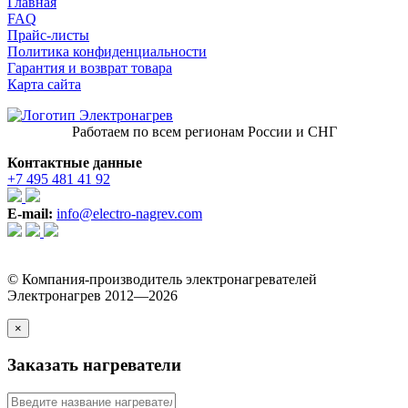
Главная
FAQ
Прайс-листы
Политика конфиденциальности
Гарантия и возврат товара
Карта сайта
Работаем по всем регионам России и СНГ
Контактные данные
+7 495 481 41 92
E-mail:
info@electro-nagrev.com
© Компания-производитель электронагревателей
Электронагрев 2012—2026
×
Заказать нагреватели