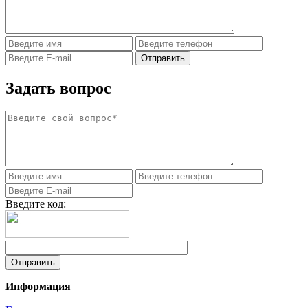
Задать вопрос
Введите код:
Информация