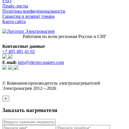
FAQ
Прайс-листы
Политика конфиденциальности
Гарантия и возврат товара
Карта сайта
Работаем по всем регионам России и СНГ
Контактные данные
+7 495 481 41 92
E-mail:
info@electro-nagrev.com
© Компания-производитель электронагревателей
Электронагрев 2012—2026
×
Заказать нагреватели