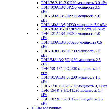
ТЭН-76-3-10 /3,0J230 мощность 3.0 кВт
ТЭН-100А13/3,5Р230 мощность 3.5
кВт
ТЭН-140А13/5,0Р230 мощность 5.0
кВт
ТЭН-140А13/5,0J230 мощность 5.0 кВт
ТЭН-200А9/5,0J230 мощность 5.0 кВт
ТЭН-121А13/1,0S230 мощность 1.0
кВт
ТЭН-130А13/0,63S230 мощность 0.6
кВт
ТЭН-169D13/2,0T230 мощность 2,0
кВт
ТЭН-54А13/2,5Ор230 мощность 2.5
кВт
ТЭН-78С13/2,5Ор230 мощность 2.5
кВт
ТЭН-107А13/1,5Т230 мощность 1.5
кВт
ТЭН-170C13/0,4S230 мощность 0,4 кВт
ТЭН-154-9-8,5/1,4Т230 мощность 1.4
кВт
ТЭН-182-9-8,5/1,6Т230 мощность 1.6
кВт
ТЭНы воздушные