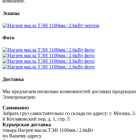
компании.
Эскизы
Фото
Доставка
Мы предлагаем несколько возможностей доставки продукции
Электронагрев:
Самовывоз
Забрать груз самостоятельно со склада по адресу: г. Москва, 2-
й Котляковский пер, д. 1, стр. 5
Курьерская доставка
товара Нагрев масла ТЭН 1100мм./ 2.6кВт
по Вашему адресу