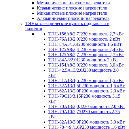
Металлические плоские нагреватели
Керамические плоские нагреватели
Миканитовые плоские нагреватели
Алюминиевый плоский нагреватель
ТЭНы электрические купить под заказ и в
наличии
ТЭН-156А8/2,7J230 мощность 2,7 кВт
ТЭН-76А13/2,0J230 мощность 2 кВт
ТЭН-84А8/1,6J230 мощность 1,6 кВт
ТЭН-125А8/2,4J230 мощность 2,4 кВт
ТЭН-125А8/2,7J230 мощность 2,7 кВт
ТЭН-84А8/2,0J230 мощность 2 кВт
ТЭН-154А8/3,0J230 мощность 3,0 кВт
ТЭН-42,5А13/2,0J230 мощность 2,0
кВт
ТЭН-51А13/1,5J230 мощность 1,5 кВт
ТЭН-52А13/1,5Р230 мощность 1,5 кВт
ТЭН-62А13/2,0Р230 мощность 2,0 кВт
ТЭН-79С13/3,15Р230 мощность 3,15
кВт
ТЭН-70А13/2,0,J230 мощность 2,0 кВт
ТЭН-79А10/2,75J230 мощность 2,75
кВт
ТЭН-82А13/3,0Р230 мощность 3,0 кВт
ТЭН-78-4-9 /1,6P230 мощность 1,6 кВт