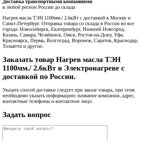
Доставка транспортными компаниями
в любой регион России до склада
Нагрев масла ТЭН 1100мм./ 2.6кВт с доставкой в Москву и
Санкт-Петербург. Отправка товара со склада в России во все
города: Новосибирск, Екатеринбург, Нижний Новгород,
Казань, Самара, Челябинск, Омск, Ростов-на-Дону, Уфа,
Красноярск, Пермь, Волгоград, Воронеж, Саратов, Краснодар,
Тольятти и другие.
Заказать товар Нагрев масла ТЭН
1100мм./ 2.6кВт в Электронагреве с
доставкой по России.
Указать способ доставки следует при заказе товара, при этом
необходимо указать информацию: название компании, адрес,
контактные телефоны и контактное лицо.
Задать вопрос