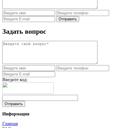
Задать вопрос
Введите код:
Информация
Главная