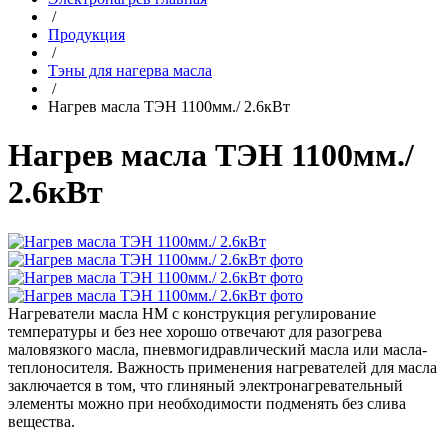
/
Продукция
/
Тэны для нагерва масла
/
Нагрев масла ТЭН 1100мм./ 2.6кВт
Нагрев масла ТЭН 1100мм./
2.6кВт
Нагреватели масла НМ с конструкция регулирование
температуры и без нее хорошо отвечают для разогрева
маловязкого масла, пневмогидравлический масла или масла-
теплоносителя. Важность применения нагревателей для масла
заключается в том, что глиняный электронагревательный
элементы можно при необходимости подменять без слива
вещества.