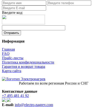
Введите код:
Информация
Главная
FAQ
Прайс-листы
Политика конфиденциальности
Гарантия и возврат товара
Карта сайта
Работаем по всем регионам России и СНГ
Контактные данные
+7 495 481 41 92
E-mail:
info@electro-nagrev.com