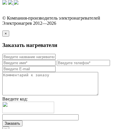
© Компания-производитель электронагревателей
Электронагрев 2012—2026
×
Заказать нагреватели
Введите код: