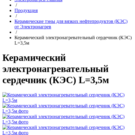
/
Продукция
/
Керамические тэны для вязких нефтепродуктов (КЭС)
от Электронагрев
/
Керамический электронагревательный сердечник (КЭС)
L=3,5м
Керамический
электронагревательный
сердечник (КЭС) L=3,5м