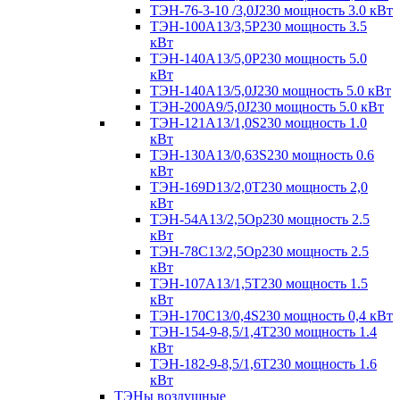
ТЭН-76-3-10 /3,0J230 мощность 3.0 кВт
ТЭН-100А13/3,5Р230 мощность 3.5
кВт
ТЭН-140А13/5,0Р230 мощность 5.0
кВт
ТЭН-140А13/5,0J230 мощность 5.0 кВт
ТЭН-200А9/5,0J230 мощность 5.0 кВт
ТЭН-121А13/1,0S230 мощность 1.0
кВт
ТЭН-130А13/0,63S230 мощность 0.6
кВт
ТЭН-169D13/2,0T230 мощность 2,0
кВт
ТЭН-54А13/2,5Ор230 мощность 2.5
кВт
ТЭН-78С13/2,5Ор230 мощность 2.5
кВт
ТЭН-107А13/1,5Т230 мощность 1.5
кВт
ТЭН-170C13/0,4S230 мощность 0,4 кВт
ТЭН-154-9-8,5/1,4Т230 мощность 1.4
кВт
ТЭН-182-9-8,5/1,6Т230 мощность 1.6
кВт
ТЭНы воздушные