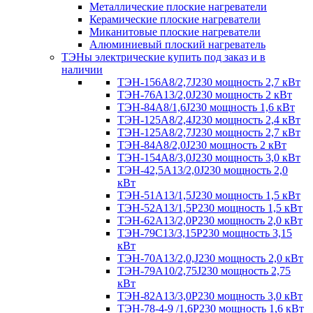
Металлические плоские нагреватели
Керамические плоские нагреватели
Миканитовые плоские нагреватели
Алюминиевый плоский нагреватель
ТЭНы электрические купить под заказ и в
наличии
ТЭН-156А8/2,7J230 мощность 2,7 кВт
ТЭН-76А13/2,0J230 мощность 2 кВт
ТЭН-84А8/1,6J230 мощность 1,6 кВт
ТЭН-125А8/2,4J230 мощность 2,4 кВт
ТЭН-125А8/2,7J230 мощность 2,7 кВт
ТЭН-84А8/2,0J230 мощность 2 кВт
ТЭН-154А8/3,0J230 мощность 3,0 кВт
ТЭН-42,5А13/2,0J230 мощность 2,0
кВт
ТЭН-51А13/1,5J230 мощность 1,5 кВт
ТЭН-52А13/1,5Р230 мощность 1,5 кВт
ТЭН-62А13/2,0Р230 мощность 2,0 кВт
ТЭН-79С13/3,15Р230 мощность 3,15
кВт
ТЭН-70А13/2,0,J230 мощность 2,0 кВт
ТЭН-79А10/2,75J230 мощность 2,75
кВт
ТЭН-82А13/3,0Р230 мощность 3,0 кВт
ТЭН-78-4-9 /1,6P230 мощность 1,6 кВт