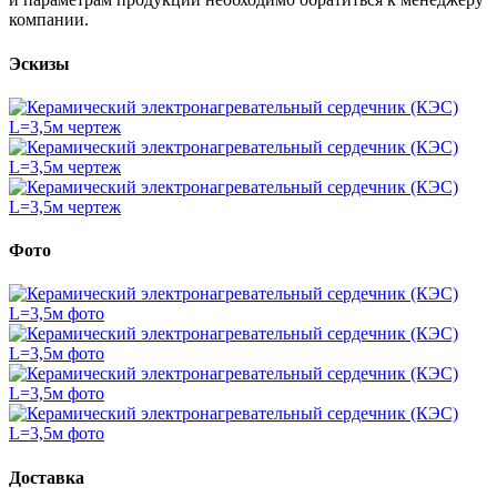
компании.
Эскизы
Фото
Доставка