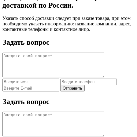
доставкой по России.
Указать способ доставки следует при заказе товара, при этом
необходимо указать информацию: название компании, адрес,
контактные телефоны и контактное лицо.
Задать вопрос
Задать вопрос