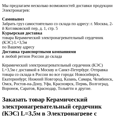
Мы предлагаем несколько возможностей доставки продукции
Электронагрев:
Самовывоз
Забрать груз самостоятельно со склада по адресу: г. Москва, 2-
й Котляковский пер, д. 1, стр. 5
Курьерская доставка
товара Керамический электронагревательный сердечник
(КЭС) L=3,5м
по Вашему адресу
Доставка транспортными компаниями
в любой регион России до склада
Керамический электронагревательный сердечник (КЭС)
L=3,5м с доставкой в Москву и Санкт-Петербург. Отправка
товара со склада в России во все города: Новосибирск,
Екатеринбург, Нижний Новгород, Казань, Самара, Челябинск,
Омск, Ростов-на-Дону, Уфа, Красноярск, Пермь, Волгоград,
Воронеж, Саратов, Краснодар, Тольятти и другие.
Заказать товар Керамический
электронагревательный сердечник
(КЭС) L=3,5м в Электронагреве с