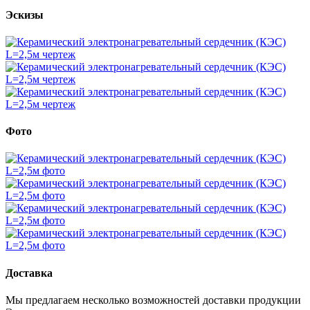
Эскизы
Фото
Доставка
Мы предлагаем несколько возможностей доставки продукции