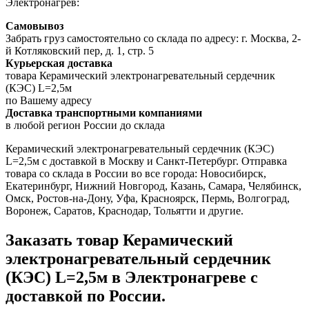
Электронагрев:
Самовывоз
Забрать груз самостоятельно со склада по адресу: г. Москва, 2-
й Котляковский пер, д. 1, стр. 5
Курьерская доставка
товара Керамический электронагревательный сердечник
(КЭС) L=2,5м
по Вашему адресу
Доставка транспортными компаниями
в любой регион России до склада
Керамический электронагревательный сердечник (КЭС)
L=2,5м с доставкой в Москву и Санкт-Петербург. Отправка
товара со склада в России во все города: Новосибирск,
Екатеринбург, Нижний Новгород, Казань, Самара, Челябинск,
Омск, Ростов-на-Дону, Уфа, Красноярск, Пермь, Волгоград,
Воронеж, Саратов, Краснодар, Тольятти и другие.
Заказать товар Керамический
электронагревательный сердечник
(КЭС) L=2,5м в Электронагреве с
доставкой по России.