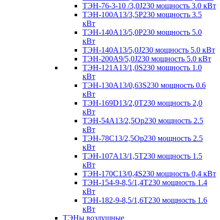
ТЭН-76-3-10 /3,0J230 мощность 3.0 кВт
ТЭН-100А13/3,5Р230 мощность 3.5
кВт
ТЭН-140А13/5,0Р230 мощность 5.0
кВт
ТЭН-140А13/5,0J230 мощность 5.0 кВт
ТЭН-200А9/5,0J230 мощность 5.0 кВт
ТЭН-121А13/1,0S230 мощность 1.0
кВт
ТЭН-130А13/0,63S230 мощность 0.6
кВт
ТЭН-169D13/2,0T230 мощность 2,0
кВт
ТЭН-54А13/2,5Ор230 мощность 2.5
кВт
ТЭН-78С13/2,5Ор230 мощность 2.5
кВт
ТЭН-107А13/1,5Т230 мощность 1.5
кВт
ТЭН-170C13/0,4S230 мощность 0,4 кВт
ТЭН-154-9-8,5/1,4Т230 мощность 1.4
кВт
ТЭН-182-9-8,5/1,6Т230 мощность 1.6
кВт
ТЭНы воздушные