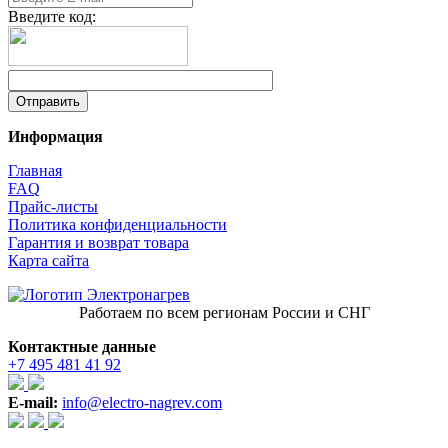
Введите код:
Информация
Главная
FAQ
Прайс-листы
Политика конфиденциальности
Гарантия и возврат товара
Карта сайта
Работаем по всем регионам России и СНГ
Контактные данные
+7 495 481 41 92
E-mail:
info@electro-nagrev.com