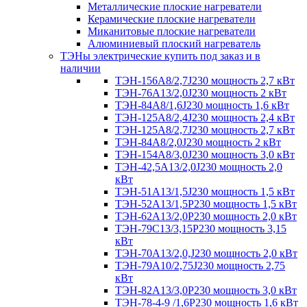
Металлические плоские нагреватели
Керамические плоские нагреватели
Миканитовые плоские нагреватели
Алюминиевый плоский нагреватель
ТЭНы электрические купить под заказ и в
наличии
ТЭН-156А8/2,7J230 мощность 2,7 кВт
ТЭН-76А13/2,0J230 мощность 2 кВт
ТЭН-84А8/1,6J230 мощность 1,6 кВт
ТЭН-125А8/2,4J230 мощность 2,4 кВт
ТЭН-125А8/2,7J230 мощность 2,7 кВт
ТЭН-84А8/2,0J230 мощность 2 кВт
ТЭН-154А8/3,0J230 мощность 3,0 кВт
ТЭН-42,5А13/2,0J230 мощность 2,0
кВт
ТЭН-51А13/1,5J230 мощность 1,5 кВт
ТЭН-52А13/1,5Р230 мощность 1,5 кВт
ТЭН-62А13/2,0Р230 мощность 2,0 кВт
ТЭН-79С13/3,15Р230 мощность 3,15
кВт
ТЭН-70А13/2,0,J230 мощность 2,0 кВт
ТЭН-79А10/2,75J230 мощность 2,75
кВт
ТЭН-82А13/3,0Р230 мощность 3,0 кВт
ТЭН-78-4-9 /1,6P230 мощность 1,6 кВт