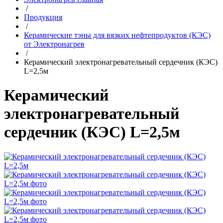
/
Продукция
/
Керамические тэны для вязких нефтепродуктов (КЭС)
от Электронагрев
/
Керамический электронагревательный сердечник (КЭС)
L=2,5м
Керамический
электронагревательный
сердечник (КЭС) L=2,5м