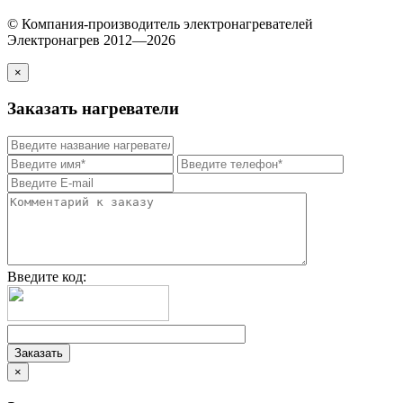
© Компания-производитель электронагревателей
Электронагрев 2012—2026
×
Заказать нагреватели
Введите код:
×