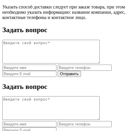
Указать способ доставки следует при заказе товара, при этом
необходимо указать информацию: название компании, адрес,
контактные телефоны и контактное лицо.
Задать вопрос
Задать вопрос