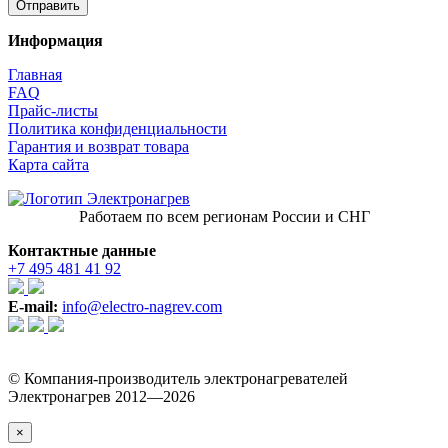
Информация
Главная
FAQ
Прайс-листы
Политика конфиденциальности
Гарантия и возврат товара
Карта сайта
Работаем по всем регионам России и СНГ
Контактные данные
+7 495 481 41 92
E-mail:
info@electro-nagrev.com
© Компания-производитель электронагревателей
Электронагрев 2012—2026
×