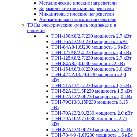
Металлические плоские нагреватели
Керамические плоские нагреватели
Миканитовые плоские нагреватели
Алюминиевый плоский нагреватель
ТЭНы электрические купить под заказ и в
наличии
ТЭН-156А8/2,7J230 мощность 2,7 кВт
ТЭН-76А13/2,0J230 мощность 2 кВт
ТЭН-84А8/1,6J230 мощность 1,6 кВт
ТЭН-125А8/2,4J230 мощность 2,4 кВт
ТЭН-125А8/2,7J230 мощность 2,7 кВт
ТЭН-84А8/2,0J230 мощность 2 кВт
ТЭН-154А8/3,0J230 мощность 3,0 кВт
ТЭН-42,5А13/2,0J230 мощность 2,0
кВт
ТЭН-51А13/1,5J230 мощность 1,5 кВт
ТЭН-52А13/1,5Р230 мощность 1,5 кВт
ТЭН-62А13/2,0Р230 мощность 2,0 кВт
ТЭН-79С13/3,15Р230 мощность 3,15
кВт
ТЭН-70А13/2,0,J230 мощность 2,0 кВт
ТЭН-79А10/2,75J230 мощность 2,75
кВт
ТЭН-82А13/3,0Р230 мощность 3,0 кВт
ТЭН-78-4-9 /1,6P230 мощность 1,6 кВт