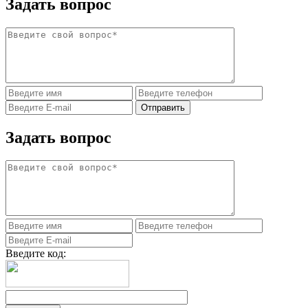
Задать вопрос
Задать вопрос
Введите код: