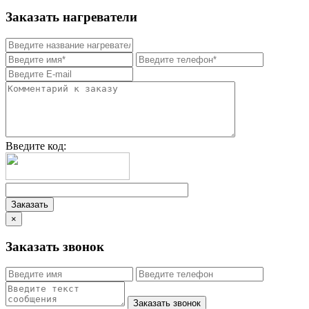
Заказать нагреватели
Введите код:
×
Заказать звонок