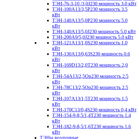
ТЭН-76-3-10 /3,0J230 мощность 3.0 кВт
ТЭН-100А13/3,5Р230 мощность 3.5
кВт
ТЭН-140А13/5,0Р230 мощность 5.0
кВт
ТЭН-140А13/5,0J230 мощность 5.0 кВт
ТЭН-200А9/5,0J230 мощность 5.0 кВт
ТЭН-121А13/1,0S230 мощность 1.0
кВт
ТЭН-130А13/0,63S230 мощность 0.6
кВт
ТЭН-169D13/2,0T230 мощность 2,0
кВт
ТЭН-54А13/2,5Ор230 мощность 2.5
кВт
ТЭН-78С13/2,5Ор230 мощность 2.5
кВт
ТЭН-107А13/1,5Т230 мощность 1.5
кВт
ТЭН-170C13/0,4S230 мощность 0,4 кВт
ТЭН-154-9-8,5/1,4Т230 мощность 1.4
кВт
ТЭН-182-9-8,5/1,6Т230 мощность 1.6
кВт
ТЭНы воздушные