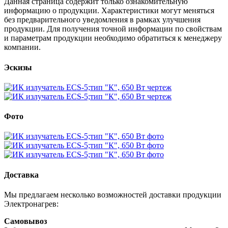
Данная страница содержит только ознакомительную
информацию о продукции. Характеристики могут меняться
без предварительного уведомления в рамках улучшения
продукции. Для получения точной информации по свойствам
и параметрам продукции необходимо обратиться к менеджеру
компании.
Эскизы
Фото
Доставка
Мы предлагаем несколько возможностей доставки продукции
Электронагрев:
Самовывоз