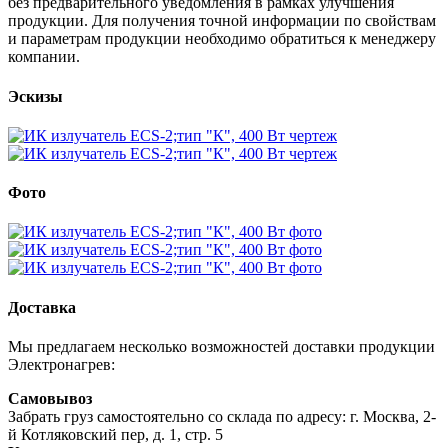
без предварительного уведомления в рамках улучшения
продукции. Для получения точной информации по свойствам
и параметрам продукции необходимо обратиться к менеджеру
компании.
Эскизы
Фото
Доставка
Мы предлагаем несколько возможностей доставки продукции
Электронагрев:
Самовывоз
Забрать груз самостоятельно со склада по адресу: г. Москва, 2-
й Котляковский пер, д. 1, стр. 5