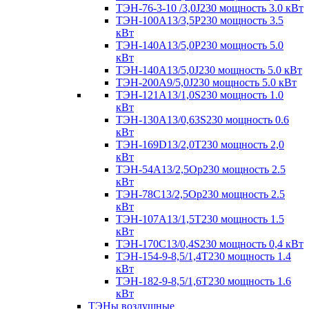
ТЭН-76-3-10 /3,0J230 мощность 3.0 кВт
ТЭН-100А13/3,5Р230 мощность 3.5
кВт
ТЭН-140А13/5,0Р230 мощность 5.0
кВт
ТЭН-140А13/5,0J230 мощность 5.0 кВт
ТЭН-200А9/5,0J230 мощность 5.0 кВт
ТЭН-121А13/1,0S230 мощность 1.0
кВт
ТЭН-130А13/0,63S230 мощность 0.6
кВт
ТЭН-169D13/2,0T230 мощность 2,0
кВт
ТЭН-54А13/2,5Ор230 мощность 2.5
кВт
ТЭН-78С13/2,5Ор230 мощность 2.5
кВт
ТЭН-107А13/1,5Т230 мощность 1.5
кВт
ТЭН-170C13/0,4S230 мощность 0,4 кВт
ТЭН-154-9-8,5/1,4Т230 мощность 1.4
кВт
ТЭН-182-9-8,5/1,6Т230 мощность 1.6
кВт
ТЭНы воздушные