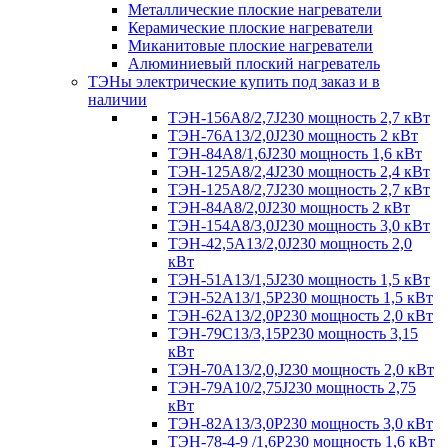
Металлические плоские нагреватели
Керамические плоские нагреватели
Миканитовые плоские нагреватели
Алюминиевый плоский нагреватель
ТЭНы электрические купить под заказ и в
наличии
ТЭН-156А8/2,7J230 мощность 2,7 кВт
ТЭН-76А13/2,0J230 мощность 2 кВт
ТЭН-84А8/1,6J230 мощность 1,6 кВт
ТЭН-125А8/2,4J230 мощность 2,4 кВт
ТЭН-125А8/2,7J230 мощность 2,7 кВт
ТЭН-84А8/2,0J230 мощность 2 кВт
ТЭН-154А8/3,0J230 мощность 3,0 кВт
ТЭН-42,5А13/2,0J230 мощность 2,0
кВт
ТЭН-51А13/1,5J230 мощность 1,5 кВт
ТЭН-52А13/1,5Р230 мощность 1,5 кВт
ТЭН-62А13/2,0Р230 мощность 2,0 кВт
ТЭН-79С13/3,15Р230 мощность 3,15
кВт
ТЭН-70А13/2,0,J230 мощность 2,0 кВт
ТЭН-79А10/2,75J230 мощность 2,75
кВт
ТЭН-82А13/3,0Р230 мощность 3,0 кВт
ТЭН-78-4-9 /1,6P230 мощность 1,6 кВт