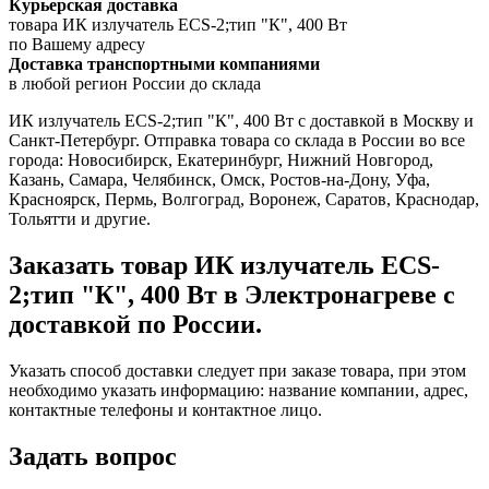
Курьерская доставка
товара ИК излучатель ECS-2;тип "К", 400 Вт
по Вашему адресу
Доставка транспортными компаниями
в любой регион России до склада
ИК излучатель ECS-2;тип "К", 400 Вт с доставкой в Москву и
Санкт-Петербург. Отправка товара со склада в России во все
города: Новосибирск, Екатеринбург, Нижний Новгород,
Казань, Самара, Челябинск, Омск, Ростов-на-Дону, Уфа,
Красноярск, Пермь, Волгоград, Воронеж, Саратов, Краснодар,
Тольятти и другие.
Заказать товар ИК излучатель ECS-
2;тип "К", 400 Вт в Электронагреве с
доставкой по России.
Указать способ доставки следует при заказе товара, при этом
необходимо указать информацию: название компании, адрес,
контактные телефоны и контактное лицо.
Задать вопрос