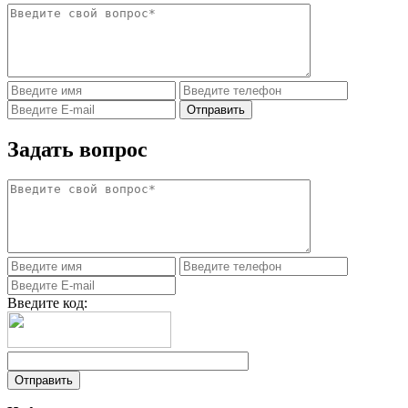
Задать вопрос
Введите код: