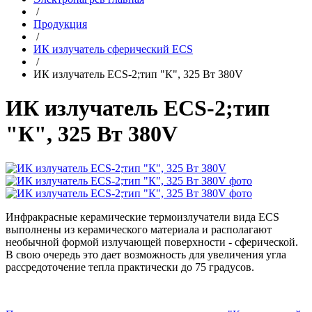
/
Продукция
/
ИК излучатель сферический ECS
/
ИК излучатель ECS-2;тип "К", 325 Вт 380V
ИК излучатель ECS-2;тип
"К", 325 Вт 380V
Инфракрасные керамические термоизлучатели вида ECS
выполнены из керамического материала и располагают
необычной формой излучающей поверхности - сферической.
В свою очередь это дает возможность для увеличения угла
рассредоточение тепла практически до 75 градусов.