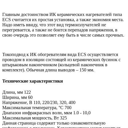
Главным достоинством ИК керамических нагревателей типа
ECS считается их простая установка, а также экономия места.
Надо иметь ввиду, что этот вид термоизлучателей не
перегревается, а также не боится перепадов напряжения, в
свою очередь это позволяет ему быть в числе самых прочных.
Токоподвод к ИК обогревателям вида ECS осуществляется
проводом в изоляции состоящей из керамических бусинок с
штырьковым наконечником (кольцевой наконечник в
комплекте). Обычная длина выводов – 150 мм.
Технические характеристики
Длина, мм 122
Ширина, мм 60
Напряжение, В 110, 220/230, 320, 400
Максимальная температура, °C 700
Диапазон инфракрасных волн, мкм 1.0 - 10,0
Максимальная мощность, Вт 325
Данная страница содержит только ознакомительную