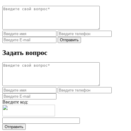
Задать вопрос
Введите код: