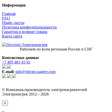
Информация
Главная
FAQ
Прайс-листы
Политика конфиденциальности
Гарантия и возврат товара
Карта сайта
Работаем по всем регионам России и СНГ
Контактные данные
+7 495 481 41 92
E-mail:
info@electro-nagrev.com
© Компания-производитель электронагревателей
Электронагрев 2012—2026
×