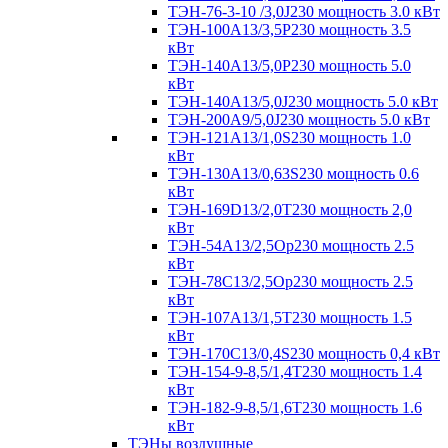
ТЭН-76-3-10 /3,0J230 мощность 3.0 кВт
ТЭН-100А13/3,5Р230 мощность 3.5
кВт
ТЭН-140А13/5,0Р230 мощность 5.0
кВт
ТЭН-140А13/5,0J230 мощность 5.0 кВт
ТЭН-200А9/5,0J230 мощность 5.0 кВт
ТЭН-121А13/1,0S230 мощность 1.0
кВт
ТЭН-130А13/0,63S230 мощность 0.6
кВт
ТЭН-169D13/2,0T230 мощность 2,0
кВт
ТЭН-54А13/2,5Ор230 мощность 2.5
кВт
ТЭН-78С13/2,5Ор230 мощность 2.5
кВт
ТЭН-107А13/1,5Т230 мощность 1.5
кВт
ТЭН-170C13/0,4S230 мощность 0,4 кВт
ТЭН-154-9-8,5/1,4Т230 мощность 1.4
кВт
ТЭН-182-9-8,5/1,6Т230 мощность 1.6
кВт
ТЭНы воздушные