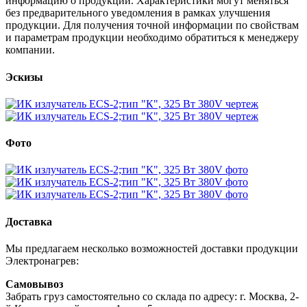
информацию о продукции. Характеристики могут меняться
без предварительного уведомления в рамках улучшения
продукции. Для получения точной информации по свойствам
и параметрам продукции необходимо обратиться к менеджеру
компании.
Эскизы
Фото
Доставка
Мы предлагаем несколько возможностей доставки продукции
Электронагрев:
Самовывоз
Забрать груз самостоятельно со склада по адресу: г. Москва, 2-