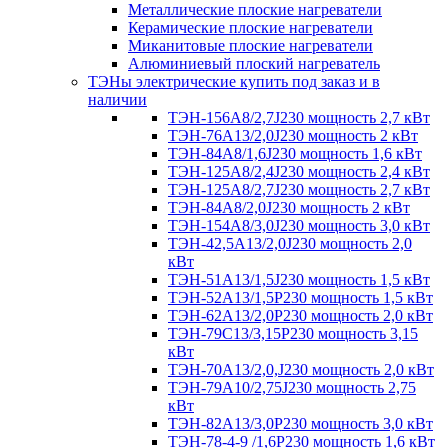
Металлические плоские нагреватели
Керамические плоские нагреватели
Миканитовые плоские нагреватели
Алюминиевый плоский нагреватель
ТЭНы электрические купить под заказ и в
наличии
ТЭН-156А8/2,7J230 мощность 2,7 кВт
ТЭН-76А13/2,0J230 мощность 2 кВт
ТЭН-84А8/1,6J230 мощность 1,6 кВт
ТЭН-125А8/2,4J230 мощность 2,4 кВт
ТЭН-125А8/2,7J230 мощность 2,7 кВт
ТЭН-84А8/2,0J230 мощность 2 кВт
ТЭН-154А8/3,0J230 мощность 3,0 кВт
ТЭН-42,5А13/2,0J230 мощность 2,0
кВт
ТЭН-51А13/1,5J230 мощность 1,5 кВт
ТЭН-52А13/1,5Р230 мощность 1,5 кВт
ТЭН-62А13/2,0Р230 мощность 2,0 кВт
ТЭН-79С13/3,15Р230 мощность 3,15
кВт
ТЭН-70А13/2,0,J230 мощность 2,0 кВт
ТЭН-79А10/2,75J230 мощность 2,75
кВт
ТЭН-82А13/3,0Р230 мощность 3,0 кВт
ТЭН-78-4-9 /1,6P230 мощность 1,6 кВт