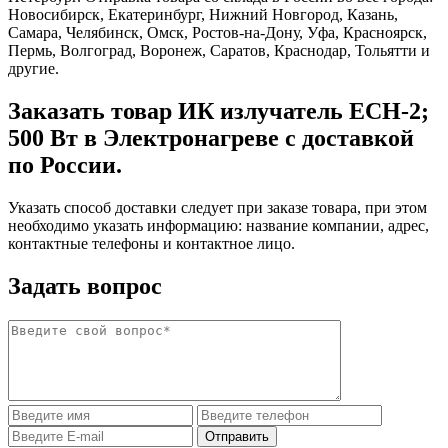
Новосибирск, Екатеринбург, Нижний Новгород, Казань,
Самара, Челябинск, Омск, Ростов-на-Дону, Уфа, Красноярск,
Пермь, Волгоград, Воронеж, Саратов, Краснодар, Тольятти и
другие.
Заказать товар ИК излучатель ECH-2;
500 Вт в Электронагреве с доставкой
по России.
Указать способ доставки следует при заказе товара, при этом
необходимо указать информацию: название компании, адрес,
контактные телефоны и контактное лицо.
Задать вопрос