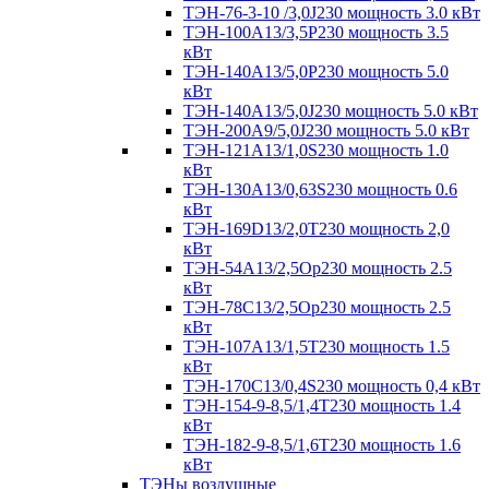
ТЭН-76-3-10 /3,0J230 мощность 3.0 кВт
ТЭН-100А13/3,5Р230 мощность 3.5
кВт
ТЭН-140А13/5,0Р230 мощность 5.0
кВт
ТЭН-140А13/5,0J230 мощность 5.0 кВт
ТЭН-200А9/5,0J230 мощность 5.0 кВт
ТЭН-121А13/1,0S230 мощность 1.0
кВт
ТЭН-130А13/0,63S230 мощность 0.6
кВт
ТЭН-169D13/2,0T230 мощность 2,0
кВт
ТЭН-54А13/2,5Ор230 мощность 2.5
кВт
ТЭН-78С13/2,5Ор230 мощность 2.5
кВт
ТЭН-107А13/1,5Т230 мощность 1.5
кВт
ТЭН-170C13/0,4S230 мощность 0,4 кВт
ТЭН-154-9-8,5/1,4Т230 мощность 1.4
кВт
ТЭН-182-9-8,5/1,6Т230 мощность 1.6
кВт
ТЭНы воздушные