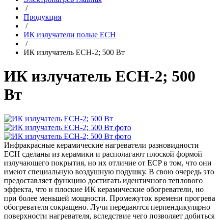
/
Продукция
/
ИК излучатели полые ECH
/
ИК излучатель ECH-2; 500 Вт
ИК излучатель ECH-2; 500
Вт
Инфракрасные керамические нагреватели разновидности
ECH сделаны из керамики и располагают плоской формой
излучающего покрытия, но их отличие от ECP в том, что они
имеют специальную воздушную подушку. В свою очередь это
предоставляет функцию достигать идентичного теплового
эффекта, что и плоские ИК керамические обогреватели, но
при более меньшей мощности. Промежуток времени прогрева
обогревателя сокращено. Лучи передаются перпендикулярно
поверхности нагревателя, вследствие чего позволяет добиться