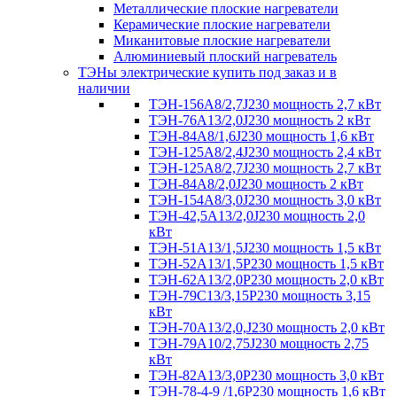
Металлические плоские нагреватели
Керамические плоские нагреватели
Миканитовые плоские нагреватели
Алюминиевый плоский нагреватель
ТЭНы электрические купить под заказ и в
наличии
ТЭН-156А8/2,7J230 мощность 2,7 кВт
ТЭН-76А13/2,0J230 мощность 2 кВт
ТЭН-84А8/1,6J230 мощность 1,6 кВт
ТЭН-125А8/2,4J230 мощность 2,4 кВт
ТЭН-125А8/2,7J230 мощность 2,7 кВт
ТЭН-84А8/2,0J230 мощность 2 кВт
ТЭН-154А8/3,0J230 мощность 3,0 кВт
ТЭН-42,5А13/2,0J230 мощность 2,0
кВт
ТЭН-51А13/1,5J230 мощность 1,5 кВт
ТЭН-52А13/1,5Р230 мощность 1,5 кВт
ТЭН-62А13/2,0Р230 мощность 2,0 кВт
ТЭН-79С13/3,15Р230 мощность 3,15
кВт
ТЭН-70А13/2,0,J230 мощность 2,0 кВт
ТЭН-79А10/2,75J230 мощность 2,75
кВт
ТЭН-82А13/3,0Р230 мощность 3,0 кВт
ТЭН-78-4-9 /1,6P230 мощность 1,6 кВт