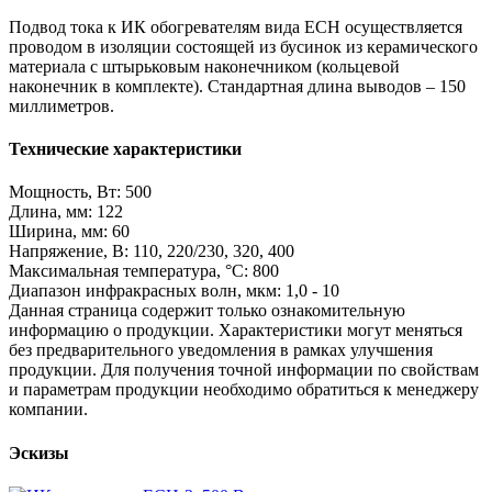
Подвод тока к ИК обогревателям вида ECH осуществляется
проводом в изоляции состоящей из бусинок из керамического
материала с штырьковым наконечником (кольцевой
наконечник в комплекте). Стандартная длина выводов – 150
миллиметров.
Технические характеристики
Мощность, Вт: 500
Длина, мм: 122
Ширина, мм: 60
Напряжение, В: 110, 220/230, 320, 400
Максимальная температура, °C: 800
Диапазон инфракрасных волн, мкм: 1,0 - 10
Данная страница содержит только ознакомительную
информацию о продукции. Характеристики могут меняться
без предварительного уведомления в рамках улучшения
продукции. Для получения точной информации по свойствам
и параметрам продукции необходимо обратиться к менеджеру
компании.
Эскизы