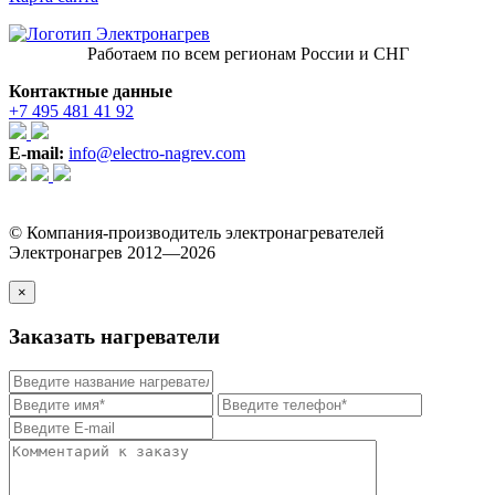
Работаем по всем регионам России и СНГ
Контактные данные
+7 495 481 41 92
E-mail:
info@electro-nagrev.com
© Компания-производитель электронагревателей
Электронагрев 2012—2026
×
Заказать нагреватели