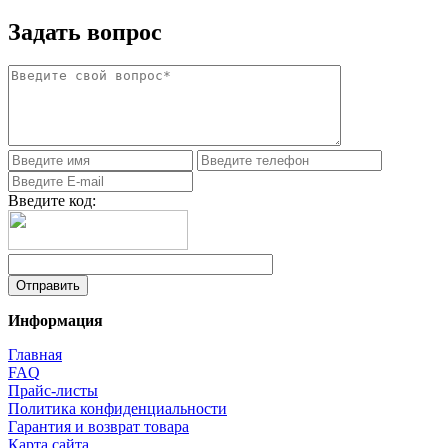
Задать вопрос
Введите код:
Информация
Главная
FAQ
Прайс-листы
Политика конфиденциальности
Гарантия и возврат товара
Карта сайта