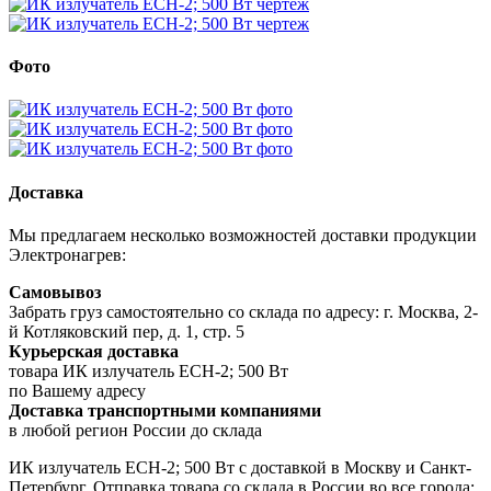
Фото
Доставка
Мы предлагаем несколько возможностей доставки продукции
Электронагрев:
Самовывоз
Забрать груз самостоятельно со склада по адресу: г. Москва, 2-
й Котляковский пер, д. 1, стр. 5
Курьерская доставка
товара ИК излучатель ECH-2; 500 Вт
по Вашему адресу
Доставка транспортными компаниями
в любой регион России до склада
ИК излучатель ECH-2; 500 Вт с доставкой в Москву и Санкт-
Петербург. Отправка товара со склада в России во все города: