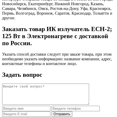
Новосибирск, Екатеринбург, Нижний Новгород, Казань,
Самара, Челябинск, Омск, Ростов-на-Дону, Уфа, Красноярск,
Пермь, Волгоград, Воронеж, Саратов, Краснодар, Тольятти и
другие.
Заказать товар ИК излучатель ECH-2;
125 Вт в Электронагреве с доставкой
по России.
Указать способ доставки следует при заказе товара, при этом
необходимо указать информацию: название компании, адрес,
контактные телефоны и контактное лицо.
Задать вопрос