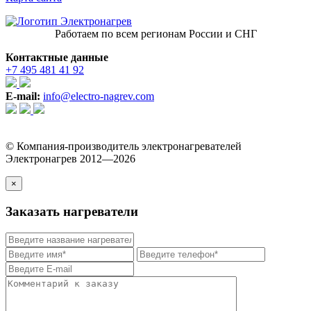
Работаем по всем регионам России и СНГ
Контактные данные
+7 495 481 41 92
E-mail:
info@electro-nagrev.com
© Компания-производитель электронагревателей
Электронагрев 2012—2026
×
Заказать нагреватели