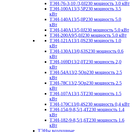
ТЭН-76-3-10 /3,0J230 мощность 3.0 кВт
ТЭН-100А13/3,5Р230 мощность 3.5
кВт
ТЭН-140А13/5,0Р230 мощность 5.0
кВт
ТЭН-140А13/5,0J230 мощность 5.0 кВт
ТЭН-200А9/5,0J230 мощность 5.0 кВт
ТЭН-121А13/1,0S230 мощность 1.0
кВт
ТЭН-130А13/0,63S230 мощность 0.6
кВт
ТЭН-169D13/2,0T230 мощность 2,0
кВт
ТЭН-54А13/2,5Ор230 мощность 2.5
кВт
ТЭН-78С13/2,5Ор230 мощность 2.5
кВт
ТЭН-107А13/1,5Т230 мощность 1.5
кВт
ТЭН-170C13/0,4S230 мощность 0,4 кВт
ТЭН-154-9-8,5/1,4Т230 мощность 1.4
кВт
ТЭН-182-9-8,5/1,6Т230 мощность 1.6
кВт
ТЭНы воздушные