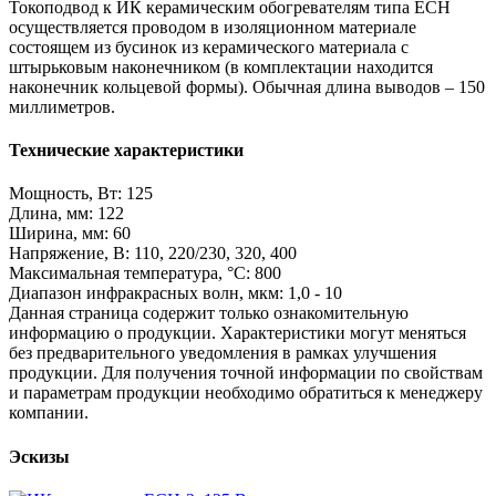
Токоподвод к ИК керамическим обогревателям типа ECH
осуществляется проводом в изоляционном материале
состоящем из бусинок из керамического материала с
штырьковым наконечником (в комплектации находится
наконечник кольцевой формы). Обычная длина выводов – 150
миллиметров.
Технические характеристики
Мощность, Вт: 125
Длина, мм: 122
Ширина, мм: 60
Напряжение, В: 110, 220/230, 320, 400
Максимальная температура, °C: 800
Диапазон инфракрасных волн, мкм: 1,0 - 10
Данная страница содержит только ознакомительную
информацию о продукции. Характеристики могут меняться
без предварительного уведомления в рамках улучшения
продукции. Для получения точной информации по свойствам
и параметрам продукции необходимо обратиться к менеджеру
компании.
Эскизы