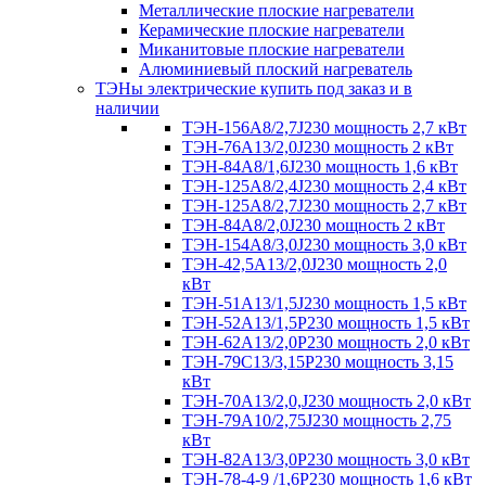
Металлические плоские нагреватели
Керамические плоские нагреватели
Миканитовые плоские нагреватели
Алюминиевый плоский нагреватель
ТЭНы электрические купить под заказ и в
наличии
ТЭН-156А8/2,7J230 мощность 2,7 кВт
ТЭН-76А13/2,0J230 мощность 2 кВт
ТЭН-84А8/1,6J230 мощность 1,6 кВт
ТЭН-125А8/2,4J230 мощность 2,4 кВт
ТЭН-125А8/2,7J230 мощность 2,7 кВт
ТЭН-84А8/2,0J230 мощность 2 кВт
ТЭН-154А8/3,0J230 мощность 3,0 кВт
ТЭН-42,5А13/2,0J230 мощность 2,0
кВт
ТЭН-51А13/1,5J230 мощность 1,5 кВт
ТЭН-52А13/1,5Р230 мощность 1,5 кВт
ТЭН-62А13/2,0Р230 мощность 2,0 кВт
ТЭН-79С13/3,15Р230 мощность 3,15
кВт
ТЭН-70А13/2,0,J230 мощность 2,0 кВт
ТЭН-79А10/2,75J230 мощность 2,75
кВт
ТЭН-82А13/3,0Р230 мощность 3,0 кВт
ТЭН-78-4-9 /1,6P230 мощность 1,6 кВт