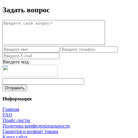
Задать вопрос
Введите код:
Информация
Главная
FAQ
Прайс-листы
Политика конфиденциальности
Гарантия и возврат товара
Карта сайта