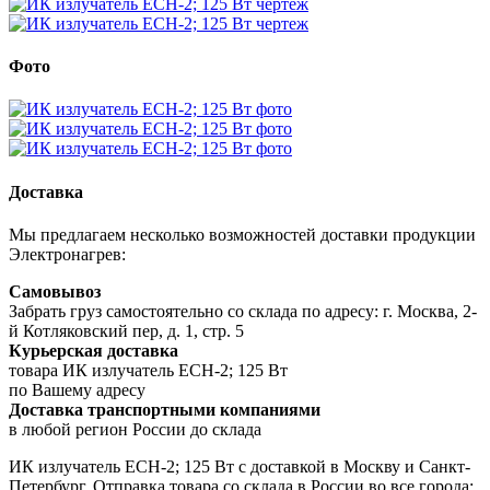
Фото
Доставка
Мы предлагаем несколько возможностей доставки продукции
Электронагрев:
Самовывоз
Забрать груз самостоятельно со склада по адресу: г. Москва, 2-
й Котляковский пер, д. 1, стр. 5
Курьерская доставка
товара ИК излучатель ECH-2; 125 Вт
по Вашему адресу
Доставка транспортными компаниями
в любой регион России до склада
ИК излучатель ECH-2; 125 Вт с доставкой в Москву и Санкт-
Петербург. Отправка товара со склада в России во все города: