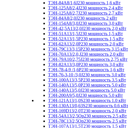
ТЭН-84А8/1,6J230 мощность 1,6 кВт
ТЭН-125А8/2,4J230 мощность 2,4 кВт
ТЭН-125А8/2,7J230 мощность 2,7 кВт
ТЭН-84А8/2,0J230 мощность 2 кВт
ТЭН-154А8/3,0J230 мощность 3,0 кВт
ТЭН-42,5А13/2,0J230 мощность 2,0 кВт
ТЭН-51А13/1,5J230 мощность 1,5 кВт
ТЭН-52А13/1,5Р230 мощность 1,5 кВт
ТЭН-62А13/2,0Р230 мощность 2,0 кВт
ТЭН-79С13/3,15Р230 мощность 3,15 кВт
ТЭН-70А13/2,0,J230 мощность 2,0 кВт
ТЭН-79А10/2,75J230 мощность 2,75 кВт
ТЭН-82А13/3,0Р230 мощность 3,0 кВт
ТЭН-78-4-9 /1,6P230 мощность 1,6 кВт
ТЭН-76-3-10 /3,0J230 мощность 3.0 кВт
ТЭН-100А13/3,5Р230 мощность 3.5 кВт
ТЭН-140А13/5,0Р230 мощность 5.0 кВт
ТЭН-140А13/5,0J230 мощность 5.0 кВт
ТЭН-200А9/5,0J230 мощность 5.0 кВт
ТЭН-121А13/1,0S230 мощность 1.0 кВт
ТЭН-130А13/0,63S230 мощность 0.6 кВ
ТЭН-169D13/2,0T230 мощность 2,0 кВт
ТЭН-54А13/2,5Ор230 мощность 2.5 кВт
ТЭН-78С13/2,5Ор230 мощность 2.5 кВт
ТЭН-107А13/1,5Т230 мощность 1.5 кВт