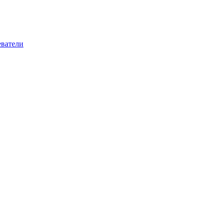
ватели