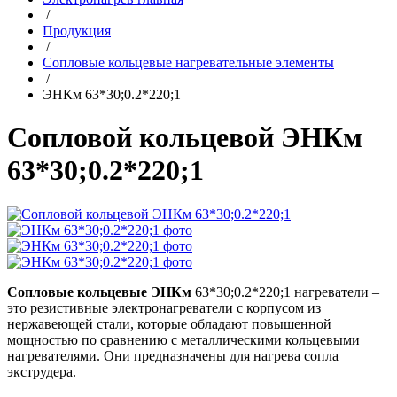
/
Продукция
/
Сопловые кольцевые нагревательные элементы
/
ЭНКм 63*30;0.2*220;1
Сопловой кольцевой ЭНКм
63*30;0.2*220;1
Сопловые кольцевые ЭНКм
63*30;0.2*220;1 нагреватели –
это резистивные электронагреватели с корпусом из
нержавеющей стали, которые обладают повышенной
мощностью по сравнению с металлическими кольцевыми
нагревателями. Они предназначены для нагрева сопла
экструдера.