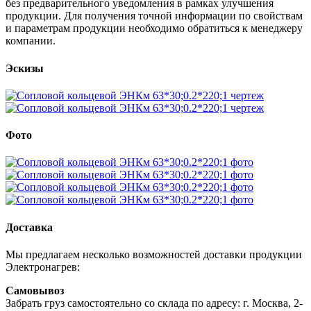
без предварительного уведомления в рамках улучшения
продукции. Для получения точной информации по свойствам
и параметрам продукции необходимо обратиться к менеджеру
компании.
Эскизы
Фото
Доставка
Мы предлагаем несколько возможностей доставки продукции
Электронагрев:
Самовывоз
Забрать груз самостоятельно со склада по адресу: г. Москва, 2-