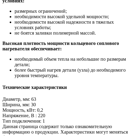
условиях:
размерных ограничений;
необходимости высокой удельной мощности;
необходимости высокой надежности в тяжелых
условиях работы;
не боятся заливки полимерной массой.
Высокая плотность мощности кольцевого соплового
нагревателя обеспечивает:
необходимый объем тепла на небольшие по размерам
детали;
более быстрый нагрев детали (узла) до необходимого
уровня температуры.
Технические характеристики
Диаметр, мм: 63
Ширина, мм: 30
Мощность, кВт: 0,2
Напряжение, В : 220
Тип подключения: 1
Данная страница содержит только ознакомительную
информацию о продукции. Характеристики могут меняться