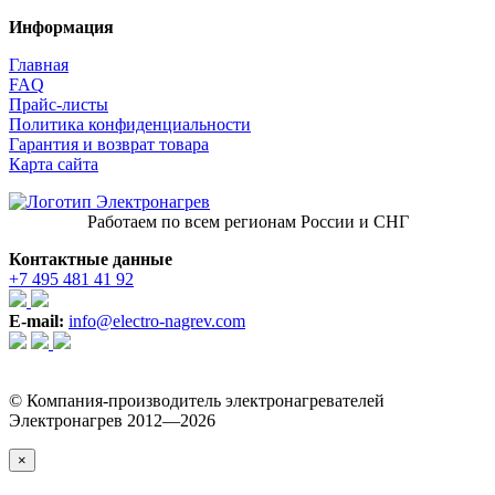
Информация
Главная
FAQ
Прайс-листы
Политика конфиденциальности
Гарантия и возврат товара
Карта сайта
Работаем по всем регионам России и СНГ
Контактные данные
+7 495 481 41 92
E-mail:
info@electro-nagrev.com
© Компания-производитель электронагревателей
Электронагрев 2012—2026
×