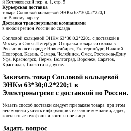
й Котляковский пер, д. 1, стр. 5
Курьерская доставка
товара Сопловой кольцевой ЭНКм 63*30;0.2*220;1
по Вашему адресу
Доставка транспортными компаниями
в любой регион России до склада
Сопловой кольцевой ЭНКм 63*30;0.2*220;1 с доставкой в
Москву и Санкт-Петербург. Отправка товара со склада в
России во все города: Новосибирск, Екатеринбург, Нижний
Новгород, Казань, Самара, Челябинск, Омск, Ростов-на-Дону,
Уфа, Красноярск, Пермь, Волгоград, Воронеж, Саратов,
Краснодар, Тольятти и другие.
Заказать товар Сопловой кольцевой
ЭНКм 63*30;0.2*220;1 в
Электронагреве с доставкой по России.
Указать способ доставки следует при заказе товара, при этом
необходимо указать информацию: название компании, адрес,
контактные телефоны и контактное лицо.
Задать вопрос