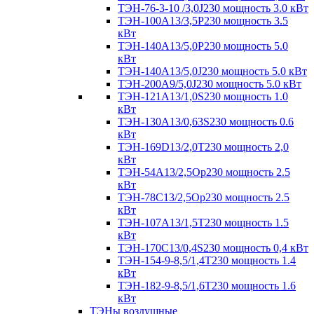
ТЭН-76-3-10 /3,0J230 мощность 3.0 кВт
ТЭН-100А13/3,5Р230 мощность 3.5
кВт
ТЭН-140А13/5,0Р230 мощность 5.0
кВт
ТЭН-140А13/5,0J230 мощность 5.0 кВт
ТЭН-200А9/5,0J230 мощность 5.0 кВт
ТЭН-121А13/1,0S230 мощность 1.0
кВт
ТЭН-130А13/0,63S230 мощность 0.6
кВт
ТЭН-169D13/2,0T230 мощность 2,0
кВт
ТЭН-54А13/2,5Ор230 мощность 2.5
кВт
ТЭН-78С13/2,5Ор230 мощность 2.5
кВт
ТЭН-107А13/1,5Т230 мощность 1.5
кВт
ТЭН-170C13/0,4S230 мощность 0,4 кВт
ТЭН-154-9-8,5/1,4Т230 мощность 1.4
кВт
ТЭН-182-9-8,5/1,6Т230 мощность 1.6
кВт
ТЭНы воздушные