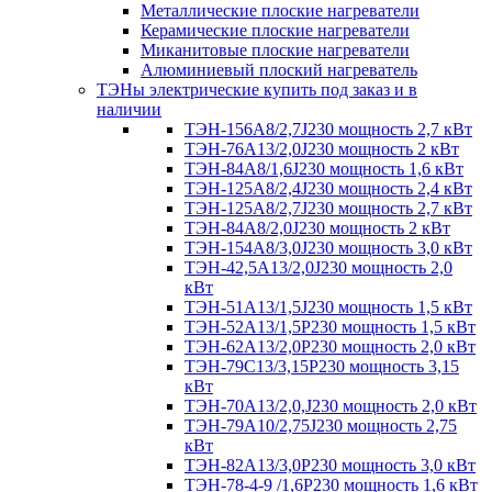
Металлические плоские нагреватели
Керамические плоские нагреватели
Миканитовые плоские нагреватели
Алюминиевый плоский нагреватель
ТЭНы электрические купить под заказ и в
наличии
ТЭН-156А8/2,7J230 мощность 2,7 кВт
ТЭН-76А13/2,0J230 мощность 2 кВт
ТЭН-84А8/1,6J230 мощность 1,6 кВт
ТЭН-125А8/2,4J230 мощность 2,4 кВт
ТЭН-125А8/2,7J230 мощность 2,7 кВт
ТЭН-84А8/2,0J230 мощность 2 кВт
ТЭН-154А8/3,0J230 мощность 3,0 кВт
ТЭН-42,5А13/2,0J230 мощность 2,0
кВт
ТЭН-51А13/1,5J230 мощность 1,5 кВт
ТЭН-52А13/1,5Р230 мощность 1,5 кВт
ТЭН-62А13/2,0Р230 мощность 2,0 кВт
ТЭН-79С13/3,15Р230 мощность 3,15
кВт
ТЭН-70А13/2,0,J230 мощность 2,0 кВт
ТЭН-79А10/2,75J230 мощность 2,75
кВт
ТЭН-82А13/3,0Р230 мощность 3,0 кВт
ТЭН-78-4-9 /1,6P230 мощность 1,6 кВт