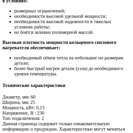
в условиях:
размерных ограничений;
необходимости высокой удельной мощности;
необходимости высокой надежности в тяжелых
условиях работы;
не боятся заливки полимерной массой.
Высокая плотность мощности кольцевого соплового
нагревателя обеспечивает:
необходимый объем тепла на небольшие по размерам
детали;
более быстрый нагрев детали (узла) до необходимого
уровня температуры.
Технические характеристики
Диаметр, мм: 60
Ширина, мм: 25
Мощность, кВт: 0,15
Напряжение, В : 230
Тип подключения: 2
Данная страница содержит только ознакомительную
информацию о продукции. Характеристики могут меняться