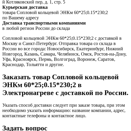
й Котляковский пер, д. 1, стр. 5
Курьерская доставка
товара Сопловой кольцевой ЭНКм 60*25;0.15*230;2
по Вашему адресу
Доставка транспортными компаниями
в любой регион России до склада
Сопловой кольцевой ЭНКм 60*25;0.15*230;2 с доставкой в
Москву и Санкт-Петербург. Отправка товара со склада в
России во все города: Новосибирск, Екатеринбург, Нижний
Новгород, Казань, Самара, Челябинск, Омск, Ростов-на-Дону,
Уфа, Красноярск, Пермь, Волгоград, Воронеж, Саратов,
Краснодар, Тольятти и другие.
Заказать товар Сопловой кольцевой
ЭНКм 60*25;0.15*230;2 в
Электронагреве с доставкой по России.
Указать способ доставки следует при заказе товара, при этом
необходимо указать информацию: название компании, адрес,
контактные телефоны и контактное лицо.
Задать вопрос