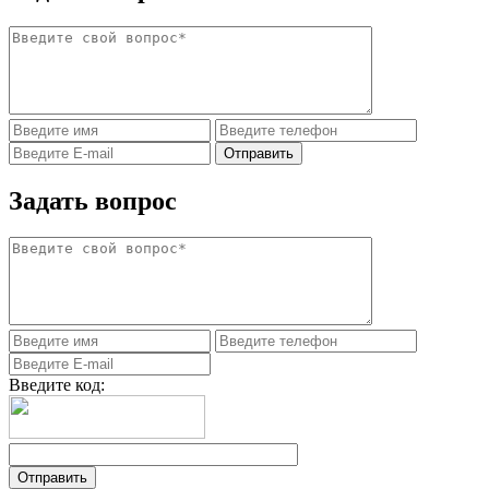
Задать вопрос
Введите код: