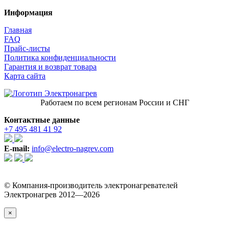
Информация
Главная
FAQ
Прайс-листы
Политика конфиденциальности
Гарантия и возврат товара
Карта сайта
Работаем по всем регионам России и СНГ
Контактные данные
+7 495 481 41 92
E-mail:
info@electro-nagrev.com
© Компания-производитель электронагревателей
Электронагрев 2012—2026
×