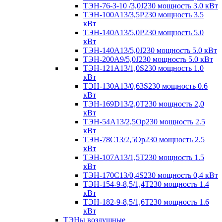
ТЭН-76-3-10 /3,0J230 мощность 3.0 кВт
ТЭН-100А13/3,5Р230 мощность 3.5
кВт
ТЭН-140А13/5,0Р230 мощность 5.0
кВт
ТЭН-140А13/5,0J230 мощность 5.0 кВт
ТЭН-200А9/5,0J230 мощность 5.0 кВт
ТЭН-121А13/1,0S230 мощность 1.0
кВт
ТЭН-130А13/0,63S230 мощность 0.6
кВт
ТЭН-169D13/2,0T230 мощность 2,0
кВт
ТЭН-54А13/2,5Ор230 мощность 2.5
кВт
ТЭН-78С13/2,5Ор230 мощность 2.5
кВт
ТЭН-107А13/1,5Т230 мощность 1.5
кВт
ТЭН-170C13/0,4S230 мощность 0,4 кВт
ТЭН-154-9-8,5/1,4Т230 мощность 1.4
кВт
ТЭН-182-9-8,5/1,6Т230 мощность 1.6
кВт
ТЭНы воздушные