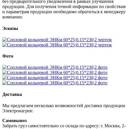
без предварительного уведомления в рамках улучшения
продукции. Для получения точной информации по свойствам
и параметрам продукции необходимо обратиться к менеджеру
компании.
Эскизы
Фото
Доставка
Мы предлагаем несколько возможностей доставки продукции
Электронагрев:
Самовывоз
Забрать груз самостоятельно со склада по адресу: г. Москва, 2-