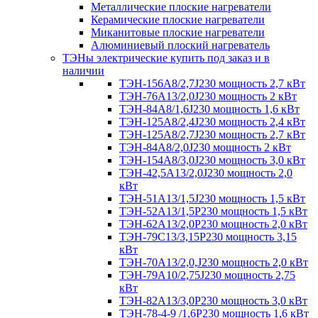
Металлические плоские нагреватели
Керамические плоские нагреватели
Миканитовые плоские нагреватели
Алюминиевый плоский нагреватель
ТЭНы электрические купить под заказ и в
наличии
ТЭН-156А8/2,7J230 мощность 2,7 кВт
ТЭН-76А13/2,0J230 мощность 2 кВт
ТЭН-84А8/1,6J230 мощность 1,6 кВт
ТЭН-125А8/2,4J230 мощность 2,4 кВт
ТЭН-125А8/2,7J230 мощность 2,7 кВт
ТЭН-84А8/2,0J230 мощность 2 кВт
ТЭН-154А8/3,0J230 мощность 3,0 кВт
ТЭН-42,5А13/2,0J230 мощность 2,0
кВт
ТЭН-51А13/1,5J230 мощность 1,5 кВт
ТЭН-52А13/1,5Р230 мощность 1,5 кВт
ТЭН-62А13/2,0Р230 мощность 2,0 кВт
ТЭН-79С13/3,15Р230 мощность 3,15
кВт
ТЭН-70А13/2,0,J230 мощность 2,0 кВт
ТЭН-79А10/2,75J230 мощность 2,75
кВт
ТЭН-82А13/3,0Р230 мощность 3,0 кВт
ТЭН-78-4-9 /1,6P230 мощность 1,6 кВт