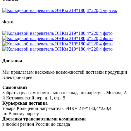
Фото
Доставка
Мы предлагаем несколько возможностей доставки продукции
Электронагрев:
Самовывоз
Забрать груз самостоятельно со склада по адресу: г. Москва, 2-
й Котляковский пер, д. 1, стр. 5
Курьерская доставка
товара Кольцевой нагреватель ЭНКм 219*180;4*220;4
по Вашему адресу
Доставка транспортными компаниями
в любой регион России до склада