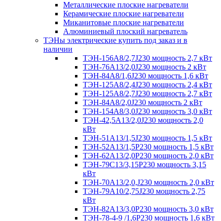
Металлические плоские нагреватели
Керамические плоские нагреватели
Миканитовые плоские нагреватели
Алюминиевый плоский нагреватель
ТЭНы электрические купить под заказ и в
наличии
ТЭН-156А8/2,7J230 мощность 2,7 кВт
ТЭН-76А13/2,0J230 мощность 2 кВт
ТЭН-84А8/1,6J230 мощность 1,6 кВт
ТЭН-125А8/2,4J230 мощность 2,4 кВт
ТЭН-125А8/2,7J230 мощность 2,7 кВт
ТЭН-84А8/2,0J230 мощность 2 кВт
ТЭН-154А8/3,0J230 мощность 3,0 кВт
ТЭН-42,5А13/2,0J230 мощность 2,0
кВт
ТЭН-51А13/1,5J230 мощность 1,5 кВт
ТЭН-52А13/1,5Р230 мощность 1,5 кВт
ТЭН-62А13/2,0Р230 мощность 2,0 кВт
ТЭН-79С13/3,15Р230 мощность 3,15
кВт
ТЭН-70А13/2,0,J230 мощность 2,0 кВт
ТЭН-79А10/2,75J230 мощность 2,75
кВт
ТЭН-82А13/3,0Р230 мощность 3,0 кВт
ТЭН-78-4-9 /1,6P230 мощность 1,6 кВт