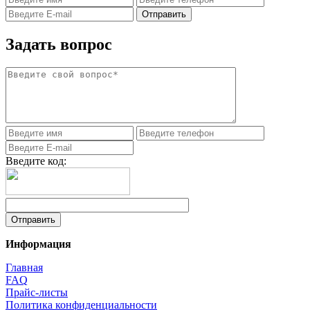
Задать вопрос
Введите код:
Информация
Главная
FAQ
Прайс-листы
Политика конфиденциальности