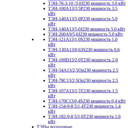
ТЭН-76-3-10 /3,0J230 мощность 3.0 кВт
ТЭН-100А13/3,5Р230 мощность 3.5
кВт
ТЭН-140А13/5,0Р230 мощность 5.0
кВт
ТЭН-140А13/5,0J230 мощность 5.0 кВт
ТЭН-200А9/5,0J230 мощность 5.0 кВт
ТЭН-121А13/1,0S230 мощность 1.0
кВт
ТЭН-130А13/0,63S230 мощность 0.6
кВт
ТЭН-169D13/2,0T230 мощность 2,0
кВт
ТЭН-54А13/2,5Ор230 мощность 2.5
кВт
ТЭН-78С13/2,5Ор230 мощность 2.5
кВт
ТЭН-107А13/1,5Т230 мощность 1.5
кВт
ТЭН-170C13/0,4S230 мощность 0,4 кВт
ТЭН-154-9-8,5/1,4Т230 мощность 1.4
кВт
ТЭН-182-9-8,5/1,6Т230 мощность 1.6
кВт
ТЭНы воздушные