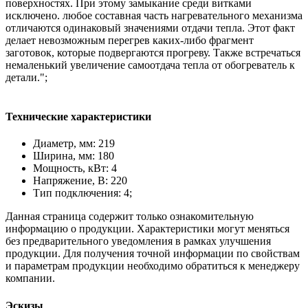
поверхностях. При этому замыкание среди витками
исключено. любое составная часть нагревательного механизма
отличаются одинаковый значениями отдачи тепла. Этот факт
делает невозможным перегрев каких-либо фрагмент
заготовок, которые подвергаются прогреву. Также встречаться
немаленький увеличение самоотдача тепла от обогреватель к
детали.";
Технические характеристики
Диаметр, мм: 219
Ширина, мм: 180
Мощность, кВт: 4
Напряжение, В: 220
Тип подключения: 4;
Данная страница содержит только ознакомительную
информацию о продукции. Характеристики могут меняться
без предварительного уведомления в рамках улучшения
продукции. Для получения точной информации по свойствам
и параметрам продукции необходимо обратиться к менеджеру
компании.
Эскизы