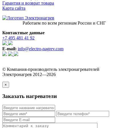
Гарантия и возврат товара
Карта сайта
Работаем по всем регионам России и СНГ
Контактные данные
+7 495 481 41 92
E-mail:
info@electro-nagrev.com
© Компания-производитель электронагревателей
Электронагрев 2012—2026
×
Заказать нагреватели