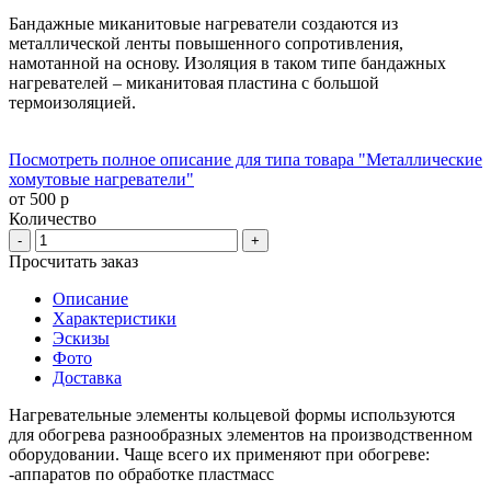
Бандажные миканитовые нагреватели создаются из
металлической ленты повышенного сопротивления,
намотанной на основу. Изоляция в таком типе бандажных
нагревателей – миканитовая пластина с большой
термоизоляцией.
Посмотреть полное описание для типа товара "Металлические
хомутовые нагреватели"
от 500 р
Количество
-
+
Просчитать заказ
Описание
Характеристики
Эскизы
Фото
Доставка
Нагревательные элементы кольцевой формы используются
для обогрева разнообразных элементов на производственном
оборудовании. Чаще всего их применяют при обогреве:
-аппаратов по обработке пластмасс