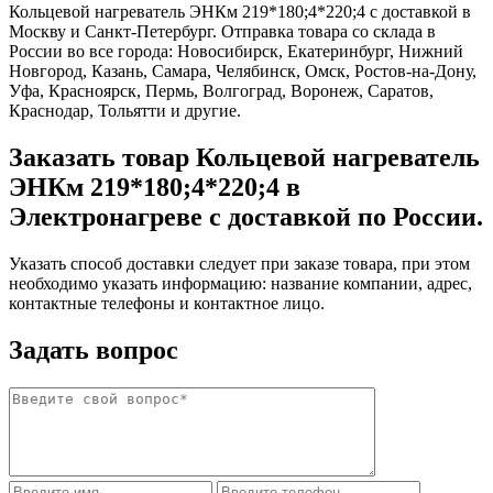
Кольцевой нагреватель ЭНКм 219*180;4*220;4 с доставкой в
Москву и Санкт-Петербург. Отправка товара со склада в
России во все города: Новосибирск, Екатеринбург, Нижний
Новгород, Казань, Самара, Челябинск, Омск, Ростов-на-Дону,
Уфа, Красноярск, Пермь, Волгоград, Воронеж, Саратов,
Краснодар, Тольятти и другие.
Заказать товар Кольцевой нагреватель
ЭНКм 219*180;4*220;4 в
Электронагреве с доставкой по России.
Указать способ доставки следует при заказе товара, при этом
необходимо указать информацию: название компании, адрес,
контактные телефоны и контактное лицо.
Задать вопрос