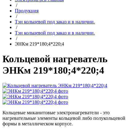
/
Продукция
/
Тэн кольцевой под заказ и в наличии.
/
Тэн кольцевой под заказ и в наличии.
/
ЭНКм 219*180;4*220;4
Кольцевой нагреватель
ЭНКм 219*180;4*220;4
Кольцевые миканитовые электронагреватели - это
нагревательные элементы кольцевой либо полукольцевой
формы в металлическом корпусе.