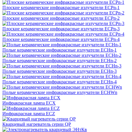
Плоские керамические инфракрасные излучатели ECPn-1
Плоские керамические инфракрасные излучатели ECPn-2
Плоские керамические инфракрасные излучатели ECPn-3
Плоские керамические инфракрасные излучатели ECPn-4
Полые керамические инфракрасные излучатели ECHn-1
Полые керамические инфракрасные излучатели ECHn-2
Полые керамические инфракрасные излучатели ECHn-3
Полые керамические инфракрасные излучатели ECHn-4
Полые керамические инфракрасные излучатели ECHWn
Инфракрасная лампа ECX
Инфракрасная лампа ECZ
Кварцевый нагреватель серии QP