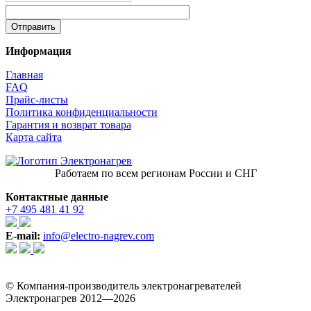
Информация
Главная
FAQ
Прайс-листы
Политика конфиденциальности
Гарантия и возврат товара
Карта сайта
Работаем по всем регионам России и СНГ
Контактные данные
+7 495 481 41 92
E-mail:
info@electro-nagrev.com
© Компания-производитель электронагревателей
Электронагрев 2012—2026