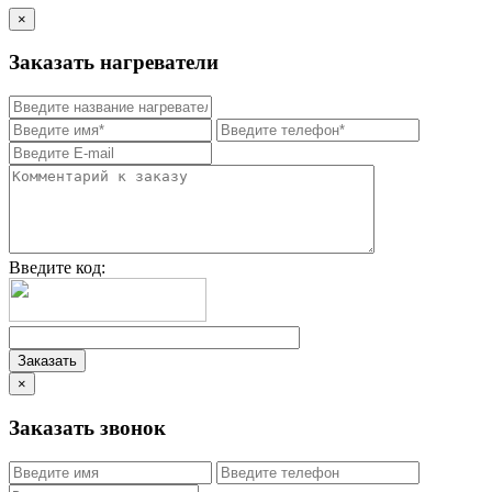
×
Заказать нагреватели
Введите код:
×
Заказать звонок