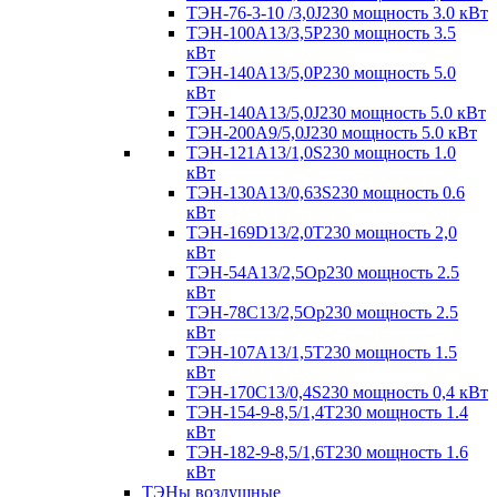
ТЭН-76-3-10 /3,0J230 мощность 3.0 кВт
ТЭН-100А13/3,5Р230 мощность 3.5
кВт
ТЭН-140А13/5,0Р230 мощность 5.0
кВт
ТЭН-140А13/5,0J230 мощность 5.0 кВт
ТЭН-200А9/5,0J230 мощность 5.0 кВт
ТЭН-121А13/1,0S230 мощность 1.0
кВт
ТЭН-130А13/0,63S230 мощность 0.6
кВт
ТЭН-169D13/2,0T230 мощность 2,0
кВт
ТЭН-54А13/2,5Ор230 мощность 2.5
кВт
ТЭН-78С13/2,5Ор230 мощность 2.5
кВт
ТЭН-107А13/1,5Т230 мощность 1.5
кВт
ТЭН-170C13/0,4S230 мощность 0,4 кВт
ТЭН-154-9-8,5/1,4Т230 мощность 1.4
кВт
ТЭН-182-9-8,5/1,6Т230 мощность 1.6
кВт
ТЭНы воздушные