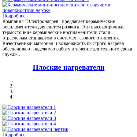
Подробнее
Компания "Электронагрев" предлагает керамические
воспламенители для систем розжига. Эти высокопрочные,
термостойкие керамические воспламенители стали
отраслевым стандартом в системах газового отопления.
Качественный материал и возможность быстрого нагрева
обеспечивают надежную работу в течение длительного срока
службы.
Плоские нагреватели
Подробнее