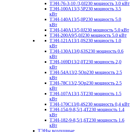
ТЭН-76-3-10 /3,0J230 мощность 3.0 кВт
ТЭН-100А13/3,5Р230 мощность 3.5
кВт
ТЭН-140А13/5,0Р230 мощность 5.0
кВт
ТЭН-140А13/5,0J230 мощность 5.0 кВт
ТЭН-200А9/5,0J230 мощность 5.0 кВт
ТЭН-121А13/1,0S230 мощность 1.0
кВт
ТЭН-130А13/0,63S230 мощность 0.6
кВт
ТЭН-169D13/2,0T230 мощность 2,0
кВт
ТЭН-54А13/2,5Ор230 мощность 2.5
кВт
ТЭН-78С13/2,5Ор230 мощность 2.5
кВт
ТЭН-107А13/1,5Т230 мощность 1.5
кВт
ТЭН-170C13/0,4S230 мощность 0,4 кВт
ТЭН-154-9-8,5/1,4Т230 мощность 1.4
кВт
ТЭН-182-9-8,5/1,6Т230 мощность 1.6
кВт
ТЭНы воздушные