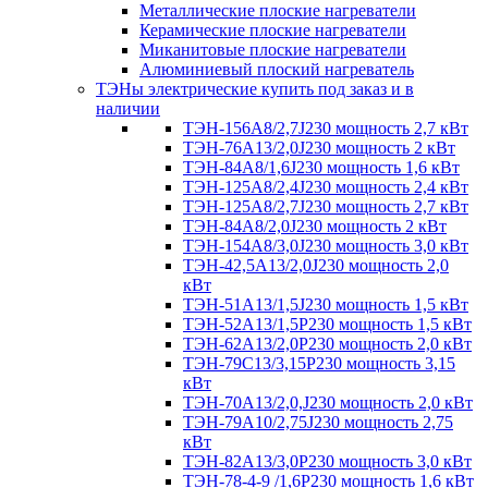
Металлические плоские нагреватели
Керамические плоские нагреватели
Миканитовые плоские нагреватели
Алюминиевый плоский нагреватель
ТЭНы электрические купить под заказ и в
наличии
ТЭН-156А8/2,7J230 мощность 2,7 кВт
ТЭН-76А13/2,0J230 мощность 2 кВт
ТЭН-84А8/1,6J230 мощность 1,6 кВт
ТЭН-125А8/2,4J230 мощность 2,4 кВт
ТЭН-125А8/2,7J230 мощность 2,7 кВт
ТЭН-84А8/2,0J230 мощность 2 кВт
ТЭН-154А8/3,0J230 мощность 3,0 кВт
ТЭН-42,5А13/2,0J230 мощность 2,0
кВт
ТЭН-51А13/1,5J230 мощность 1,5 кВт
ТЭН-52А13/1,5Р230 мощность 1,5 кВт
ТЭН-62А13/2,0Р230 мощность 2,0 кВт
ТЭН-79С13/3,15Р230 мощность 3,15
кВт
ТЭН-70А13/2,0,J230 мощность 2,0 кВт
ТЭН-79А10/2,75J230 мощность 2,75
кВт
ТЭН-82А13/3,0Р230 мощность 3,0 кВт
ТЭН-78-4-9 /1,6P230 мощность 1,6 кВт