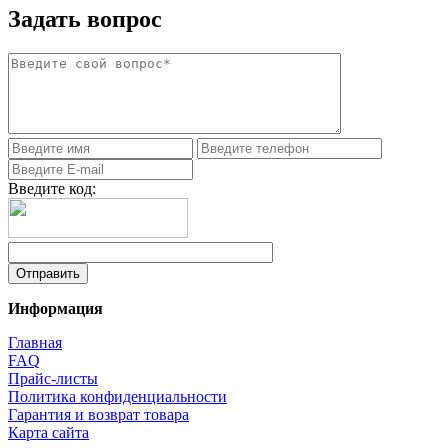
Задать вопрос
Введите код:
Информация
Главная
FAQ
Прайс-листы
Политика конфиденциальности
Гарантия и возврат товара
Карта сайта