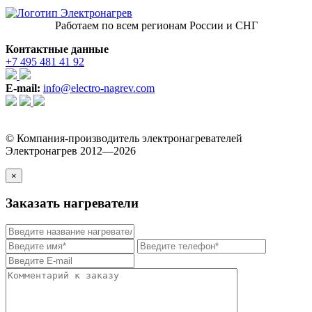
Работаем по всем регионам России и СНГ
Контактные данные
+7 495 481 41 92
E-mail:
info@electro-nagrev.com
© Компания-производитель электронагревателей
Электронагрев 2012—2026
×
Заказать нагреватели