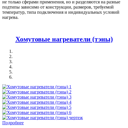
не только сферами применения, но и разделяются на разные
подтипы зависимо от конструкции, размеров, требуемой
температур, типа подключения и индивидуальных условий
нагрева.
Хомутовые нагреватели (тэны)
Подробнее