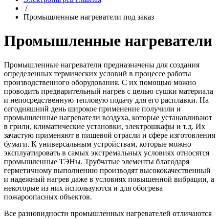
/
Промышленные нагреватели под заказ
Промышленные нагреватели
Промышленные нагреватели предназначены для создания
определенных термических условий в процессе работы
производственного оборудования. С их помощью можно
проводить предварительный нагрев с целью сушки материала
и непосредственную тепловую подачу для его расплавки. На
сегодняшний день широкое применение получили и
промышленные нагреватели воздуха, которые устанавливают
в грили, климатические установки, электрошкафы и т.д. Их
зачастую применяют в пищевой отрасли и сфере изготовления
бумаги. К универсальным устройствам, которые можно
эксплуатировать в самых экстремальных условиях относятся
промышленные ТЭНы. Трубчатые элементы благодаря
герметичному выполнению производят высококачественный
и надежный нагрев даже в условиях повышенной вибрации, а
некоторые из них используются и для обогрева
пожароопасных объектов.
Все разновидности промышленных нагревателей отличаются