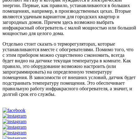
энергии. Первые, как правило, устанавливаются в больших
помещениях, например, в производственных цехах. Вторые
являются удачным вариантом для городских квартир и
загородных домов. Причем здесь возможно выбрать
инфракрасный обогреватель с малой мощностью или большой
мощностью для целого дома.
Отдельно стоит сказать о терморегуляторах, которые
устанавливаются вместе с обогревателями. Помимо того, что
с этим прибором можно существенно сэкономить, всегда
будет видно на датчике текущая температура в комнате. Как
правило, это оборудование возможно настроить (или
запрограммировать) на определенную температуру
помещения. В зависимости от внешних условий, датчик будет
подстраивать температуру помещения. Это обеспечивает
правильную работу инфракрасного обогревателя, а значит, и
долгий срок его службы.