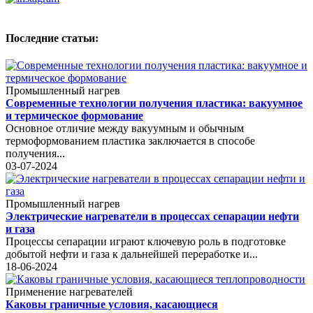
Последние статьи:
Промышленный нагрев
Современные технологии получения пластика: вакуумное
и термическое формование
Основное отличие между вакуумным и обычным
термоформованием пластика заключается в способе
получения...
03-07-2024
Промышленный нагрев
Электрические нагреватели в процессах сепарации нефти
и газа
Процессы сепарации играют ключевую роль в подготовке
добытой нефти и газа к дальнейшей переработке и...
18-06-2024
Применение нагревателей
Каковы граничные условия, касающиеся