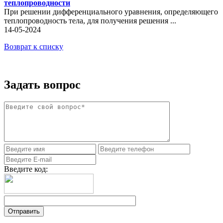
теплопроводности
При решении дифференциального уравнения, определяющего
теплопроводность тела, для получения решения ...
14-05-2024
Возврат к списку
Задать вопрос
Введите код: