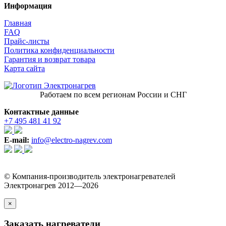
Информация
Главная
FAQ
Прайс-листы
Политика конфиденциальности
Гарантия и возврат товара
Карта сайта
Работаем по всем регионам России и СНГ
Контактные данные
+7 495 481 41 92
E-mail:
info@electro-nagrev.com
© Компания-производитель электронагревателей
Электронагрев 2012—2026
×
Заказать нагреватели