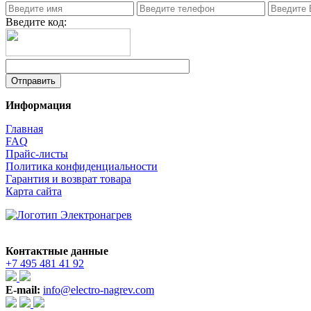
Введите код:
Информация
Главная
FAQ
Прайс-листы
Политика конфиденциальности
Гарантия и возврат товара
Карта сайта
Контактные данные
+7 495 481 41 92
E-mail:
info@electro-nagrev.com