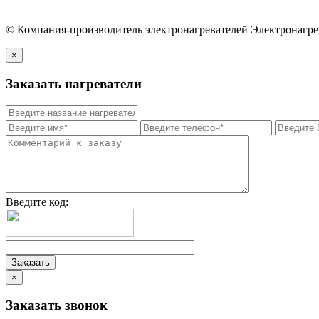
© Компания-производитель электронагревателей Электронагр
×
Заказать нагреватели
Введите код:
×
Заказать звонок