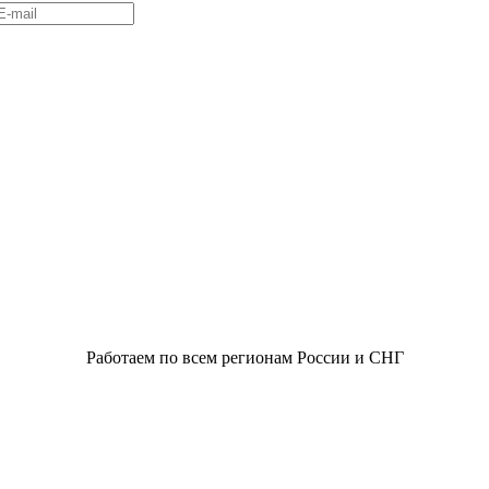
Работаем по всем регионам России и СНГ