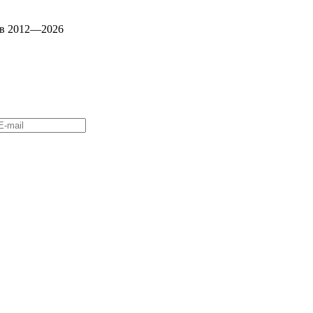
ев 2012—2026