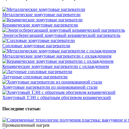
Металлические хомутовые нагреватели
Керамические хомутовые нагреватели
Энергосберегающий хомутовый керамический нагреватель
Сопловые хомутовые нагреватели
Металлические хомутовые нагреватели с охлаждением
Керамические хомутовые нагреватели с охлаждением
Латунные сопловые нагреватели
Хомутовые нагреватели из оцинкованной стали
Хомутовый ТЭН с обратным обогревом керамический
Последние статьи:
Промышленный нагрев