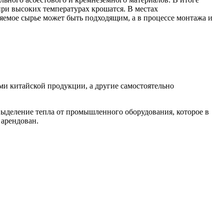
 при высоких температурах крошатся. В местах
яемое сырье может быть подходящим, а в процессе монтажа и
и китайской продукции, а другие самостоятельно
выделение тепла от промышленного оборудования, которое в
 арендован.