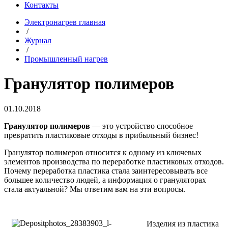
Контакты
Электронагрев главная
/
Журнал
/
Промышленный нагрев
Гранулятор полимеров
01.10.2018
Гранулятор полимеров
— это устройство способное
превратить пластиковые отходы в прибыльный бизнес!
Гранулятор полимеров относится к одному из ключевых
элементов производства по переработке пластиковых отходов.
Почему переработка пластика стала заинтересовывать все
большее количество людей, а информация о грануляторах
стала актуальной? Мы ответим вам на эти вопросы.
Изделия из пластика