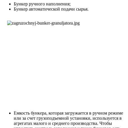
Бункер ручного наполнения;
Бункер автоматической подачи сырья.
Емкость бункера, которая загружается в ручном режиме
или за счет грузоподъемной установки, используется в
агрегатах малого и среднего производства. Чтобы