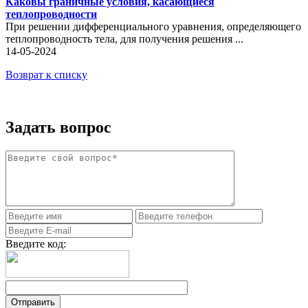
Каковы граничные условия, касающиеся
теплопроводности
При решении дифференциального уравнения, определяющего
теплопроводность тела, для получения решения ...
14-05-2024
Возврат к списку
Задать вопрос
Введите код: