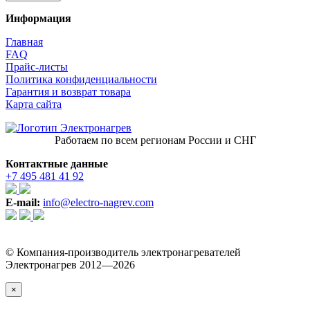
Информация
Главная
FAQ
Прайс-листы
Политика конфиденциальности
Гарантия и возврат товара
Карта сайта
Работаем по всем регионам России и СНГ
Контактные данные
+7 495 481 41 92
E-mail:
info@electro-nagrev.com
© Компания-производитель электронагревателей
Электронагрев 2012—2026
×