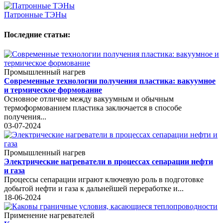
Патронные ТЭНы
Последние статьи:
Промышленный нагрев
Современные технологии получения пластика: вакуумное
и термическое формование
Основное отличие между вакуумным и обычным
термоформованием пластика заключается в способе
получения...
03-07-2024
Промышленный нагрев
Электрические нагреватели в процессах сепарации нефти
и газа
Процессы сепарации играют ключевую роль в подготовке
добытой нефти и газа к дальнейшей переработке и...
18-06-2024
Применение нагревателей