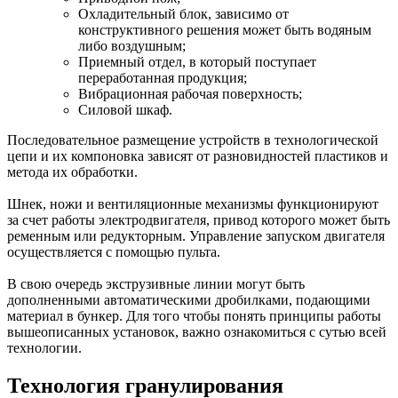
Охладительный блок, зависимо от
конструктивного решения может быть водяным
либо воздушным;
Приемный отдел, в который поступает
переработанная продукция;
Вибрационная рабочая поверхность;
Силовой шкаф.
Последовательное размещение устройств в технологической
цепи и их компоновка зависят от разновидностей пластиков и
метода их обработки.
Шнек, ножи и вентиляционные механизмы функционируют
за счет работы электродвигателя, привод которого может быть
ременным или редукторным. Управление запуском двигателя
осуществляется с помощью пульта.
В свою очередь экструзивные линии могут быть
дополненными автоматическими дробилками, подающими
материал в бункер. Для того чтобы понять принципы работы
вышеописанных установок, важно ознакомиться с сутью всей
технологии.
Технология гранулирования