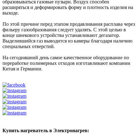
образовываться газовые пузыри. Воздух способен
расширяться и деформировать форму и плотность изделия на
выходе.
По этой причине перед этапом продавливания расплава через
фильеру газообразования следует удалять. С этой целью в
конце шнекового устройства устанавливают дегазатор.
Выделившийся газ выводится из камеры благодаря наличию
специальных отверстий.
На сегодняшний день самое качественное оборудование по
переработке полимерных отходов изготавливают компании
Китая и Германии.
Купить нагреватель в Электронагрев: