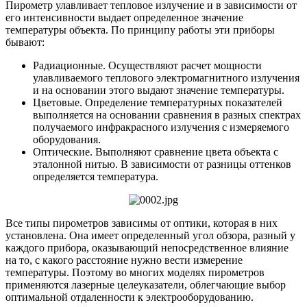
Пирометр улавливает тепловое излучение и в зависимости от
его интенсивности выдает определенное значение
температуры объекта. По принципу работы эти приборы
бывают:
Радиационные. Осуществляют расчет мощности
улавливаемого теплового электромагнитного излучения
и на основании этого выдают значение температуры.
Цветовые. Определение температурных показателей
выполняется на основании сравнения в разных спектрах
получаемого инфракрасного излучения с измеряемого
оборудования.
Оптические. Выполняют сравнение цвета объекта с
эталонной нитью. В зависимости от разницы оттенков
определяется температура.
Все типы пирометров зависимы от оптики, которая в них
установлена. Она имеет определенный угол обзора, разный у
каждого прибора, оказывающий непосредственное влияние
на то, с какого расстояние нужно вести измерение
температуры. Поэтому во многих моделях пирометров
применяются лазерные целеуказатели, облегчающие выбор
оптимальной отдаленности к электрооборудованию.