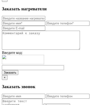
Заказать нагреватели
Введите код:
×
Заказать звонок