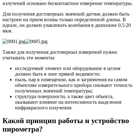
излучений основано бесконтактное измерение температуры.
Для получения достоверных значений датчик должен быть
настроен на прием волны только определенной длины. В
идеале, он должен улавливать колебания в диапазоне 0,5-20
мкм.
Также для получения достоверных измерений нужно
учитывать эти моменты:
исследуемый элемент или оборудование в целом
должно быть в зоне прямой видимости;
пыль, пар в помещении, как и загрязнения на самом
объективе измерительного прибора снижают точность
полученных значений температуры;
структура поверхности, а также цвет объекта,
оказывают влияние на интенсивность выделения
инфракрасного излучения.
Какой принцип работы и устройство
пирометра?