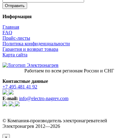
Информация
Главная
FAQ
Прайс-листы
Политика конфиденциальности
Гарантия и возврат товара
Карта сайта
Работаем по всем регионам России и СНГ
Контактные данные
+7 495 481 41 92
E-mail:
info@electro-nagrev.com
© Компания-производитель электронагревателей
Электронагрев 2012—2026
×