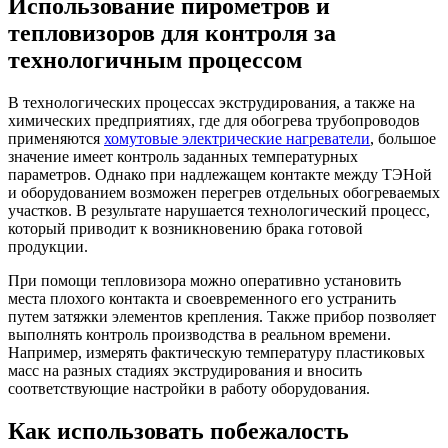
Использование пирометров и
тепловизоров для контроля за
технологичным процессом
В технологических процессах экструдирования, а также на
химических предприятиях, где для обогрева трубопроводов
применяются
хомутовые электрические нагреватели
, большое
значение имеет контроль заданных температурных
параметров. Однако при надлежащем контакте между ТЭНой
и оборудованием возможен перегрев отдельных обогреваемых
участков. В результате нарушается технологический процесс,
который приводит к возникновению брака готовой
продукции.
При помощи тепловизора можно оперативно установить
места плохого контакта и своевременного его устранить
путем затяжки элементов крепления. Также прибор позволяет
выполнять контроль производства в реальном времени.
Например, измерять фактическую температуру пластиковых
масс на разных стадиях экструдирования и вносить
соответствующие настройки в работу оборудования.
Как использовать побежалость