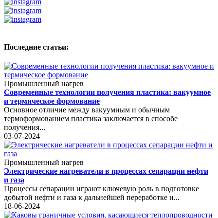
Последние статьи:
Промышленный нагрев
Современные технологии получения пластика: вакуумное
и термическое формование
Основное отличие между вакуумным и обычным
термоформованием пластика заключается в способе
получения...
03-07-2024
Промышленный нагрев
Электрические нагреватели в процессах сепарации нефти
и газа
Процессы сепарации играют ключевую роль в подготовке
добытой нефти и газа к дальнейшей переработке и...
18-06-2024