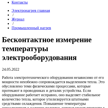
Контакты
Электронагрев главная
/
Журнал
/
Промышленный нагрев
Бесконтактное измерение
температуры
электрооборудования
24.05.2022
Работа электротехнического оборудования независимо от его
мощности неизбежно сопровождается выделением тепла. Это
обусловлено теми физическими процессами, которые
протекают в проводниках и деталях устройства. Если
оборудование работает исправно, оно выделяет стабильное
количество тепла, которое утилизируется штатными
средствами охлаждения. Повышение температуры
сигнализирует о наличии поломки, которая может привести к