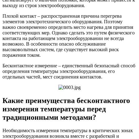
выходу из строя электрооборудования.
Плохой контакт – распространенная причина перегрева
элементов электротехнического оборудования. Поэтому
важно своевременно определить место нагрева для принятия
соответствующих мер. Однако сделать это путем физического
контакта на работающем электрооборудовании не всегда
возможно. В особенности опасно обслуживание
высоковольтных систем, где существует высокий риск
поражения током.
Бесконтактное измерение – единственный безопасный способ
определения температуры электрооборудования, его
отдельных частей, мест соединения контактов.
Какие преимущества бесконтактного
измерения температуры перед
традиционными методами?
Необходимость измерения температуры в критических зонах
электрооборудования возникла вместе с разработкой и