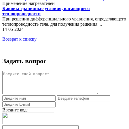
Применение нагревателей
Каковы граничные условия, касающиеся
теплопроводности
При решении дифференциального уравнения, определяющего
теплопроводность тела, для получения решения ...
14-05-2024
Возврат к списку
Задать вопрос
Введите код: