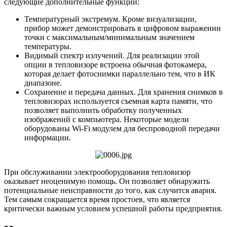
следующие дополнительные функции:
Температурный экстремум. Кроме визуализации,
прибор может демонстрировать в цифровом выражении
точки с максимальным/минимальным значением
температуры.
Видимый спектр излучений. Для реализации этой
опции в тепловизоре встроена обычная фотокамера,
которая делает фотоснимки параллельно тем, что в ИК
диапазоне.
Сохранение и передача данных. Для хранения снимков в
тепловизорах используется съемная карта памяти, что
позволяет выполнить обработку полученных
изображений с компьютера. Некоторые модели
оборудованы Wi-Fi модулем для беспроводной передачи
информации.
При обслуживании электрооборудования тепловизор
оказывает неоценимую помощь. Он позволяет обнаружить
потенциальные неисправности до того, как случится авария.
Тем самым сокращается время простоев, что является
критически важным условием успешной работы предприятия.