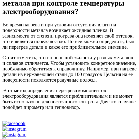
металла при контроле температуры
электрооборудования?
Во время нагрева и при условии отсутствия влаги на
поверхности металла возникает оксидная пленка. В
зависимости от степени прогрева она изменяет свой оттенок,
что и является побежалостью. По ней можно определить, был
ли перегрев детали и какое его приблизительное значение.
Стоит отметить, что степень побежалости у разных металлов
и сплавов отличается. Чтобы установить конкретное значение,
необходимо обратиться к справочнику. Например, при нагреве
детали из нержавеющей стали до 100 градусов Цельсия на ее
поверхности появляются радужные полосы.
Этот метод определения перегрева компонентов
электрооборудования является приблизительным и не может
быть использован для постоянного контроля. Для этого лучше
подойдет пирометр или тепловизор.