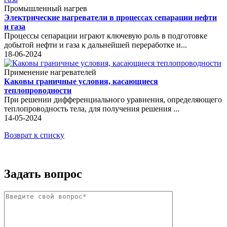
Промышленный нагрев
Электрические нагреватели в процессах сепарации нефти
и газа
Процессы сепарации играют ключевую роль в подготовке
добытой нефти и газа к дальнейшей переработке и...
18-06-2024
Применение нагревателей
Каковы граничные условия, касающиеся
теплопроводности
При решении дифференциального уравнения, определяющего
теплопроводность тела, для получения решения ...
14-05-2024
Возврат к списку
Задать вопрос