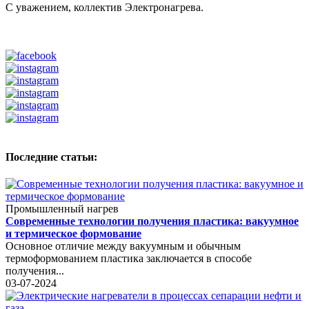
С уважением, коллектив Электронагрева.
Последние статьи:
Промышленный нагрев
Современные технологии получения пластика: вакуумное
и термическое формование
Основное отличие между вакуумным и обычным
термоформованием пластика заключается в способе
получения...
03-07-2024