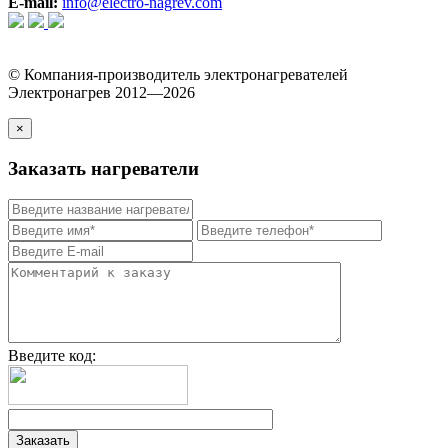
E-mail:
info@electro-nagrev.com
© Компания-производитель электронагревателей
Электронагрев 2012—2026
×
Заказать нагреватели
Введите код: