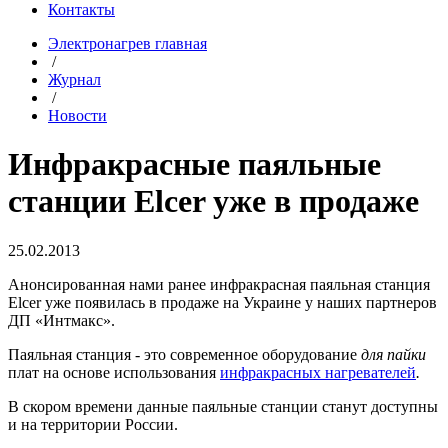
Контакты
Электронагрев главная
/
Журнал
/
Новости
Инфракрасные паяльные
станции Elcer уже в продаже
25.02.2013
Анонсированная нами ранее инфракрасная паяльная станция
Elcer уже появилась в продаже на Украине у наших партнеров
ДП «Интмакс».
Паяльная станция - это современное оборудование
для пайки
плат на основе использования
инфракрасных нагревателей
.
В скором времени данные паяльные станции станут доступны
и на территории России.