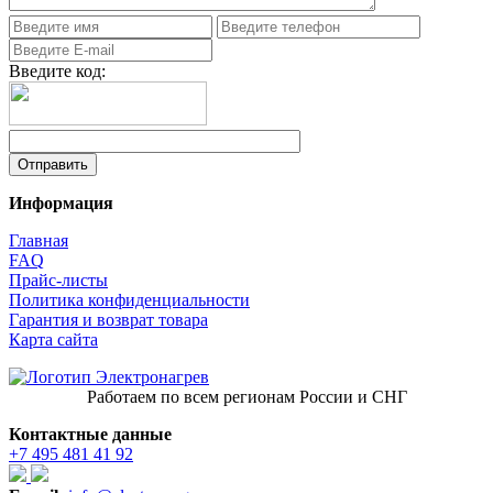
Введите код:
Информация
Главная
FAQ
Прайс-листы
Политика конфиденциальности
Гарантия и возврат товара
Карта сайта
Работаем по всем регионам России и СНГ
Контактные данные
+7 495 481 41 92