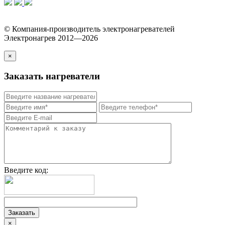
© Компания-производитель электронагревателей
Электронагрев 2012—2026
×
Заказать нагреватели
Введите код:
×