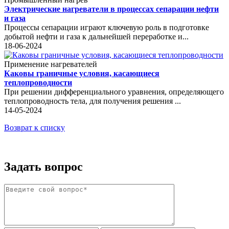
Электрические нагреватели в процессах сепарации нефти
и газа
Процессы сепарации играют ключевую роль в подготовке
добытой нефти и газа к дальнейшей переработке и...
18-06-2024
Применение нагревателей
Каковы граничные условия, касающиеся
теплопроводности
При решении дифференциального уравнения, определяющего
теплопроводность тела, для получения решения ...
14-05-2024
Возврат к списку
Задать вопрос