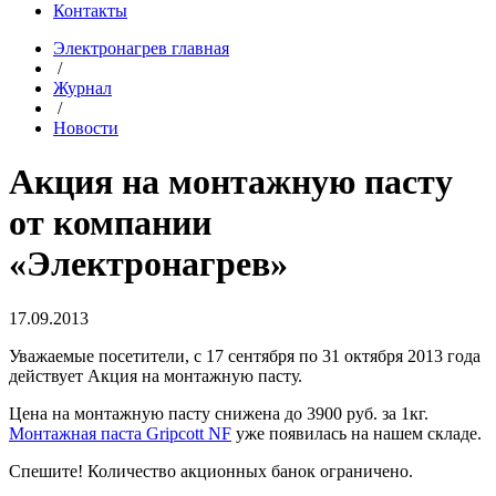
Контакты
Электронагрев главная
/
Журнал
/
Новости
Акция на монтажную пасту
от компании
«Электронагрев»
17.09.2013
Уважаемые посетители, с 17 сентября по 31 октября 2013 года
действует Акция на монтажную пасту.
Цена на монтажную пасту снижена до 3900 руб. за 1кг.
Монтажная паста Gripcott NF
уже появилась на нашем складе.
Спешите! Количество акционных банок ограничено.