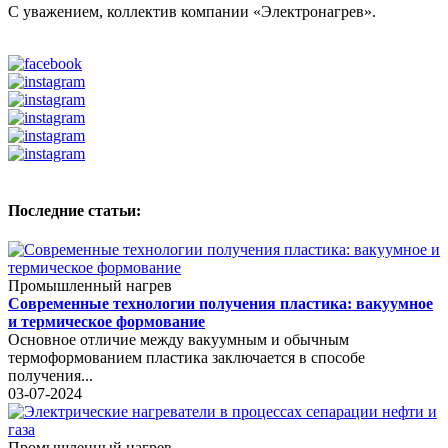
С уважением, коллектив компании «Электронагрев».
Последние статьи:
Промышленный нагрев
Современные технологии получения пластика: вакуумное
и термическое формование
Основное отличие между вакуумным и обычным
термоформованием пластика заключается в способе
получения...
03-07-2024
Промышленный нагрев