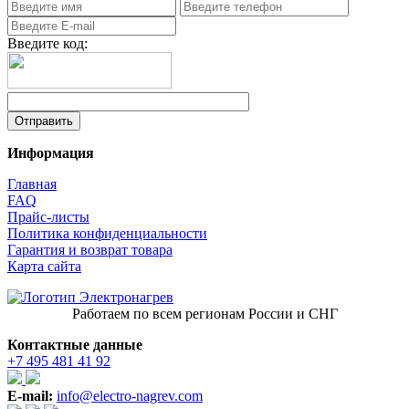
Введите код:
Информация
Главная
FAQ
Прайс-листы
Политика конфиденциальности
Гарантия и возврат товара
Карта сайта
Работаем по всем регионам России и СНГ
Контактные данные
+7 495 481 41 92
E-mail:
info@electro-nagrev.com